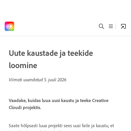
Uute kaustade ja teekide
loomine
Viimati uuendatud
5. juuli 2026
Vaadake, kuidas luua uusi kaustu ja teeke Creative
Cloudi projektis.
Saate hõlpsasti luua projekti sees uusi faile ja kaustu, et