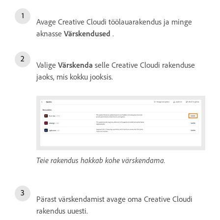
Avage Creative Cloudi töölauarakendus ja minge
aknasse
Värskendused
.
Valige
Värskenda
selle Creative Cloudi rakenduse
jaoks, mis kokku jooksis.
Teie rakendus hakkab kohe värskendama.
Pärast värskendamist avage oma Creative Cloudi
rakendus uuesti.