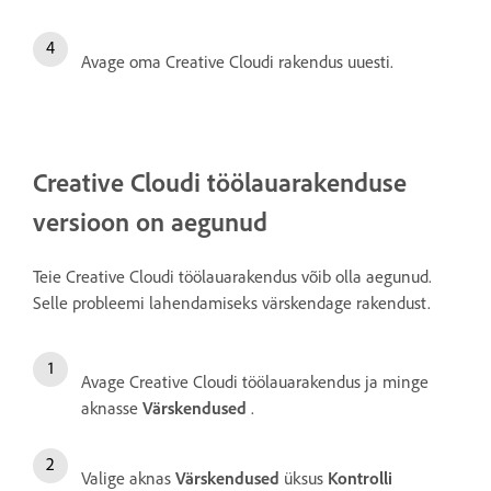
Avage oma Creative Cloudi rakendus uuesti.
Creative Cloudi töölauarakenduse
versioon on aegunud
Teie Creative Cloudi töölauarakendus võib olla aegunud.
Selle probleemi lahendamiseks värskendage rakendust.
Avage Creative Cloudi töölauarakendus ja minge
aknasse
Värskendused
.
Valige aknas
Värskendused
üksus
Kontrolli