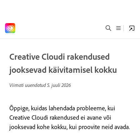
Creative Cloudi rakendused
jooksevad käivitamisel kokku
Viimati uuendatud
5. juuli 2026
Õppige, kuidas lahendada probleeme, kui
Creative Cloudi rakendused ei avane või
jooksevad kohe kokku, kui proovite neid avada.