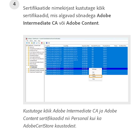
Sertifikaatide nimekirjast kustutage kõik
sertifikaadid, mis algavad sõnadega
Adobe
Intermediate CA
või
Adobe Content
.
Kustutage kõik Adobe Intermediate CA ja Adobe
Content sertifikaadid nii Personal kui ka
AdobeCertStore kaustadest.