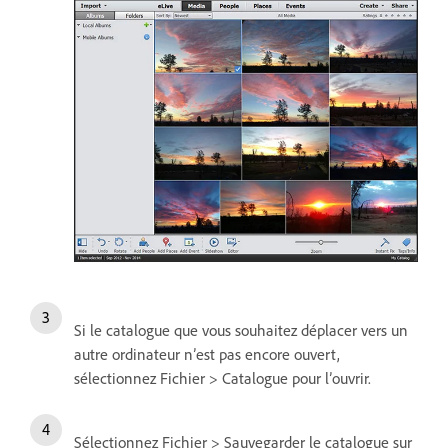
Si le catalogue que vous souhaitez déplacer vers un
autre ordinateur n’est pas encore ouvert,
sélectionnez Fichier > Catalogue pour l’ouvrir.
Sélectionnez Fichier > Sauvegarder le catalogue sur