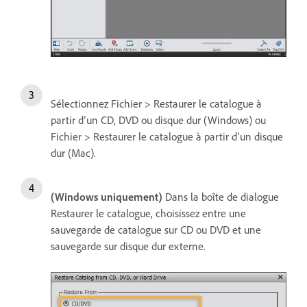
Sélectionnez Fichier > Restaurer le catalogue à
partir d’un CD, DVD ou disque dur (Windows) ou
Fichier > Restaurer le catalogue à partir d’un disque
dur (Mac).
(Windows uniquement)
Dans la boîte de dialogue
Restaurer le catalogue, choisissez entre une
sauvegarde de catalogue sur CD ou DVD et une
sauvegarde sur disque dur externe.