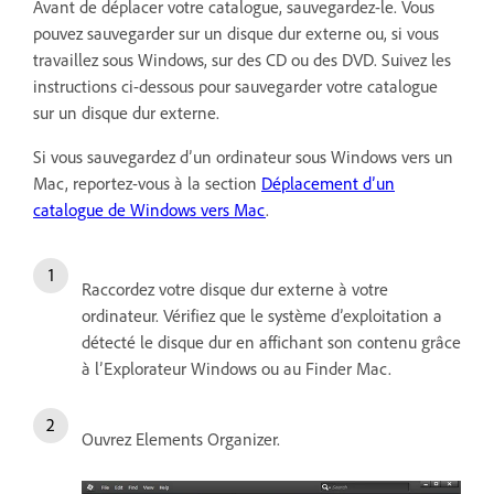
Avant de déplacer votre catalogue, sauvegardez-le. Vous
pouvez sauvegarder sur un disque dur externe ou, si vous
travaillez sous Windows, sur des CD ou des DVD. Suivez les
instructions ci-dessous pour sauvegarder votre catalogue
sur un disque dur externe.
Si vous sauvegardez d’un ordinateur sous Windows vers un
Mac, reportez-vous à la section
Déplacement d’un
catalogue de Windows vers Mac
.
Raccordez votre disque dur externe à votre
ordinateur. Vérifiez que le système d’exploitation a
détecté le disque dur en affichant son contenu grâce
à l’Explorateur Windows ou au Finder Mac.
Ouvrez Elements Organizer.