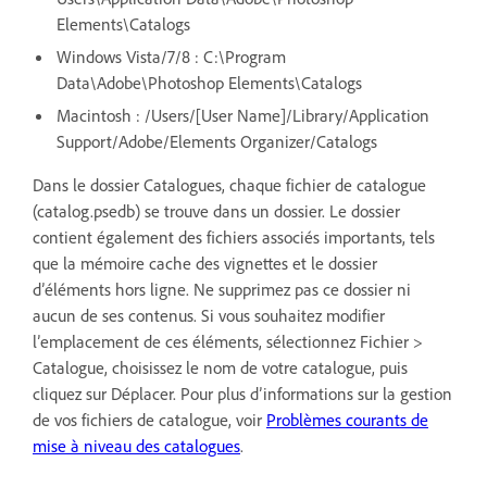
Elements\Catalogs
Windows Vista/7/8 : C:\Program
Data\Adobe\Photoshop Elements\Catalogs
Macintosh : /Users/[User Name]/Library/Application
Support/Adobe/Elements Organizer/Catalogs
Dans le dossier Catalogues, chaque fichier de catalogue
(catalog.psedb) se trouve dans un dossier. Le dossier
contient également des fichiers associés importants, tels
que la mémoire cache des vignettes et le dossier
d’éléments hors ligne. Ne supprimez pas ce dossier ni
aucun de ses contenus. Si vous souhaitez modifier
l’emplacement de ces éléments, sélectionnez Fichier >
Catalogue, choisissez le nom de votre catalogue, puis
cliquez sur Déplacer. Pour plus d’informations sur la gestion
de vos fichiers de catalogue, voir
Problèmes courants de
mise à niveau des catalogues
.