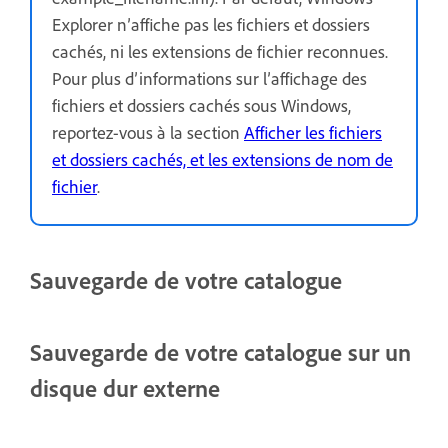
Explorer n’affiche pas les fichiers et dossiers
cachés, ni les extensions de fichier reconnues.
Pour plus d’informations sur l’affichage des
fichiers et dossiers cachés sous Windows,
reportez-vous à la section
Afficher les fichiers
et dossiers cachés, et les extensions de nom de
fichier
.
Sauvegarde de votre catalogue
Sauvegarde de votre catalogue sur un
disque dur externe