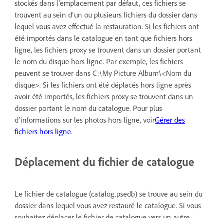
stockés dans l’emplacement par défaut, ces fichiers se
trouvent au sein d’un ou plusieurs fichiers du dossier dans
lequel vous avez effectué la restauration. Si les fichiers ont
été importés dans le catalogue en tant que fichiers hors
ligne, les fichiers proxy se trouvent dans un dossier portant
le nom du disque hors ligne. Par exemple, les fichiers
peuvent se trouver dans C:\My Picture Album\<Nom du
disque>. Si les fichiers ont été déplacés hors ligne après
avoir été importés, les fichiers proxy se trouvent dans un
dossier portant le nom du catalogue. Pour plus
d’informations sur les photos hors ligne, voir
Gérer des
fichiers hors ligne
.
Déplacement du fichier de catalogue
Le fichier de catalogue (catalog.psedb) se trouve au sein du
dossier dans lequel vous avez restauré le catalogue. Si vous
souhaitez déplacer le fichier de catalogue vers un autre