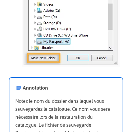
Annotation
Notez le nom du dossier dans lequel vous
sauvegardez le catalogue. Ce nom vous sera
nécessaire lors de la restauration du
catalogue. Le fichier de sauvegarde