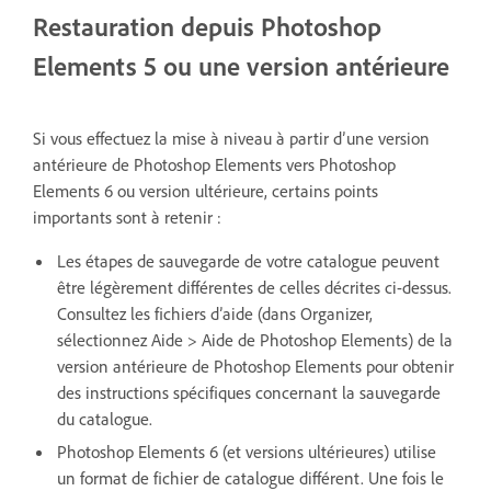
Restauration depuis Photoshop
Elements 5 ou une version antérieure
Si vous effectuez la mise à niveau à partir d’une version
antérieure de Photoshop Elements vers Photoshop
Elements 6 ou version ultérieure, certains points
importants sont à retenir :
Les étapes de sauvegarde de votre catalogue peuvent
être légèrement différentes de celles décrites ci-dessus.
Consultez les fichiers d’aide (dans Organizer,
sélectionnez Aide > Aide de Photoshop Elements) de la
version antérieure de Photoshop Elements pour obtenir
des instructions spécifiques concernant la sauvegarde
du catalogue.
Photoshop Elements 6 (et versions ultérieures) utilise
un format de fichier de catalogue différent. Une fois le