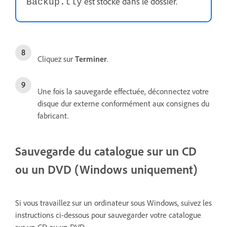
est stocké dans le dossier.
Backup.tly
Cliquez sur
Terminer
.
Une fois la sauvegarde effectuée, déconnectez votre
disque dur externe conformément aux consignes du
fabricant.
Sauvegarde du catalogue sur un CD
ou un DVD (Windows uniquement)
Si vous travaillez sur un ordinateur sous Windows, suivez les
instructions ci-dessous pour sauvegarder votre catalogue