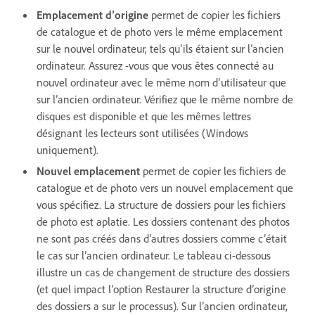
Emplacement d’origine
permet de copier les fichiers
de catalogue et de photo vers le même emplacement
sur le nouvel ordinateur, tels qu’ils étaient sur l’ancien
ordinateur. Assurez -vous que vous êtes connecté au
nouvel ordinateur avec le même nom d’utilisateur que
sur l’ancien ordinateur. Vérifiez que le même nombre de
disques est disponible et que les mêmes lettres
désignant les lecteurs sont utilisées (Windows
uniquement).
Nouvel emplacement
permet de copier les fichiers de
catalogue et de photo vers un nouvel emplacement que
vous spécifiez. La structure de dossiers pour les fichiers
de photo est aplatie. Les dossiers contenant des photos
ne sont pas créés dans d’autres dossiers comme c’était
le cas sur l’ancien ordinateur. Le tableau ci-dessous
illustre un cas de changement de structure des dossiers
(et quel impact l’option Restaurer la structure d’origine
des dossiers a sur le processus). Sur l’ancien ordinateur,