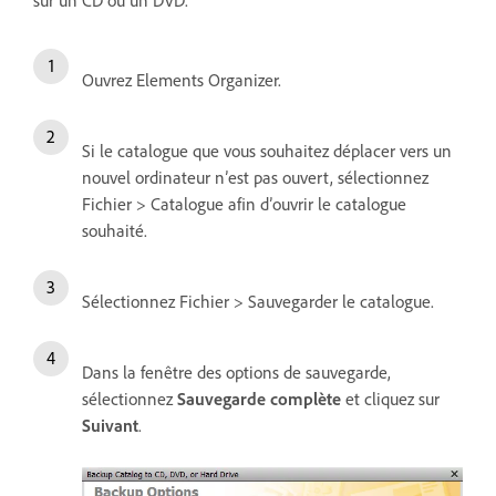
sur un CD ou un DVD.
Ouvrez Elements Organizer.
Si le catalogue que vous souhaitez déplacer vers un
nouvel ordinateur n’est pas ouvert, sélectionnez
Fichier > Catalogue afin d’ouvrir le catalogue
souhaité.
Sélectionnez Fichier > Sauvegarder le catalogue.
Dans la fenêtre des options de sauvegarde,
sélectionnez
Sauvegarde complète
et cliquez sur
Suivant
.