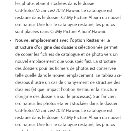
les photos étaient stockées dans le dossier
C:\Photos\Vacances\2015\Hawaii. Le catalogue est
restauré dans le dossier C:\My Picture Album du nouvel
ordinateur. Une fois le catalogue restauré, les photos
sont placées dans C:\My Picture Album\Hawaii.
Nouvel emplacement avec l’option Restaurer la
structure d’origine des dossiers
sélectionnée permet
de copier les fichiers de catalogue et de photo vers un
nouvel emplacement que vous spécifiez. La structure
des dossiers pour les fichiers de photos est conservée
telle quelle dans le nouvel emplacement. Le tableau ci-
dessous illustre un cas de changement de structure des
dossiers (et quel impact l’option Restaurer la structure
d’origine des dossiers a sur le processus). Sur l’ancien
ordinateur, les photos étaient stockées dans le dossier
C:\Photos\Vacances\2015\Hawaii. Le catalogue est
restauré dans le dossier C:\My Picture Album du nouvel
ordinateur. Une fois le catalogue restauré, les photos