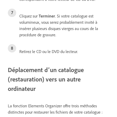
Cliquez sur
Terminer
. Si votre catalogue est
volumineux, vous serez probablement invité à
insérer plusieurs disques vierges au cours de la
procédure de gravure.
Retirez le CD ou le DVD du lecteur.
Déplacement d’un catalogue
(restauration) vers un autre
ordinateur
La fonction Elements Organizer offre trois méthodes
distinctes pour restaurer les fichiers de votre catalogue :