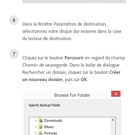
Dans la fenêtre Paramètres de destination,
sélectionnez votre disque dur externe dans la case
du lecteur de destination.
Cliquez sur le bouton
Parcourir
en regard du champ
Chemin de sauvegarde. Dans la boîte de dialogue
Rechercher un dossier, cliquez sur le bouton
Créer
un nouveau dossier
, puis sur
OK
.