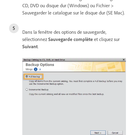
CD, DVD ou disque dur (Windows) ou Fichier >
Sauvegarder le catalogue sur le disque dur (SE Mac).
Dans la fenêtre des options de sauvegarde,
sélectionnez
Sauvegarde complète
et cliquez sur
Suivant
.