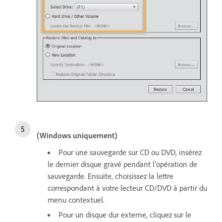
(Windows uniquement)
Pour une sauvegarde sur CD ou DVD, insérez
le dernier disque gravé pendant l’opération de
sauvegarde. Ensuite, choisissez la lettre
correspondant à votre lecteur CD/DVD à partir du
menu contextuel.
Pour un disque dur externe, cliquez sur le