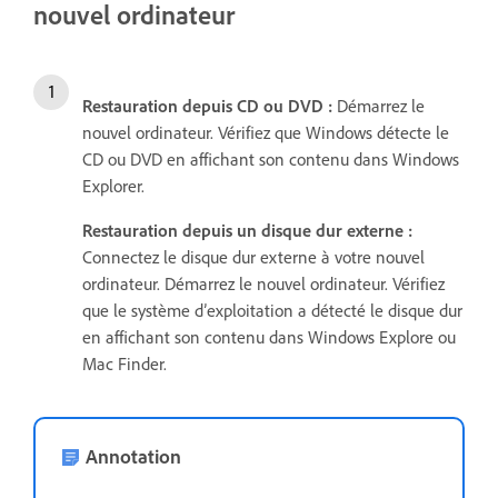
nouvel ordinateur
Restauration depuis
CD ou DVD :
Démarrez le
nouvel ordinateur. Vérifiez que Windows détecte le
CD ou DVD en affichant son contenu dans Windows
Explorer.
Restauration depuis un disque dur externe :
Connectez le disque dur externe à votre nouvel
ordinateur. Démarrez le nouvel ordinateur. Vérifiez
que le système d’exploitation a détecté le disque dur
en affichant son contenu dans Windows Explore ou
Mac Finder.
Annotation