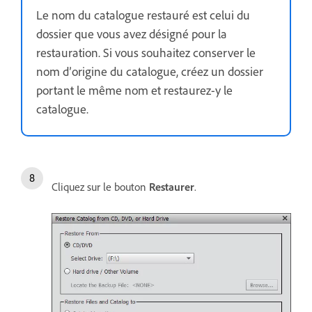
Le nom du catalogue restauré est celui du
dossier que vous avez désigné pour la
restauration. Si vous souhaitez conserver le
nom d’origine du catalogue, créez un dossier
portant le même nom et restaurez-y le
catalogue.
Cliquez sur le bouton
Restaurer
.