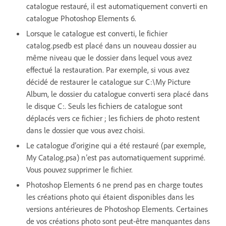
catalogue restauré, il est automatiquement converti en
catalogue Photoshop Elements 6.
Lorsque le catalogue est converti, le fichier
catalog.psedb est placé dans un nouveau dossier au
même niveau que le dossier dans lequel vous avez
effectué la restauration. Par exemple, si vous avez
décidé de restaurer le catalogue sur C:\My Picture
Album, le dossier du catalogue converti sera placé dans
le disque C:. Seuls les fichiers de catalogue sont
déplacés vers ce fichier ; les fichiers de photo restent
dans le dossier que vous avez choisi.
Le catalogue d’origine qui a été restauré (par exemple,
My Catalog.psa) n’est pas automatiquement supprimé.
Vous pouvez supprimer le fichier.
Photoshop Elements 6 ne prend pas en charge toutes
les créations photo qui étaient disponibles dans les
versions antérieures de Photoshop Elements. Certaines
de vos créations photo sont peut-être manquantes dans