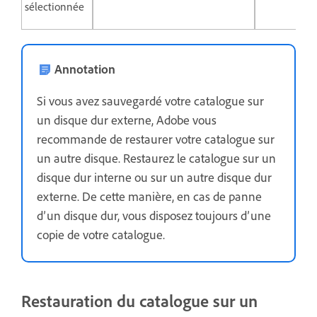
sélectionnée
Annotation
Si vous avez sauvegardé votre catalogue sur
un disque dur externe, Adobe vous
recommande de restaurer votre catalogue sur
un autre disque. Restaurez le catalogue sur un
disque dur interne ou sur un autre disque dur
externe. De cette manière, en cas de panne
d’un disque dur, vous disposez toujours d’une
copie de votre catalogue.
Restauration du catalogue sur un