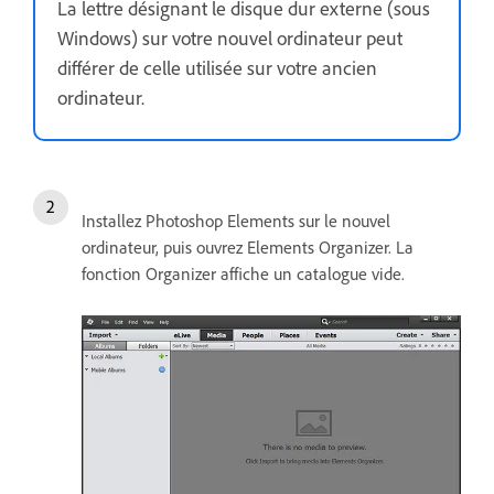
La lettre désignant le disque dur externe (sous
Windows) sur votre nouvel ordinateur peut
différer de celle utilisée sur votre ancien
ordinateur.
Installez Photoshop Elements sur le nouvel
ordinateur, puis ouvrez Elements Organizer. La
fonction Organizer affiche un catalogue vide.