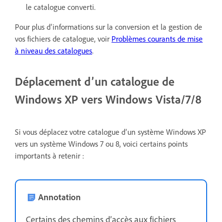
le catalogue converti.
Pour plus d’informations sur la conversion et la gestion de
vos fichiers de catalogue, voir
Problèmes courants de mise
à niveau des catalogues
.
Déplacement d’un catalogue de
Windows XP vers Windows Vista/7/8
Si vous déplacez votre catalogue d’un système Windows XP
vers un système Windows 7 ou 8, voici certains points
importants à retenir :
Annotation
Certains des chemins d’accès aux fichiers