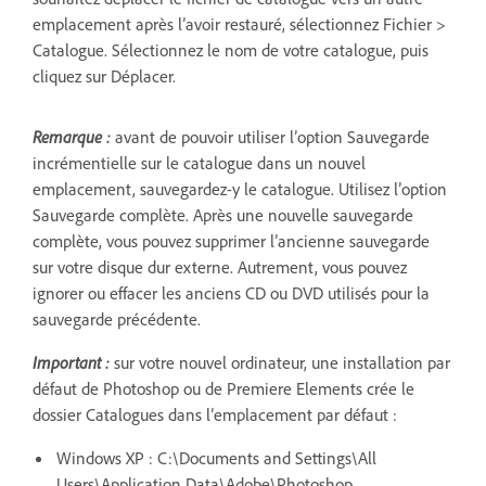
emplacement après l’avoir restauré, sélectionnez Fichier >
Catalogue. Sélectionnez le nom de votre catalogue, puis
cliquez sur Déplacer.
Remarque :
avant de pouvoir utiliser l’option Sauvegarde
incrémentielle sur le catalogue dans un nouvel
emplacement, sauvegardez-y le catalogue. Utilisez l’option
Sauvegarde complète. Après une nouvelle sauvegarde
complète, vous pouvez supprimer l’ancienne sauvegarde
sur votre disque dur externe. Autrement, vous pouvez
ignorer ou effacer les anciens CD ou DVD utilisés pour la
sauvegarde précédente.
Important :
sur votre nouvel ordinateur, une installation par
défaut de Photoshop ou de Premiere Elements crée le
dossier Catalogues dans l’emplacement par défaut :
Windows XP : C:\Documents and Settings\All
Users\Application Data\Adobe\Photoshop