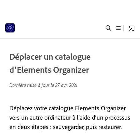
Déplacer un catalogue
d’Elements Organizer
Dernière mise à jour le
27 avr. 2021
Déplacez votre catalogue Elements Organizer
vers un autre ordinateur à l’aide d’un processus
en deux étapes : sauvegarder, puis restaurer.