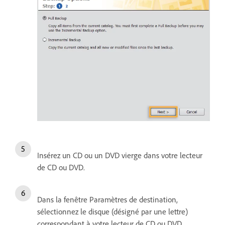
Insérez un CD ou un DVD vierge dans votre lecteur
de CD ou DVD.
Dans la fenêtre Paramètres de destination,
sélectionnez le disque (désigné par une lettre)
correspondant à votre lecteur de CD ou DVD.