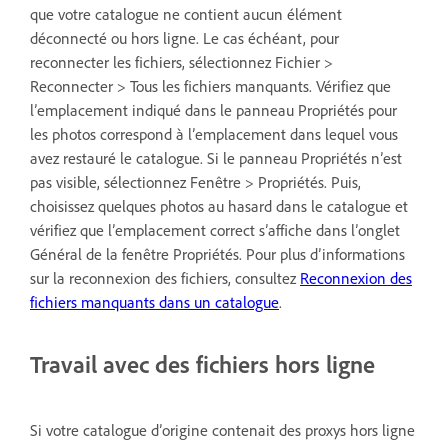
que votre catalogue ne contient aucun élément
déconnecté ou hors ligne. Le cas échéant, pour
reconnecter les fichiers, sélectionnez Fichier >
Reconnecter > Tous les fichiers manquants. Vérifiez que
l’emplacement indiqué dans le panneau Propriétés pour
les photos correspond à l’emplacement dans lequel vous
avez restauré le catalogue. Si le panneau Propriétés n’est
pas visible, sélectionnez Fenêtre > Propriétés. Puis,
choisissez quelques photos au hasard dans le catalogue et
vérifiez que l’emplacement correct s’affiche dans l’onglet
Général de la fenêtre Propriétés. Pour plus d’informations
sur la reconnexion des fichiers, consultez
Reconnexion des
fichiers manquants dans un catalogue
.
Travail avec des fichiers hors ligne
Si votre catalogue d’origine contenait des proxys hors ligne