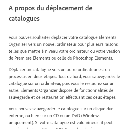
A propos du déplacement de
catalogues
Vous pouvez souhaiter déplacer votre catalogue Elements
Organizer vers un nouvel ordinateur pour plusieurs raisons,
telles que mettre à niveau votre ordinateur ou votre version
de Premiere Elements ou celle de Photoshop Elements.
Déplacer un catalogue vers un autre ordinateur est un
processus en deux étapes. Tout d’abord, vous sauvegardez le
catalogue sur un ordinateur, puis vous le restaurez sur un
autre. Elements Organizer dispose de fonctionnalités de
sauvegarde et de restauration effectuant ces deux étapes.
Vous pouvez sauvegarder le catalogue sur un disque dur
externe, ou bien sur un CD ou un DVD (Windows
uniquement). Si votre catalogue est volumineux, il peut