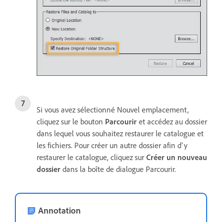
Si vous avez sélectionné Nouvel emplacement,
cliquez sur le bouton
Parcourir
et accédez au dossier
dans lequel vous souhaitez restaurer le catalogue et
les fichiers. Pour créer un autre dossier afin d’y
restaurer le catalogue, cliquez sur
Créer un nouveau
dossier
dans la boîte de dialogue Parcourir.
Annotation