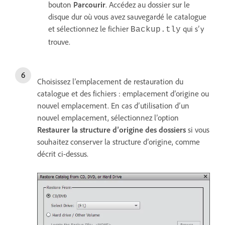
bouton
Parcourir
. Accédez au dossier sur le
disque dur où vous avez sauvegardé le catalogue
et sélectionnez le fichier
qui s’y
Backup.tly
trouve.
Choisissez l’emplacement de restauration du
catalogue et des fichiers : emplacement d’origine ou
nouvel emplacement. En cas d’utilisation d’un
nouvel emplacement, sélectionnez l’option
Restaurer la structure d’origine des dossiers
si vous
souhaitez conserver la structure d’origine, comme
décrit ci-dessus.