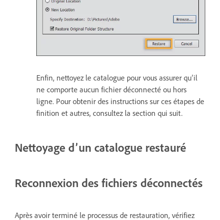
Enfin, nettoyez le catalogue pour vous assurer qu’il
ne comporte aucun fichier déconnecté ou hors
ligne. Pour obtenir des instructions sur ces étapes de
finition et autres, consultez la section qui suit.
Nettoyage d’un catalogue restauré
Reconnexion des fichiers déconnectés
Après avoir terminé le processus de restauration, vérifiez