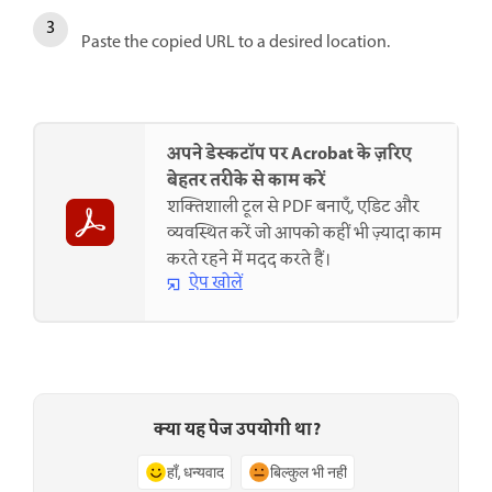
Paste the copied URL to a desired location.
अपने डेस्कटॉप पर Acrobat के ज़रिए
बेहतर तरीके से काम करें
शक्तिशाली टूल से PDF बनाएँ, एडिट और
व्यवस्थित करें जो आपको कहीं भी ज़्यादा काम
करते रहने में मदद करते हैं।
ऐप खोलें
क्या यह पेज उपयोगी था?
हाँ, धन्यवाद
बिल्कुल भी नहीं