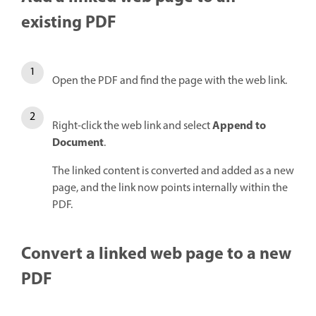
existing PDF
Open the PDF and find the page with the web link.
Append to
Right-click the web link and select
Document
.
The linked content is converted and added as a new
page, and the link now points internally within the
PDF.
Convert a linked web page to a new
PDF