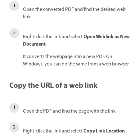
Open the converted PDF and find the desired web
link.
Open Weblink as New
Right-click the link and select
Document
.
It converts the webpage into a new PDF. On
Windows, you can do the same from a web browser.
Copy the URL of a web link
Open the PDF and find the page with the link.
Copy Link Location
Right-click the link and select
.