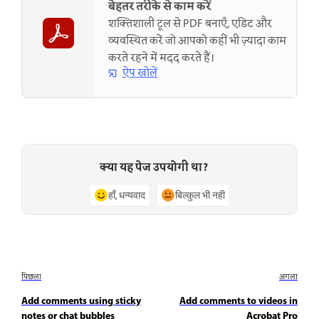
बेहतर तरीके से काम करें
शक्तिशाली टूल से PDF बनाएँ, एडिट और
व्यवस्थित करें जो आपको कहीं भी ज़्यादा काम
करते रहने में मदद करते हैं।
ऐप खोलें
क्या यह पेज उपयोगी था?
हाँ, धन्यवाद
बिल्कुल भी नहीं
पिछला
अगला
Add comments using sticky
Add comments to videos in
notes or chat bubbles
Acrobat Pro