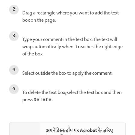
Drag a rectangle where you want to add the text
box on the page.
Type your comment in the text box. The text will
wrap automatically when it reaches the right edge
of the box.
Select outside the box to apply the comment.
To delete the text box, select the text box and then
press
.
Delete
अपने डेस्कटॉप पर Acrobat के ज़रिए