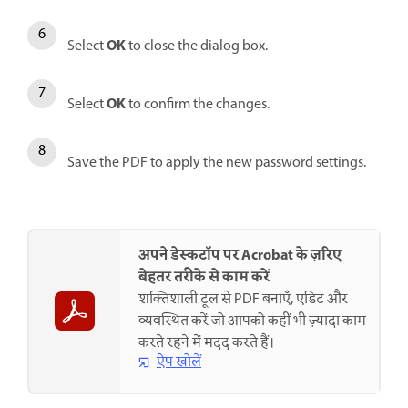
OK
Select
to close the dialog box.
OK
Select
to confirm the changes.
Save the PDF to apply the new password settings.
अपने डेस्कटॉप पर Acrobat के ज़रिए
बेहतर तरीके से काम करें
शक्तिशाली टूल से PDF बनाएँ, एडिट और
व्यवस्थित करें जो आपको कहीं भी ज़्यादा काम
करते रहने में मदद करते हैं।
ऐप खोलें