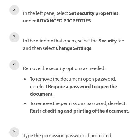
Set security properties
In the left pane, select
ADVANCED PROPERTIES.
under
Security
In the window that opens, select the
tab
Change Settings
and then select
.
Remove the security options as needed:
To remove the document open password,
Require a password to open the
deselect
document
.
To remove the permissions password, deselect
Restrict editing and printing of the document
.
Type the permission password if prompted.