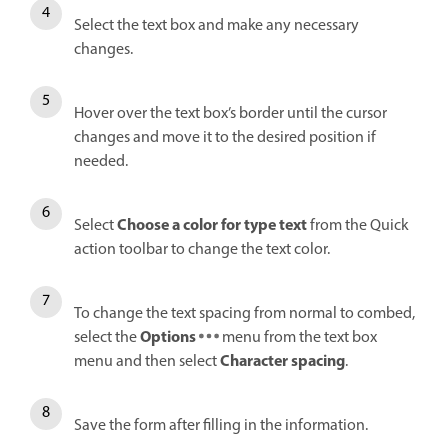
Select the text box and make any necessary
changes.
Hover over the text box’s border until the cursor
changes and move it to the desired position if
needed.
Choose a color for type text
Select
from the Quick
action toolbar to change the text color.
To change the text spacing from normal to combed,
Options
select the
menu from the text box
Character spacing
menu and then select
.
Save the form after filling in the information.