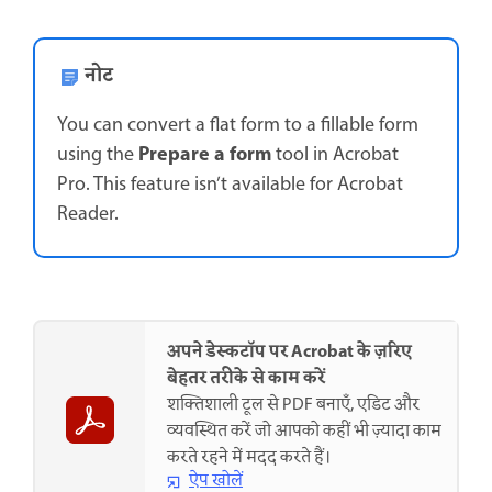
नोट
You can convert a flat form to a fillable form
Prepare a form
using the
tool in Acrobat
Pro. This feature isn’t available for Acrobat
Reader.
अपने डेस्कटॉप पर Acrobat के ज़रिए
बेहतर तरीके से काम करें
शक्तिशाली टूल से PDF बनाएँ, एडिट और
व्यवस्थित करें जो आपको कहीं भी ज़्यादा काम
करते रहने में मदद करते हैं।
ऐप खोलें