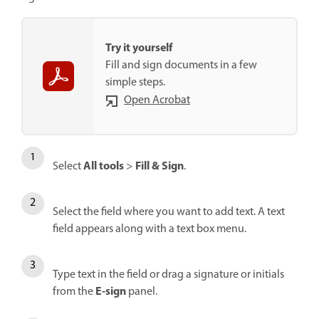
Try it yourself
Fill and sign documents in a few
simple steps.
Open Acrobat
All tools
Fill & Sign
Select
>
.
Select the field where you want to add text. A text
field appears along with a text box menu.
Type text in the field or drag a signature or initials
E-sign
from the
panel.