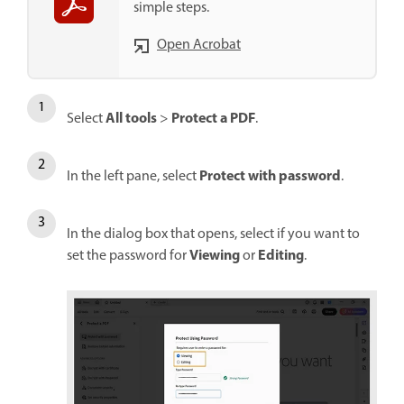
simple steps.
Open Acrobat
All tools
Protect a PDF
Select
>
.
Protect with password
In the left pane, select
.
In the dialog box that opens, select if you want to
Viewing
Editing
set the password for
or
.