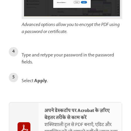
Advanced options allow you to encrypt the PDF using
a password or certificate.
Type and retype your password in the password
fields.
Apply
Select
.
अपने डेस्कटॉप पर Acrobat के ज़रिए
बेहतर तरीके से काम करें
शक्तिशाली टूल से PDF बनाएँ, एडिट और