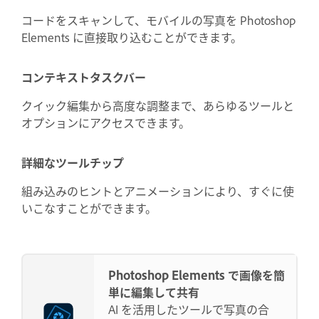
コードをスキャンして、モバイルの写真を Photoshop
Elements に直接取り込むことができます。
コンテキストタスクバー
クイック編集から高度な調整まで、あらゆるツールと
オプションにアクセスできます。
詳細なツールチップ
組み込みのヒントとアニメーションにより、すぐに使
いこなすことができます。
Photoshop Elements で画像を簡
単に編集して共有
AI を活用したツールで写真の合