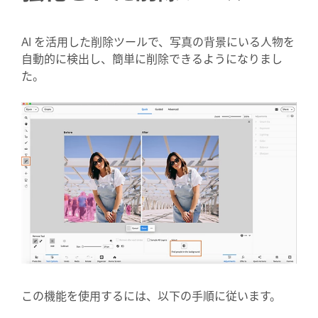
AI を活用した削除ツールで、写真の背景にいる人物を
自動的に検出し、簡単に削除できるようになりまし
た。
この機能を使用するには、以下の手順に従います。