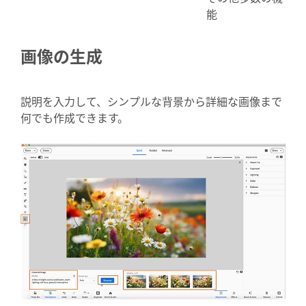
能
画像の生成
説明を入力して、シンプルな背景から詳細な画像まで
何でも作成できます。