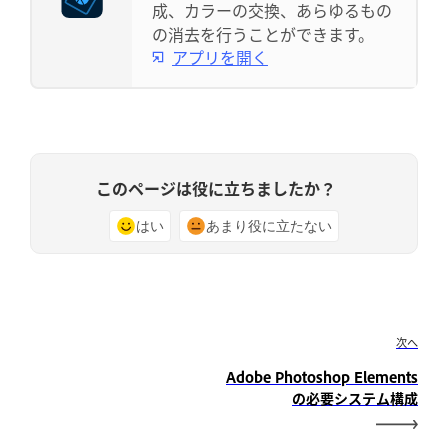
成、カラーの交換、あらゆるもの
の消去を行うことができます。
アプリを開く
このページは役に立ちましたか？
はい
あまり役に立たない
次へ
Adobe Photoshop Elements
の必要システム構成