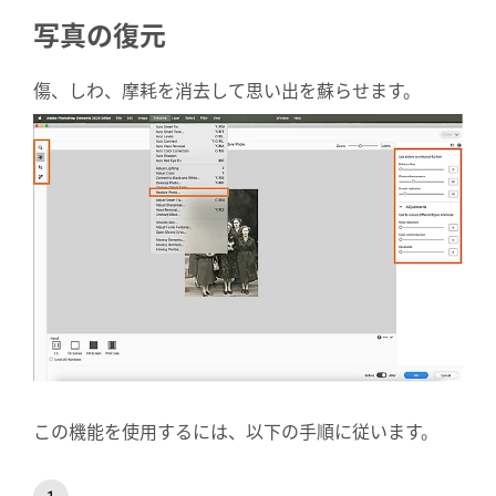
写真の復元
傷、しわ、摩耗を消去して思い出を蘇らせます。
この機能を使用するには、以下の手順に従います。