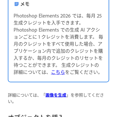
メモ
Photoshop Elements 2026 では、毎月 25
生成クレジットを入手できます。
Photoshop Elements での生成 AI アクシ
ョンごとに 1 クレジットを消費します。 毎
月のクレジットをすべて使用した場合、ア
プリケーション内で追加のクレジットを購
入するか、毎月のクレジットのリセットを
待つことができます。 生成クレジットの
詳細については、
こちら
をご覧ください。
詳細については、「
画像を生成
」を参照してくださ
い。