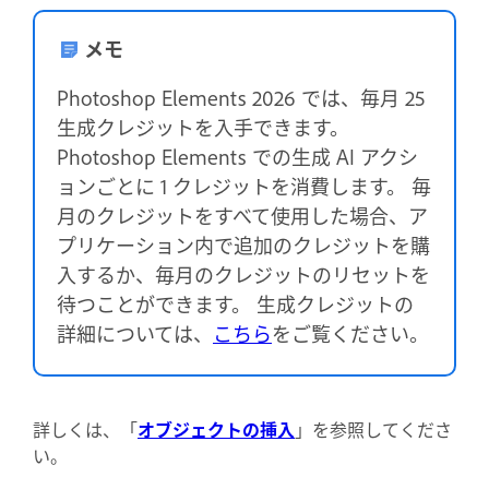
メモ
Photoshop Elements 2026 では、毎月 25
生成クレジットを入手できます。
Photoshop Elements での生成 AI アクシ
ョンごとに 1 クレジットを消費します。 毎
月のクレジットをすべて使用した場合、ア
プリケーション内で追加のクレジットを購
入するか、毎月のクレジットのリセットを
待つことができます。 生成クレジットの
詳細については、
こちら
をご覧ください。
詳しくは、「
オブジェクトの挿入
」を参照してくださ
い。