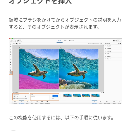
オブジェクトを挿入
領域にブラシをかけてからオブジェクトの説明を入力
すると、そのオブジェクトが表示されます。
この機能を使用するには、以下の手順に従います。