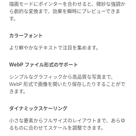
描画モードにポインターを合わせると、微妙な強調か
ら劇的な変換まで、効果を瞬時にプレビューできま
す。
カラーフォント
より鮮やかなテキストで注目を集めます。
WebP ファイル形式のサポート
シンプルなグラフィックから高品質な写真まで、
WebP 形式で画像を開いたり保存したりすることがで
きます。
ダイナミックスケーリング
小さな要素からフルサイズのレイアウトまで、あらゆ
るものに合わせてスケールを調整できます。