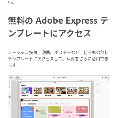
い。
無料の Adobe Express テ
ンプレートにアクセス
ソーシャル投稿、動画、ポスターなど、何千もの無料
テンプレートにアクセスして、写真をさらに活用でき
ます。