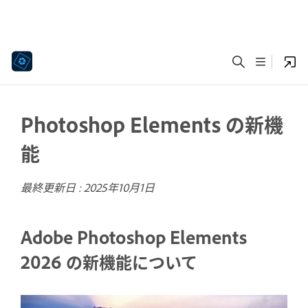
Photoshop Elements の新機
能
最終更新日 :
2025年10月1日
Adobe Photoshop Elements
2026 の新機能について