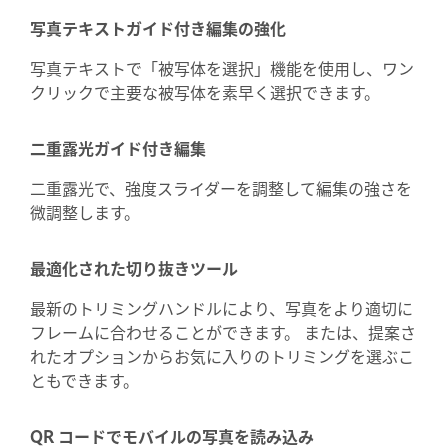
写真テキストガイド付き編集の強化
写真テキストで「被写体を選択」機能を使用し、ワン
クリックで主要な被写体を素早く選択できます。
二重露光ガイド付き編集
二重露光で、強度スライダーを調整して編集の強さを
微調整します。
最適化された切り抜きツール
最新のトリミングハンドルにより、写真をより適切に
フレームに合わせることができます。 または、提案さ
れたオプションからお気に入りのトリミングを選ぶこ
ともできます。
QR コードでモバイルの写真を読み込み