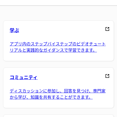
学ぶ
アプリ内のステップバイステップのビデオチュート
リアルと実践的なガイダンスで学習できます。
コミュニティ
ディスカッションに参加し、回答を見つけ、専門家
から学び、知識を共有することができます。