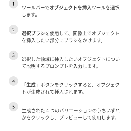
ツールバーで
オブジェクトを挿入
ツールを選択
します。
選択ブラシ
を使用して、画像上でオブジェクト
を挿入したい部分にブラシをかけます。
選択した領域に挿入したいオブジェクトについ
て説明するプロンプトを
入力
します。
「
生成
」ボタンをクリックすると、オブジェク
トが生成されて挿入されます。
生成された 4 つのバリエーションのうちいずれ
かをクリックし、プレビューして使用します。