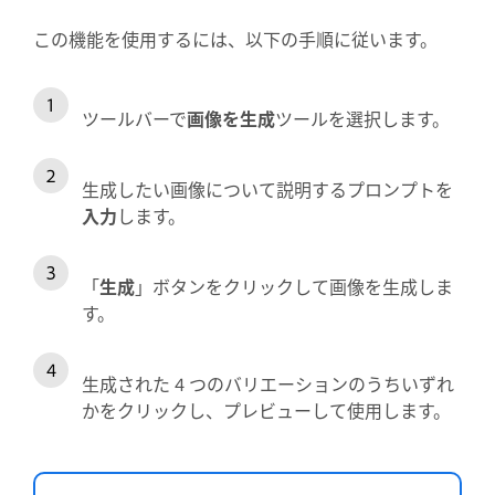
この機能を使用するには、以下の手順に従います。
ツールバーで
画像を生成
ツールを選択します。
生成したい画像について説明するプロンプトを
入力
します。
「
生成
」ボタンをクリックして画像を生成しま
す。
生成された 4 つのバリエーションのうちいずれ
かをクリックし、プレビューして使用します。