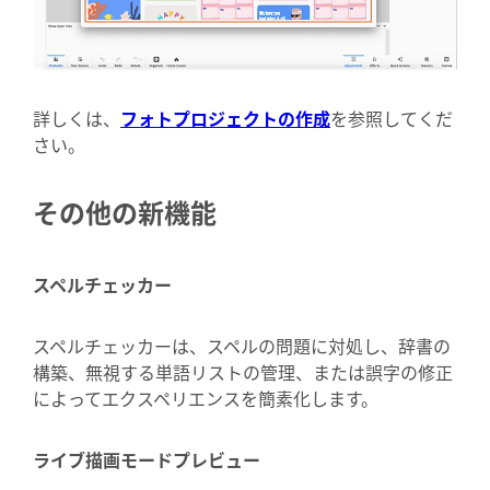
詳しくは、
フォトプロジェクトの作成
を参照してくだ
さい。
その他の新機能
スペルチェッカー
スペルチェッカーは、スペルの問題に対処し、辞書の
構築、無視する単語リストの管理、または誤字の修正
によってエクスペリエンスを簡素化します。
ライブ描画モードプレビュー