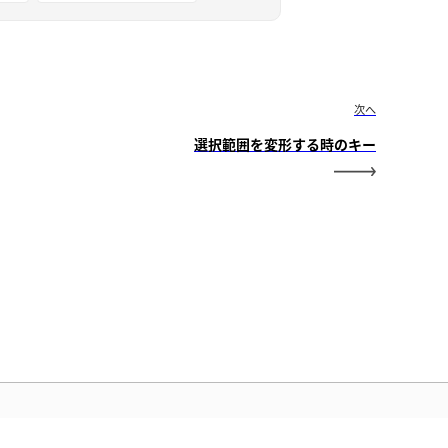
次へ
選択範囲を変形する時のキー