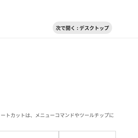
次で開く :
デスクトップ
ョートカットは、メニューコマンドやツールチップに