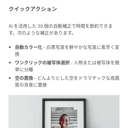
クイックアクション
AI を活用した 30 個の自動補正で時間を節約できま
す。次のような補正があります。
自動カラー化
- 白黒写真を鮮やかな写真に素早く変
換
ワンクリックの被写体選択
- 人物または被写体を簡
単に分離
空の置換
- どんよりとした空をドラマチックな高画
質の背景に置換