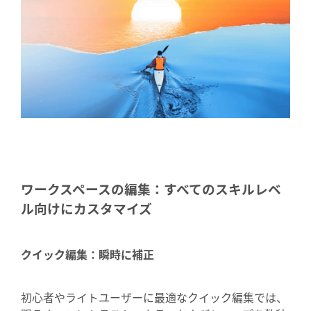
ワークスペースの編集：すべてのスキルレベ
ル向けにカスタマイズ
クイック編集：瞬時に補正
初心者やライトユーザーに最適なクイック編集では、