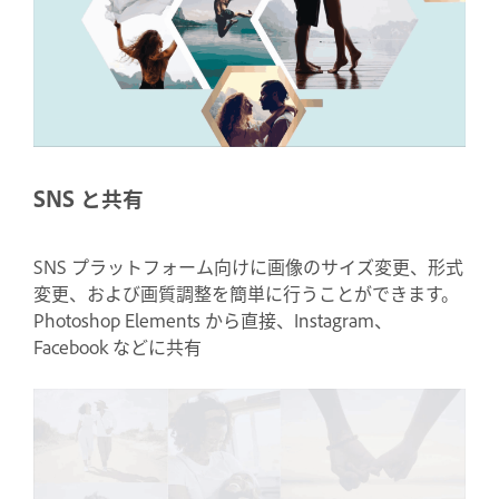
SNS と共有
SNS プラットフォーム向けに画像のサイズ変更、形式
変更、および画質調整を簡単に行うことができます。
Photoshop Elements から直接、Instagram、
Facebook などに共有