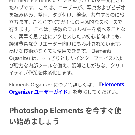
たハブです。 これは、ユーザーが、写真およびビデオ
を読み込み、整理、タグ付け、検索、共有するのに役
立ちます。これらすべてが 1 つの直感的なスペースで
行えます。 これは、多数のフォルダーを調べることな
く、素早く思い出にアクセスしたい初心者向けにも、
経験豊富なクリエーター向けにも設計されています。
高度な技術がなくても使用できます。 Elements
Organizer は、すっきりとしたインターフェイスおよ
び強力な内部ツールを備え、混沌としがちな、クリエ
イティブ作業を体系化します。
Elements Organizer について詳しくは、『
Elements
Organizer ユーザーガイド
』を参照してください。
Photoshop Elements を今すぐ使
い始めましょう