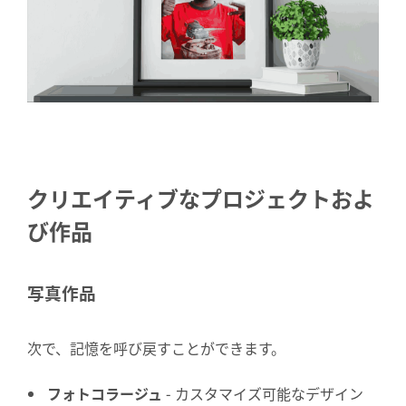
クリエイティブなプロジェクトおよ
び作品
写真作品
次で、記憶を呼び戻すことができます。
フォトコラージュ
- カスタマイズ可能なデザイン