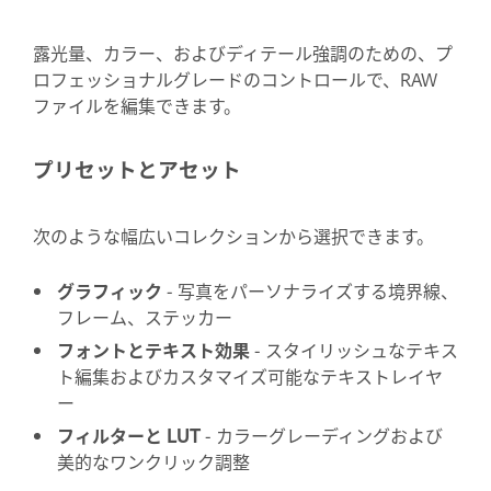
露光量、カラー、およびディテール強調のための、プ
ロフェッショナルグレードのコントロールで、RAW
ファイルを編集できます。
プリセットとアセット
次のような幅広いコレクションから選択できます。
グラフィック
- 写真をパーソナライズする境界線、
フレーム、ステッカー
フォントとテキスト効果
- スタイリッシュなテキス
ト編集およびカスタマイズ可能なテキストレイヤ
ー
フィルターと LUT
- カラーグレーディングおよび
美的なワンクリック調整