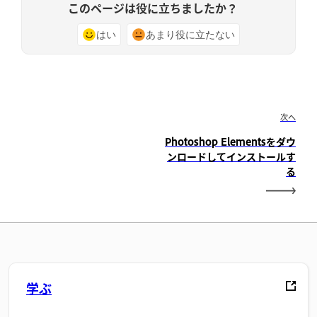
このページは役に立ちましたか？
はい
あまり役に立たない
次へ
Photoshop Elementsをダウ
ンロードしてインストールす
る
学ぶ