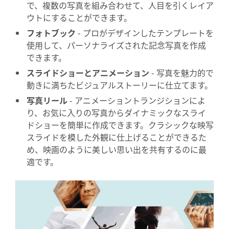
で、複数の写真を組み合わせて、人目を引くレイア
ウトにすることができます。
フォトブック
- プロがデザインしたテンプレートを
使用して、パーソナライズされた記念写真を作成
できます。
スライドショーとアニメーション
- 写真を魅力的で
動きに満ちたビジュアルストーリーに仕立てます。
写真リール
- アニメーショントランジションによ
り、お気に入りの写真からダイナミックなスライ
ドショーを簡単に作成できます。クラシックな映写
スライドを模した外観に仕上げることができるた
め、映画のように美しい思い出を共有するのに最
適です。