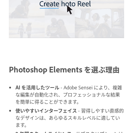
Photoshop Elements を選ぶ理由
AI を活用したツール
- Adobe Sensei により、複雑
な編集が自動化され、プロフェッショナルな結果
を簡単に得ることができます。
使いやすいインターフェイス
- 習得しやすい直感的
なデザインは、あらゆるスキルレベルに適してい
ます。