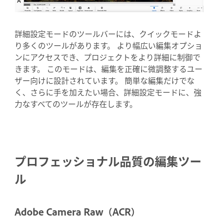
詳細設定モードのツールバーには、クイックモードよ
り多くのツールがあります。 より幅広い編集オプショ
ンにアクセスでき、プロジェクトをより詳細に制御で
きます。 このモードは、編集を正確に微調整するユー
ザー向けに設計されています。 簡単な編集だけでな
く、さらに手を加えたい場合、詳細設定モードに、強
力なすべてのツールが存在します。
プロフェッショナル品質の編集ツー
ル
Adobe Camera Raw（ACR）