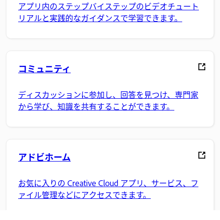
アプリ内のステップバイステップのビデオチュート
リアルと実践的なガイダンスで学習できます。
コミュニティ
ディスカッションに参加し、回答を見つけ、専門家
から学び、知識を共有することができます。
アドビホーム
お気に入りの Creative Cloud アプリ、サービス、フ
ァイル管理などにアクセスできます。