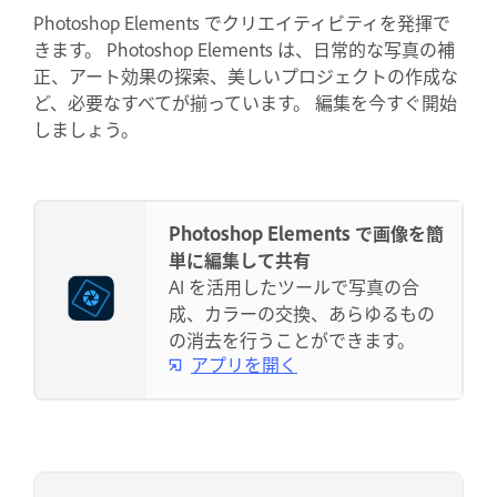
Photoshop Elements でクリエイティビティを発揮で
きます。 Photoshop Elements は、日常的な写真の補
正、アート効果の探索、美しいプロジェクトの作成な
ど、必要なすべてが揃っています。 編集を今すぐ開始
しましょう。
Photoshop Elements で画像を簡
単に編集して共有
AI を活用したツールで写真の合
成、カラーの交換、あらゆるもの
の消去を行うことができます。
アプリを開く