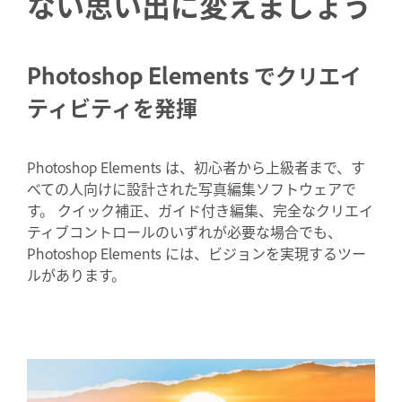
ない思い出に変えましょう
Photoshop Elements でクリエイ
ティビティを発揮
Photoshop Elements は、初心者から上級者まで、す
べての人向けに設計された写真編集ソフトウェアで
す。 クイック補正、ガイド付き編集、完全なクリエイ
ティブコントロールのいずれが必要な場合でも、
Photoshop Elements には、ビジョンを実現するツー
ルがあります。