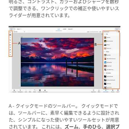
明るさ、コントラスト、カラーおよびシャープを数秒
で調整できる、ワンクリックでの補正や使いやすいス
ライダーが用意されています。
A
- クイックモードのツールバー。 クイックモードで
は、ツールバーに、素早く編集できるように設計され
た、シンプルになった使いやすいツールセットが用意
されています。 これには、
ズーム
、
手のひら
、
選択ブ