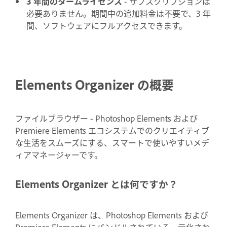
3 年間のタームライセンス
- サブスクリプションは
必要ありません。期間中の追加料金は不要で、3 年
間、ソフトウェアにフルアクセスできます。
Elements Organizer の概要
ファイルブラウザー - Photoshop Elements および
Premiere Elements エコシステムでのクリエイティブ
な生活をスムーズにする、スマートで使いやすいメデ
ィアマネージャーです。
Elements Organizer とは何ですか？
Elements Organizer は、Photoshop Elements および
Premiere Elements にバンドルされている一元化され