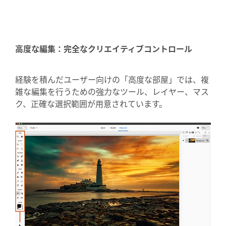
高度な編集：完全なクリエイティブコントロール
経験を積んだユーザー向けの「高度な部屋」では、複
雑な編集を行うための強力なツール、レイヤー、マス
ク、正確な選択範囲が用意されています。