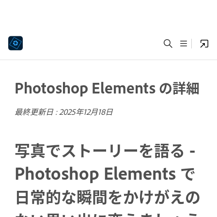
Photoshop Elements の詳細
最終更新日 :
2025年12月18日
写真でストーリーを語る -
Photoshop Elements で
日常的な瞬間をかけがえの