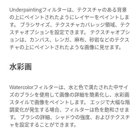
Underpaintingフィルターは、テクスチャのある背景
の上にペイントされたようにレイヤーをペイントしま
す。 ブラシサイズ、テクスチャカバレッジ領域、テク
スチャオプションを設定できます。 テクスチャオプシ
ョンは、カンバス、レンガ、麻布、砂岩などのテクス
チャの上にペイントされたような画像に見せます。
水彩画
Watercolorフィルターは、水と色で満たされた中サイ
ズのブラシを使用して画像の詳細を簡素化し、水彩画
スタイルで画像をペイントします。 エッジで大幅な階
調変化が発生する場合、フィルターは色を飽和させま
す。 ブラシの詳細、シャドウの強度、およびテクスチ
ャを設定することができます。