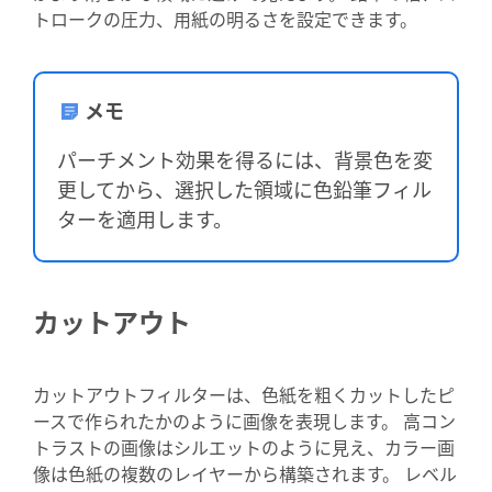
トロークの圧力、用紙の明るさを設定できます。
メモ
パーチメント効果を得るには、背景色を変
更してから、選択した領域に色鉛筆フィル
ターを適用します。
カットアウト
カットアウトフィルターは、色紙を粗くカットしたピ
ースで作られたかのように画像を表現します。 高コン
トラストの画像はシルエットのように見え、カラー画
像は色紙の複数のレイヤーから構築されます。 レベル