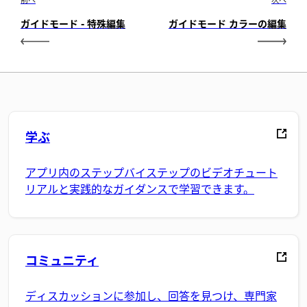
ガイドモード - 特殊編集
ガイドモード カラーの編集
学ぶ
アプリ内のステップバイステップのビデオチュート
リアルと実践的なガイダンスで学習できます。
コミュニティ
ディスカッションに参加し、回答を見つけ、専門家