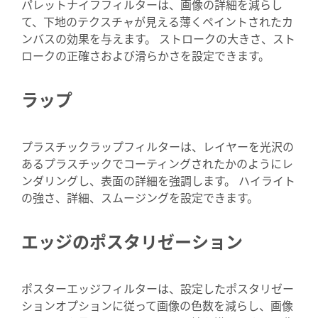
パレットナイフフィルターは、画像の詳細を減らし
て、下地のテクスチャが見える薄くペイントされたカ
ンバスの効果を与えます。 ストロークの大きさ、スト
ロークの正確さおよび滑らかさを設定できます。
ラップ
プラスチックラップフィルターは、レイヤーを光沢の
あるプラスチックでコーティングされたかのようにレ
ンダリングし、表面の詳細を強調します。 ハイライト
の強さ、詳細、スムージングを設定できます。
エッジのポスタリゼーション
ポスターエッジフィルターは、設定したポスタリゼー
ションオプションに従って画像の色数を減らし、画像