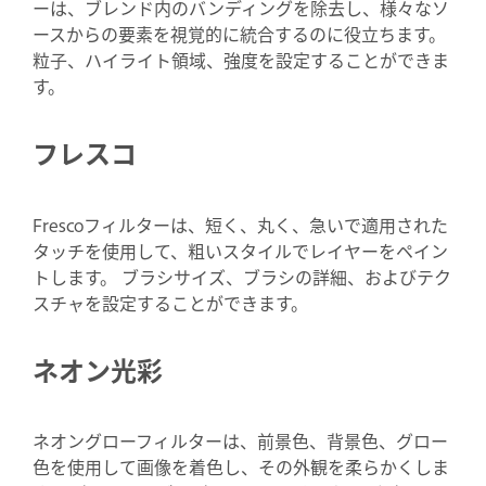
ーは、ブレンド内のバンディングを除去し、様々なソ
ースからの要素を視覚的に統合するのに役立ちます。
粒子、ハイライト領域、強度を設定することができま
す。
フレスコ
Frescoフィルターは、短く、丸く、急いで適用された
タッチを使用して、粗いスタイルでレイヤーをペイン
トします。 ブラシサイズ、ブラシの詳細、およびテク
スチャを設定することができます。
ネオン光彩
ネオングローフィルターは、前景色、背景色、グロー
色を使用して画像を着色し、その外観を柔らかくしま