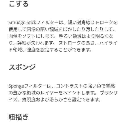
こする
Smudge Stickフィルターは、短い対角線ストロークを
使用して画像の暗い領域をぼかしたり汚したりして、
画像をソフトにします。 明るい領域はより明るくな
り、詳細が失われます。 ストロークの長さ、ハイライ
ト領域、強度を設定することができます。
スポンジ
Spongeフィルターは、コントラストの強い色で質感
の豊かな領域のレイヤーをペイントします。 ブラシサ
イズ、鮮明度および滑らかさを設定できます。
粗描き