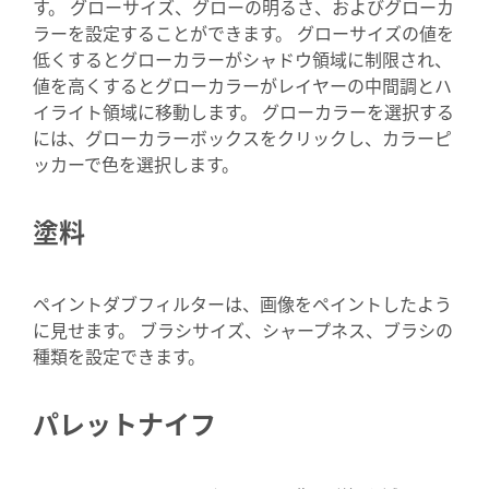
す。 グローサイズ、グローの明るさ、およびグローカ
ラーを設定することができます。 グローサイズの値を
低くするとグローカラーがシャドウ領域に制限され、
値を高くするとグローカラーがレイヤーの中間調とハ
イライト領域に移動します。 グローカラーを選択する
には、グローカラーボックスをクリックし、カラーピ
ッカーで色を選択します。
塗料
ペイントダブフィルターは、画像をペイントしたよう
に見せます。 ブラシサイズ、シャープネス、ブラシの
種類を設定できます。
パレットナイフ