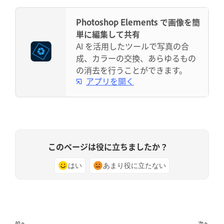
Photoshop Elements で画像を簡
単に編集して共有
AI を活用したツールで写真の合
成、カラーの交換、あらゆるもの
の消去を行うことができます。
アプリを開く
このページは役に立ちましたか？
はい
あまり役に立たない
前へ
次へ