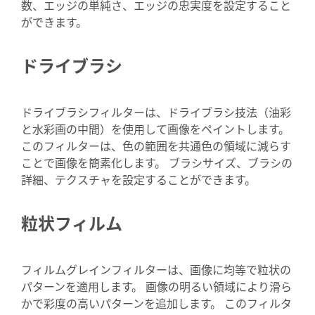
数、エッジの単純さ、エッジの忠実度を設定すること
ができます。
ドライブラシ
ドライブラシフィルターは、ドライブラシ技法（油彩
と水彩画の中間）を使用して画像をペイントします。
このフィルターは、色の範囲を共通色の領域に減らす
ことで画像を簡素化します。 ブラシサイズ、ブラシの
詳細、テクスチャを設定することができます。
粒状フィルム
フィルムグレインフィルターは、画像に均等で粒状の
パターンを適用します。 画像の明るい領域により滑ら
かで彩度の高いパターンを追加します。 このフィルタ