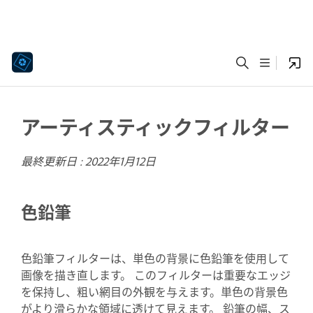
アーティスティックフィルター
最終更新日 :
2022年1月12日
色鉛筆
色鉛筆フィルターは、単色の背景に色鉛筆を使用して
画像を描き直します。 このフィルターは重要なエッジ
を保持し、粗い網目の外観を与えます。単色の背景色
がより滑らかな領域に透けて見えます。 鉛筆の幅、ス