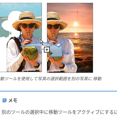
動ツールを使用して写真の選択範囲を別の写真に 移動
メモ
別のツールの選択中に移動ツールをアクティブにするには、C