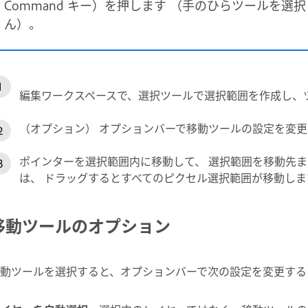
Command キー）を押します （手のひらツールを
ん）。
編集ワークスペースで、選択ツールで選択範囲を作成し、
（オプション） オプションバーで移動ツールの設定を変更
ポインターを選択範囲内に移動して、 選択範囲を移動先ま
は、 ドラッグするとすべてのピクセル選択範囲が移動しま
移動ツールのオプション
動ツールを選択すると、オプションバーで次の設定を変更する