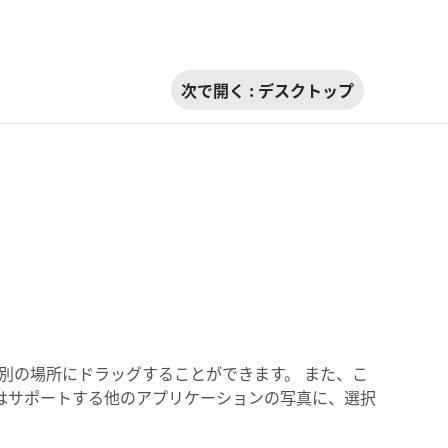
次で開く :
デスクトップ
別の場所にドラッグすることができます。 また、こ
で、またはサポートする他のアプリケーションの写真に、選択