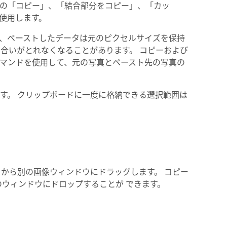
の「コピー」、「結合部分をコピー」、「カッ
使用します。
、ペーストしたデータは元のピクセルサイズを保持
合いがとれなくなることがあります。 コピーおよび
マンドを使用して、元の写真とペースト先の写真の
す。 クリップボードに一度に格納できる選択範囲は
ウから別の画像ウィンドウにドラッグします。 コピー
のウィンドウにドロップすることが できます。