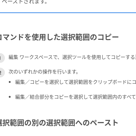
ペーストされます。
コマンドを使用した選択範囲のコピー
編集 ワークスペースで、選択ツールを使用してコピーする
次のいずれかの操作を行います。
編集／コピーを選択して選択範囲をクリップボードに
編集／結合部分をコピーを選択して選択範囲内のすべて
選択範囲の別の選択範囲へのペースト