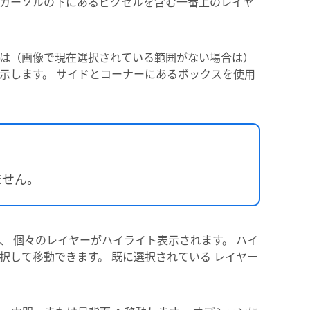
カーソルの下にあるピクセルを含む一番上のレイヤ
は（画像で現在選択されている範囲がない場合は）
示します。 サイドとコーナーにあるボックスを使用
ません。
、 個々のレイヤーがハイライト表示されます。 ハイ
択して移動できます。 既に選択されている レイヤー