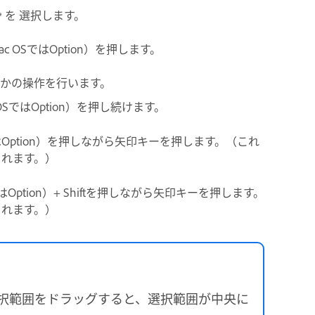
を 選択します。
OSではOption）を押します。
れかの操作を行います。
SではOption）を押し続けます。
はOption）を押しながら矢印キーを押します。（これ
されます。）
Option）+ Shiftを押しながら矢印キーを押します。
されます。）
）選択範囲をドラッグすると、選択範囲が中央に