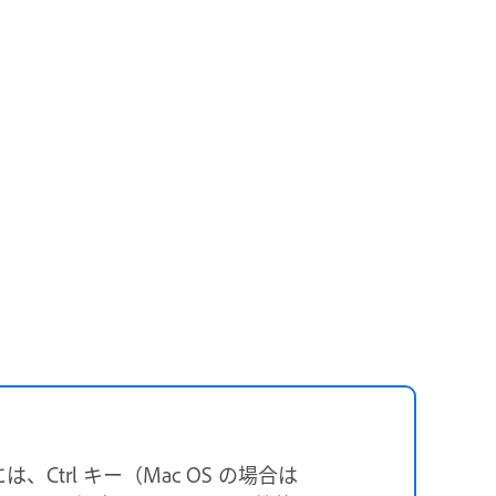
trl キー（Mac OS の場合は