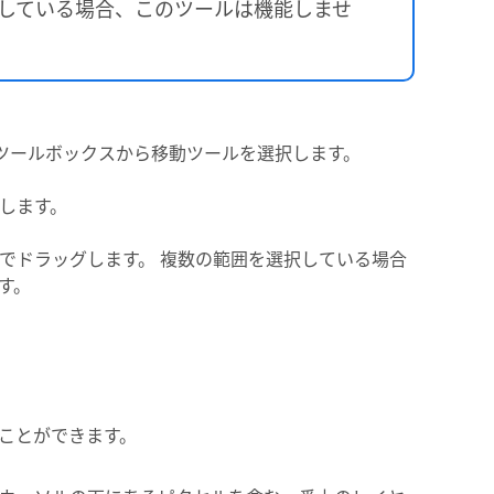
選択している場合、このツールは機能しませ
ツールボックスから移動ツールを選択します。
します。
でドラッグします。 複数の範囲を選択している場合
す。
ことができます。