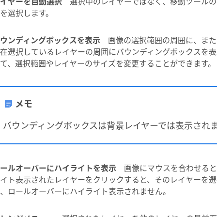
イヤーを自動選択
選択中のレイヤーではなく、移動ツールの
を選択します。
ウンディングボックスを表示
画像の選択範囲の周囲に、また
在選択しているレイヤーの周囲にバウンディングボックスを表
て、選択範囲やレイヤーのサイズを変更することができます。
メモ
バウンディングボックスは背景レイヤーでは表示され
ールオーバーにハイライトを表示
画像にマウスを合わせると
イト表示されたレイヤーをクリックすると、そのレイヤーを選
、ロールオーバーにハイライト表示されません。