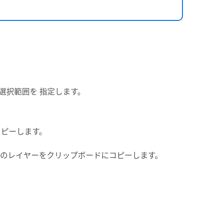
選択範囲を 指定します。
コピーします。
のレイヤーをクリップボードにコピーします。