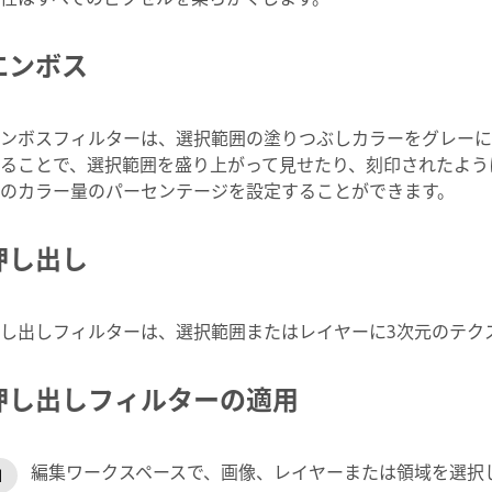
エンボス
ンボスフィルターは、選択範囲の塗りつぶしカラーをグレーに
ることで、選択範囲を盛り上がって見せたり、刻印されたよう
のカラー量のパーセンテージを設定することができます。
押し出し
し出しフィルターは、選択範囲またはレイヤーに3次元のテク
押し出しフィルターの適用
編集ワークスペースで、画像、レイヤーまたは領域を選択