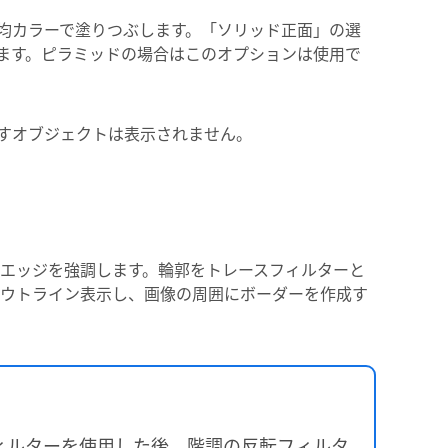
均カラーで塗りつぶします。「ソリッド正面」の選
ます。ピラミッドの場合はこのオプションは使用で
すオブジェクトは表示されません。
エッジを強調します。輪郭をトレースフィルターと
ウトライン表示し、画像の周囲にボーダーを作成す
ィルターを使用した後、階調の反転フィルタ