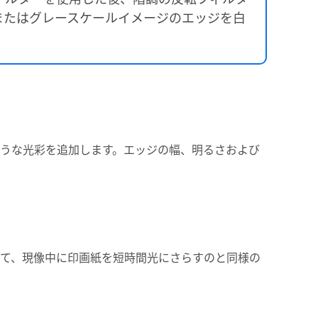
またはグレースケールイメージのエッジを白
うな光彩を追加します。エッジの幅、明るさおよび
て、現像中に印画紙を短時間光にさらすのと同様の