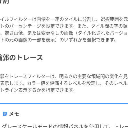
イルフィルターは画像を一連のタイルに分割し、選択範囲を元
トのパーセンテージを設定できます。また、タイル間の空の領
、逆さ画像、または変更なしの画像（タイル化されたバージョ
下の元の画像の一部を表示）のいずれかを選択できます。
輪郭のトレース
郭をトレースフィルターは、明るさの主要な領域間の変化を見
表示します。カラー値を評価するレベルを設定し、そのレベル以下
トライン表示するかを指定できます。
メモ
グレースケールモードの情報パネルを使用して、トレ