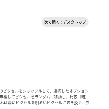
次で開く :
デスクトップ
ルターは、選択範囲内のピクセルをシャッフルして、選択したオプション
無視してピクセルをランダムに移動し、比較（暗）
みは暗いピクセルを明るいピクセルに置き換え、異