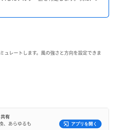
ミュレートします。風の強さと方向を設定できま
て共有
交換、あらゆるも
アプリを開く