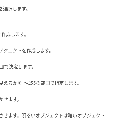
を選択します。
を作成します。
ブジェクトを作成します。
範囲で決定します。
えるかを1〜255の範囲で指定します。
かせます。
させます。明るいオブジェクトは暗いオブジェクト