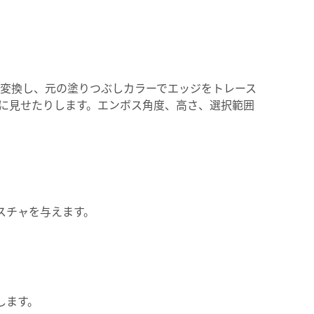
変換し、元の塗りつぶしカラーでエッジをトレース
に見せたりします。エンボス角度、高さ、選択範囲
スチャを与えます。
します。