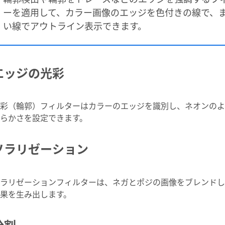
ーを適用して、カラー画像のエッジを色付きの線で、
い線でアウトライン表示できます。
エッジの光彩
彩（輪郭）フィルターはカラーのエッジを識別し、ネオンのよ
らかさを設定できます。
ソラリゼーション
ラリゼーションフィルターは、ネガとポジの画像をブレンドし
果を生み出します。
分割