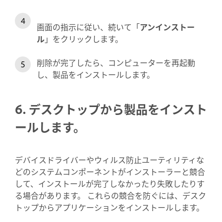
画面の指示に従い、続いて「
アンインストー
ル
」をクリックします。
削除が完了したら、コンピューターを再起動
し、製品をインストールします。
6. デスクトップから製品をインスト
ールします。
デバイスドライバーやウィルス防止ユーティリティな
どのシステムコンポーネントがインストーラーと競合
して、インストールが完了しなかったり失敗したりす
る場合があります。 これらの競合を防ぐには、デスク
トップからアプリケーションをインストールします。