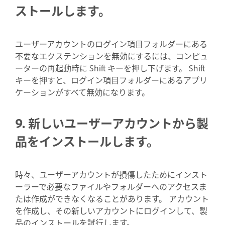
ストールします。
ユーザーアカウントのログイン項目フォルダーにある
不要なエクステンションを無効にするには、コンピュ
ーターの再起動時に Shift キーを押し下げます。 Shift
キーを押すと、ログイン項目フォルダーにあるアプリ
ケーションがすべて無効になります。
9. 新しいユーザーアカウントから製
品をインストールします。
時々、ユーザーアカウントが損傷したためにインスト
ーラーで必要なファイルやフォルダーへのアクセスま
たは作成ができなくなることがあります。 アカウント
を作成し、その新しいアカウントにログインして、製
品のインストールを試行します。