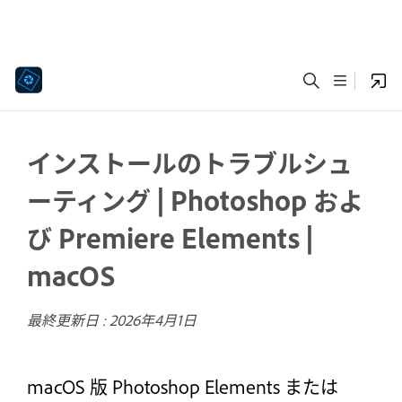
インストールのトラブルシュ
ーティング | Photoshop およ
び Premiere Elements |
macOS
最終更新日 :
2026年4月1日
macOS 版 Photoshop Elements または