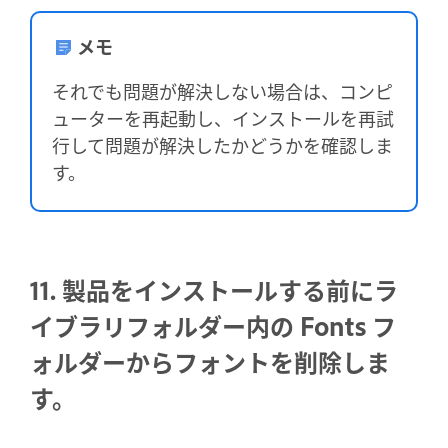
メモ
それでも問題が解決しない場合は、コンピ
ューターを再起動し、インストールを再試
行して問題が解決したかどうかを確認しま
す。
11. 製品をインストールする前にラ
イブラリフォルダー内の Fonts フ
ォルダーからフォントを削除しま
す。