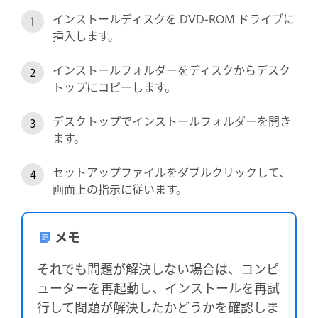
インストールディスクを DVD-ROM ドライブに
挿入します。
インストールフォルダーをディスクからデスク
トップにコピーします。
デスクトップでインストールフォルダーを開き
ます。
セットアップファイルをダブルクリックして、
画面上の指示に従います。
メモ
それでも問題が解決しない場合は、コンピ
ューターを再起動し、インストールを再試
行して問題が解決したかどうかを確認しま