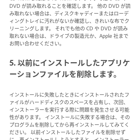
DVD が読み取れることを確認します。 他の DVD が読
み取れない場合は、ディスクキャディーまたはローデ
ィングトレイに汚れがないか確認し、きれいな布でク
リーニングします。 それでも他の CD や DVD が読み
取れない場合は、ドライブの製造元か、Apple 社まで
お問い合わせください。
5. 以前にインストールしたアプリケ
ーションファイルを削除します。
インストールに失敗したときにインストールされたフ
ァイルがハードディスクのスペースを占有し、次回、
インストーラーを実行する際に問題を発生させる可能
性があります。 インストールに失敗する場合は、その
プログラムを削除してから再インストールしてみてく
ださい。 以前インストールしたファイルを削除せず
に、再インストールしようとすると、インストーラー