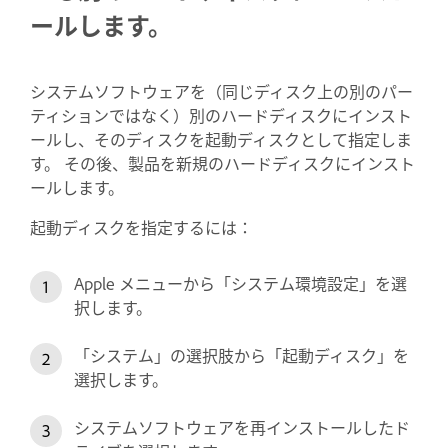
ールします。
システムソフトウェアを（同じディスク上の別のパー
ティションではなく）別のハードディスクにインスト
ールし、そのディスクを起動ディスクとして指定しま
す。 その後、製品を新規のハードディスクにインスト
ールします。
起動ディスクを指定するには：
Apple メニューから「システム環境設定」を選
択します。
「システム」の選択肢から「起動ディスク」を
選択します。
システムソフトウェアを再インストールしたド