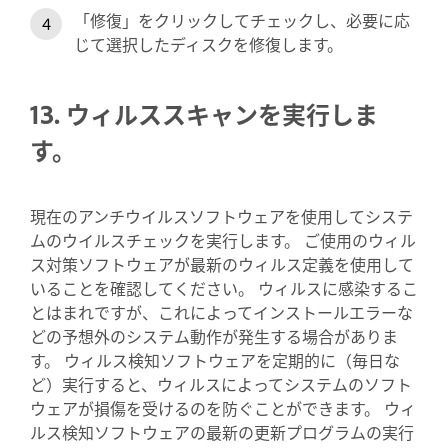
「修復」をクリックしてチェックし、必要に応
じて選択したディスクを修復します。
13. ウィルススキャンを実行しま
す。
現在のアンチウイルスソフトウェアを使用してシステ
ムのウイルスチェックを実行します。 ご使用のウィル
ス対策ソフトウェアが最新のウィルス定義を使用して
いることを確認してください。 ウィルスに感染するこ
とはまれですが、これによってインストールエラーな
どの予想外のシステム動作が発生する場合がありま
す。 ウィルス検知ソフトウェアを定期的に（毎日な
ど）実行すると、ウィルスによってシステムのソフト
ウェアが損傷を受けるのを防ぐことができます。 ウィ
ルス検知ソフトウェアの最新の更新プログラムの実行