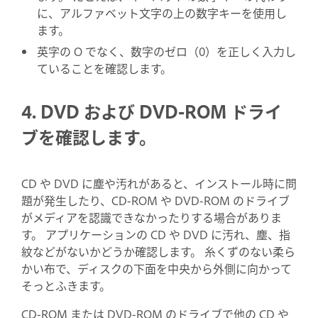
に、アルファベット文字の上の数字キーを使用し
ます。
英字の O でなく、数字のゼロ（0）を正しく入力し
ていることを確認します。
4. DVD および DVD-ROM ドライ
ブを確認します。
CD や DVD に塵や汚れがあると、インストール時に問
題が発生したり、CD-ROM や DVD-ROM のドライブ
がメディアを認識できなかったりする場合がありま
す。 アプリケーションの CD や DVD に汚れ、塵、指
紋などがないかどうか確認します。 糸くずのない柔ら
かい布で、ディスクの下面を中央から外側に向かって
そっとふきます。
CD-ROM または DVD-ROM のドライブで他の CD や