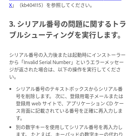
X
」（
kb404115）を参照してください。
3. シリアル番号の問題に関するトラ
ブルシューティングを実行します。
シリアル番号の入力後または起動時にインストーラー
から「Invalid Serial Number」というエラーメッセー
ジが返された場合は、以下の操作を実行してくださ
い。
シリアル番号のテキストボックスからシリアル番
号を削除します。 次に、登録用電子メールまたは
登録用 web サイトで、アプリケーション CD ケー
ス背面に記載されている番号を正確に再入力しま
す。
別の数字キーを使用してシリアル番号を再入力し
ます。 たとえば、キーパッドの数字キーの代わり