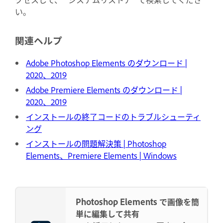
い。
関連ヘルプ
Adobe Photoshop Elements のダウンロード |
2020、2019
Adobe Premiere Elements のダウンロード |
2020、2019
インストールの終了コードのトラブルシューティ
ング
インストールの問題解決策 | Photoshop
Elements、Premiere Elements | Windows
Photoshop Elements で画像を簡
単に編集して共有