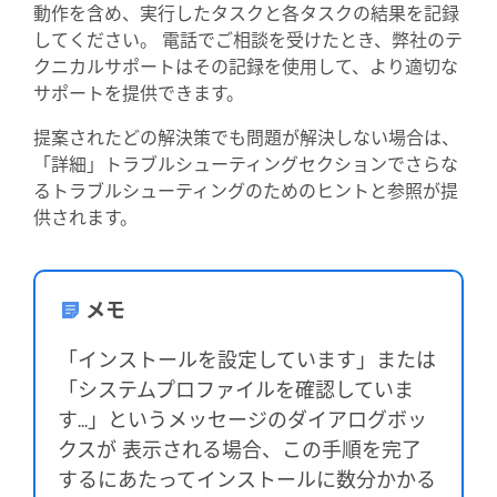
動作を含め、実行したタスクと各タスクの結果を記録
してください。 電話でご相談を受けたとき、弊社のテ
クニカルサポートはその記録を使用して、より適切な
サポートを提供できます。
提案されたどの解決策でも問題が解決しない場合は、
「詳細」トラブルシューティングセクションでさらな
るトラブルシューティングのためのヒントと参照が提
供されます。
メモ
「インストールを設定しています」または
「システムプロファイルを確認していま
す...」というメッセージのダイアログボッ
クスが 表示される場合、この手順を完了
するにあたってインストールに数分かかる