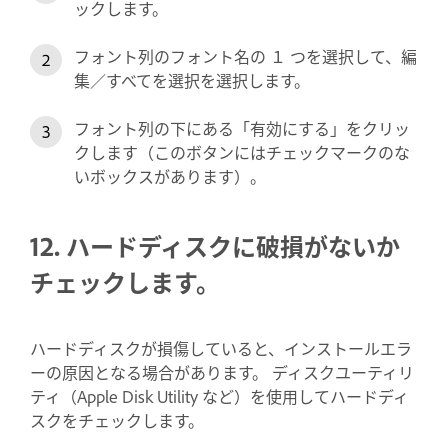
ックします。
フォント列のフォント名の １ つを選択して、編
集／すべてを選択を選択します。
フォント列の下にある「有効にする」をクリッ
クします（このボタンにはチェックマークのな
いボックスがあります）。
12. ハードディスクに破損がないか
チェックします。
ハードディスクが損傷していると、インストールエラ
ーの原因となる場合があります。 ディスクユーティリ
ティ（Apple Disk Utility など）を使用してハードディ
スクをチェックします。