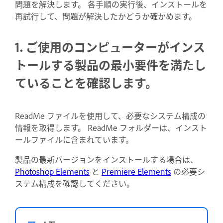
問題を解決します。 各手順の実行後、インストールを
再試行して、問題が解決したかどうか確かめます。
1. ご使用のコンピューターがインス
トールする製品の最小要件を満たし
ていることを確認します。
ReadMe ファイルを使用して、必要なシステム構成の
情報を取得します。 ReadMe フォルダーは、インスト
ールファイルに含まれています。
製品の最新バージョンをインストールする場合は、
Photoshop Elements
と
Premiere Elements
の必要シ
ステム構成を確認してください。