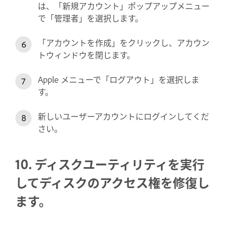
は、「新規アカウント」ポップアップメニュー
で「管理者」を選択します。
「アカウントを作成」をクリックし、アカウン
トウィンドウを閉じます。
Apple メニューで「ログアウト」を選択しま
す。
新しいユーザーアカウントにログインしてくだ
さい。
10. ディスクユーティリティを実行
してディスクのアクセス権を修復し
ます。