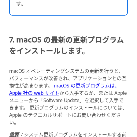
す。
7. macOS の最新の更新プログラム
をインストールします。
macOS オペレーティングシステムの更新を行うと、
パフォーマンスが改善され、アプリケーションとの互
換性が高まります。
macOS の更新プログラムは、
Apple 社の web サイト
から入手するか、または Apple
メニューから「Software Update」を選択して入手で
きます。 更新プログラムのインストールについては、
Apple のテクニカルサポートにお問い合わせくださ
い。
重要：
システム更新プログラムをインストールする前