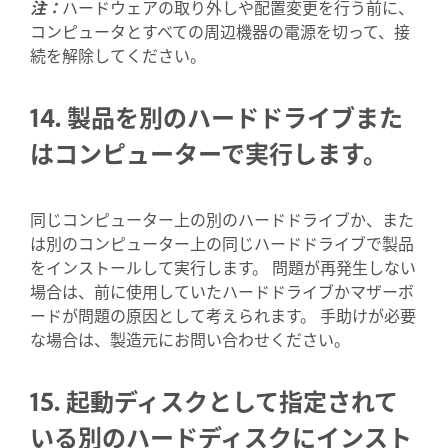
注：
ハードウェアの取り外しや配置変更を行う前に、
コンピュータとすべての周辺機器の電源を切って、接
続を解除してください。
14. 製品を別のハードドライブまた
はコンピューターで実行します。
同じコンピューター上の別のハードドライブか、また
は別のコンピューター上の同じハードドライブで製品
をインストールして実行します。 問題が再発生しない
場合は、前に使用していたハードドライブかマザーボ
ードが問題の原因として考えられます。 手助けが必要
な場合は、製造元にお問い合わせください。
15. 起動ディスクとして指定されて
いる別のハードディスクにインスト