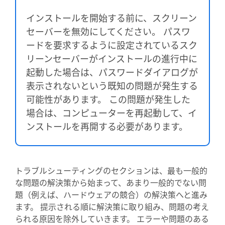
インストールを開始する前に、スクリーン
セーバーを無効にしてください。 パスワ
ードを要求するように設定されているスク
リーンセーバーがインストールの進行中に
起動した場合は、パスワードダイアログが
表示されないという既知の問題が発生する
可能性があります。 この問題が発生した
場合は、コンピューターを再起動して、イ
ンストールを再開する必要があります。
トラブルシューティングのセクションは、最も一般的
な問題の解決策から始まって、あまり一般的でない問
題（例えば、ハードウェアの競合）の解決策へと進み
ます。 提示される順に解決策に取り組み、問題の考え
られる原因を除外していきます。 エラーや問題のある