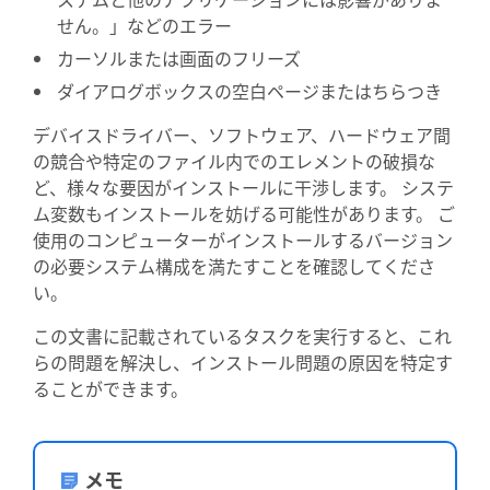
せん。」などのエラー
カーソルまたは画面のフリーズ
ダイアログボックスの空白ページまたはちらつき
デバイスドライバー、ソフトウェア、ハードウェア間
の競合や特定のファイル内でのエレメントの破損な
ど、様々な要因がインストールに干渉します。 システ
ム変数もインストールを妨げる可能性があります。 ご
使用のコンピューターがインストールするバージョン
の必要システム構成を満たすことを確認してくださ
い。
この文書に記載されているタスクを実行すると、これ
らの問題を解決し、インストール問題の原因を特定す
ることができます。
メモ