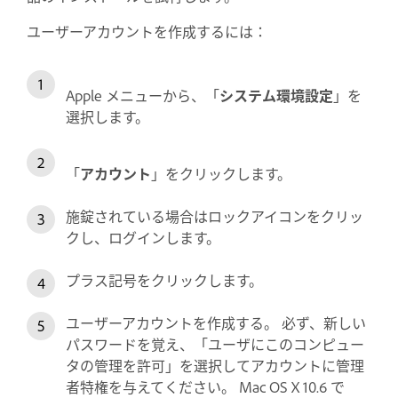
ユーザーアカウントを作成するには：
Apple メニューから、「
システム環境設定
」を
選択します。
「
アカウント
」をクリックします。
施錠されている場合はロックアイコンをクリッ
クし、ログインします。
プラス記号をクリックします。
ユーザーアカウントを作成する。 必ず、新しい
パスワードを覚え、「ユーザにこのコンピュー
タの管理を許可」を選択してアカウントに管理
者特権を与えてください。 Mac OS X 10.6 で