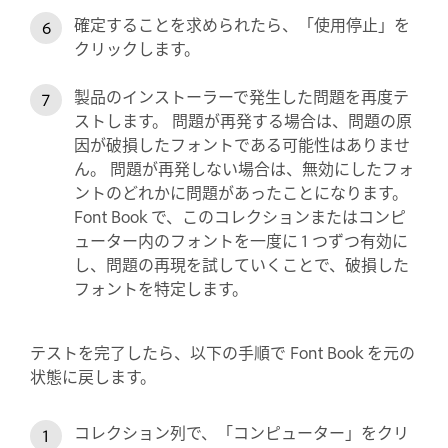
確定することを求められたら、「使用停止」を
クリックします。
製品のインストーラーで発生した問題を再度テ
ストします。 問題が再発する場合は、問題の原
因が破損したフォントである可能性はありませ
ん。 問題が再発しない場合は、無効にしたフォ
ントのどれかに問題があったことになります。
Font Book で、このコレクションまたはコンピ
ューター内のフォントを一度に 1 つずつ有効に
し、問題の再現を試していくことで、破損した
フォントを特定します。
テストを完了したら、以下の手順で Font Book を元の
状態に戻します。
コレクション列で、「コンピューター」をクリ