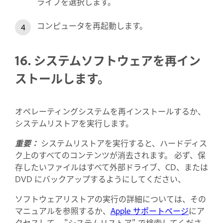
ライブを選択します。
コンピュータを再起動します。
16. システムソフトウェアを再イン
ストールします。
オペレーティングシステムを再インストールするか、
システムリストアを実行します。
重要：
システムリストアを実行すると、ハードディス
ク上のすべてのコンテンツが消去されます。 必ず、保
存したいファイルはすべて外部ドライブ、CD、または
DVD にバックアップするようにしてください、
ソフトウェアリストアの実行の詳細については、その
マニュアルを参照するか、
Apple サポートページ
にア
クセスして、 "システムリストア" で検索してくださ