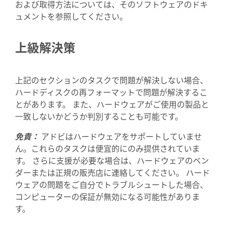
および取得方法については、そのソフトウェアのドキ
ュメントを参照してください。
上級解決策
上記のセクションのタスクで問題が解決しない場合、
ハードディスクの再フォーマットで問題が解決するこ
とがあります。 また、ハードウェアがご使用の製品と
一致しないかどうか判別することも可能です。
免責：
アドビはハードウェアをサポートしていませ
ん。これらのタスクは便宜的にのみ提供されていま
す。 さらに支援が必要な場合は、ハードウェアのベン
ダーまたは正規の販売店に連絡してください。 ハード
ウェアの問題をご自分でトラブルシュートした場合、
コンピューターの保証が無効になる可能性がありま
す。