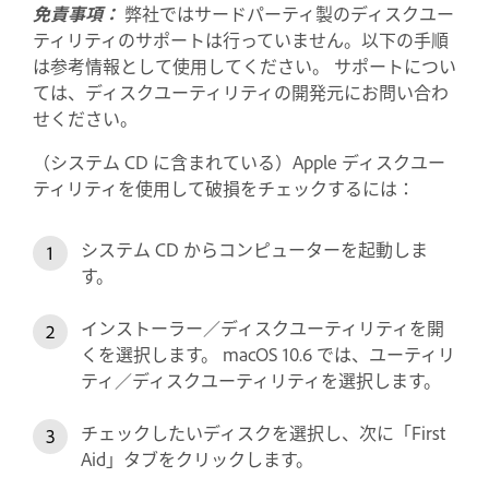
免責事項：
弊社ではサードパーティ製のディスクユー
ティリティのサポートは行っていません。以下の手順
は参考情報として使用してください。 サポートについ
ては、ディスクユーティリティの開発元にお問い合わ
せください。
（システム CD に含まれている）Apple ディスクユー
ティリティを使用して破損をチェックするには：
システム CD からコンピューターを起動しま
す。
インストーラー／ディスクユーティリティを開
くを選択します。 macOS 10.6 では、ユーティリ
ティ／ディスクユーティリティを選択します。
チェックしたいディスクを選択し、次に「First
Aid」タブをクリックします。