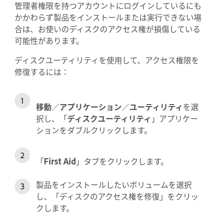
管理者権限を持つアカウントにログインしているにも
かかわらず製品をインストールまたは実行できない場
合は、お使いのディスクのアクセス権が損傷している
可能性があります。
ディスクユーティリティを使用して、アクセス権限を
修復するには：
移動
／
アプリケーション
／
ユーティリティ
を選
択し、「
ディスクユーティリティ
」アプリケー
ションをダブルクリックします。
「
First Aid
」タブをクリックします。
製品をインストールしたいボリュームを選択
し、「ディスクのアクセス権を修復」をクリッ
クします。