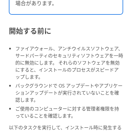
場合があります。
開始する前に
ファイアウォール、アンチウイルスソフトウェア、
サードパーティのセキュリティソフトウェアを一時
的に無効にします。 それらのソフトウェアを無効
にすると、インストールのプロセスがスピードア
ップします。
バックグラウンドで OS アップデートやアプリケー
ションアップデートが実行されていないことを確
認します。
ご使用のコンピューターに対する管理者権限を持
っていることを確認します。
以下のタスクを実行して、インストール時に発生する