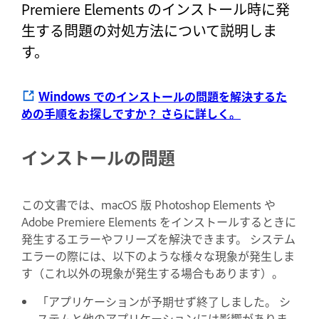
Premiere Elements のインストール時に発
生する問題の対処方法について説明しま
す。
Windows でのインストールの問題を解決するた
めの手順をお探しですか？
さらに詳しく。
インストールの問題
この文書では、macOS 版 Photoshop Elements や
Adobe Premiere Elements をインストールするときに
発生するエラーやフリーズを解決できます。 システム
エラーの際には、以下のような様々な現象が発生しま
す（これ以外の現象が発生する場合もあります）。
「アプリケーションが予期せず終了しました。 シ
ステムと他のアプリケーションには影響がありま