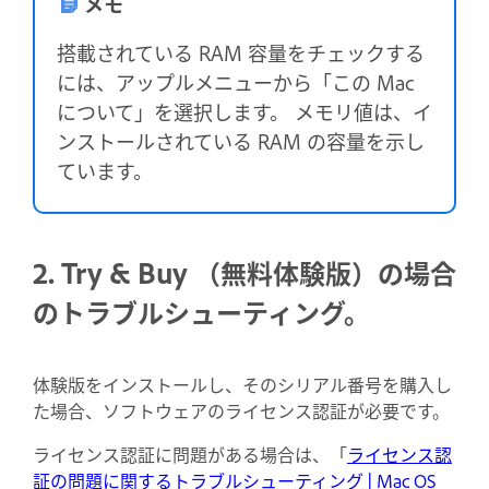
メモ
搭載されている RAM 容量をチェックする
には、アップルメニューから「この Mac
について」を選択します。 メモリ値は、イ
ンストールされている RAM の容量を示し
ています。
2. Try & Buy （無料体験版）の場合
のトラブルシューティング。
体験版をインストールし、そのシリアル番号を購入し
た場合、ソフトウェアのライセンス認証が必要です。
ライセンス認証に問題がある場合は、「
ライセンス認
証の問題に関するトラブルシューティング | Mac OS