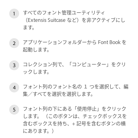
すべてのフォント管理ユーティリティ
（Extensis Suitcase など）を非アクティブにし
ます。
アプリケーションフォルダーから Font Book を
起動します。
コレクション列で、「コンピューター」をクリ
ックします。
フォント列のフォント名の １ つを選択して、編
集／すべてを選択を選択します。
フォント列の下にある「使用停止」をクリック
します。 （このボタンは、チェックボックスを
含むボックスを持ち、+ 記号を含むボタンの横
にあります。）