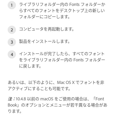
ライブラリフォルダー内の Fonts フォルダーか
らすべてのフォントをデスクトップ上の新しい
フォルダーにコピーします。
コンピュータを再起動します。
製品をインストールします。
インストールが完了したら、すべてのフォント
をライブラリフォルダー内の Fonts フォルダー
に戻します。
あるいは、以下のように、Mac OS X でフォントを非
アクティブにすることも可能です。
注：
10.4.8 以前の macOS をご使用の場合は、「Font
Book」のオプションとメニューが若干異なる場合があ
ります。