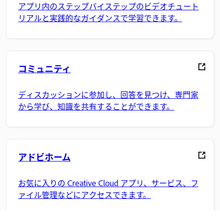
アプリ内のステップバイステップのビデオチュート
リアルと実践的なガイダンスで学習できます。
コミュニティ
ディスカッションに参加し、回答を見つけ、専門家
から学び、知識を共有することができます。
アドビホーム
お気に入りの Creative Cloud アプリ、サービス、フ
ァイル管理などにアクセスできます。