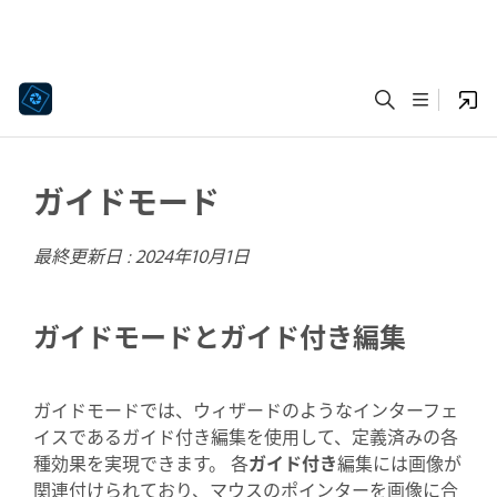
ガイドモード
最終更新日 :
2024年10月1日
ガイドモードとガイド付き編集
ガイドモードでは、ウィザードのようなインターフェ
イスであるガイド付き編集を使用して、定義済みの各
種効果を実現できます。
各
ガイド付き
編集には画像が
関連付けられており、マウスのポインターを画像に合