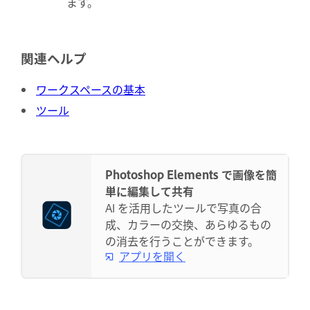
ます。
関連ヘルプ
ワークスペースの基本
ツール
Photoshop Elements で画像を簡
単に編集して共有
AI を活用したツールで写真の合
成、カラーの交換、あらゆるもの
の消去を行うことができます。
アプリを開く