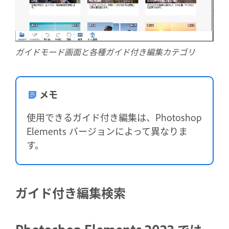
ガイドモード画面と各種ガイド付き編集カテゴリ
メモ
使用できるガイド付き編集は、Photoshop
Elements バージョンによって異なりま
す。
ガイド付き編集検索