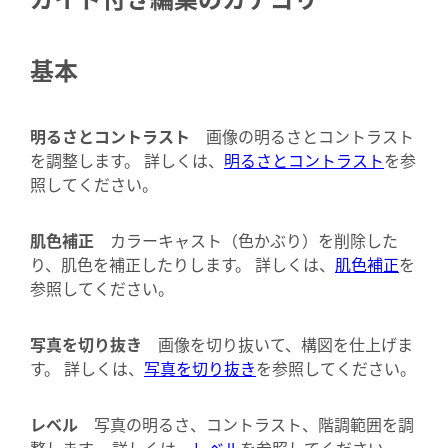
基本
明るさとコントラスト
画像の明るさとコントラスト
を調整します。 詳しくは、
明るさとコントラスト
を参
照してください。
肌色補正
カラーキャスト（色かぶり）を削除した
り、肌色を補正したりします。 詳しくは、
肌色補正
を
参照してください。
写真を切り抜き
画像を切り抜いて、構図を仕上げま
す。 詳しくは、
写真を切り抜き
を参照してください。
レベル
写真の明るさ、コントラスト、階調範囲を調
整します。 詳しくは、
レベル
を参照してください。