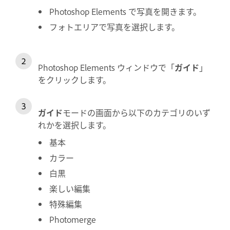
Photoshop Elements で写真を開きます。
フォトエリアで写真を選択します。
Photoshop Elements ウィンドウで「
ガイド
」
をクリックします。
ガイド
モードの画面から以下のカテゴリのいず
れかを選択します。
基本
カラー
白黒
楽しい編集
特殊編集
Photomerge