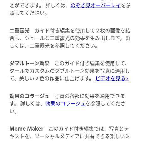
とができます。 詳しくは、
のぞき見オーバーレイ
を参
照してください。
二重露光
ガイド付き編集を使用して 2 枚の画像を結
合し、シュールな二重露光の効果を生み出します。 詳
しくは、二重露光を参照してください。
ダブルトーン効果
このガイド付き編集を使用して、
クールでカスタムのダブルトーン効果を写真に適用し
て、美しい 2 色の作品に仕上げます。
ビデオを見る>
効果のコラージュ
写真の各部に効果を適用できま
す。 詳しくは、
効果のコラージュ
を参照してくださ
い。
Meme Maker
このガイド付き編集では、写真とテ
キストを、ソーシャルメディアに共有できる楽しいミ