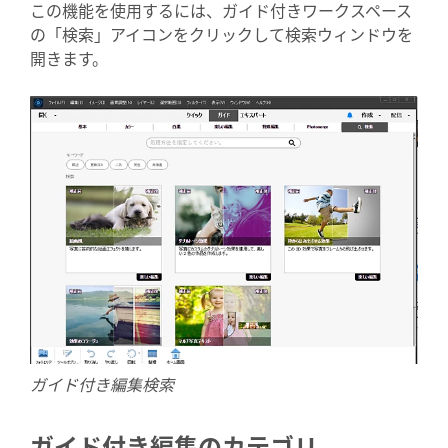
この機能を使用するには、ガイド付きワークスペース
の「検索」アイコンをクリックして検索ウィンドウを
開きます。
ガイド付き編集検索
ガイド付き編集のカテゴリ