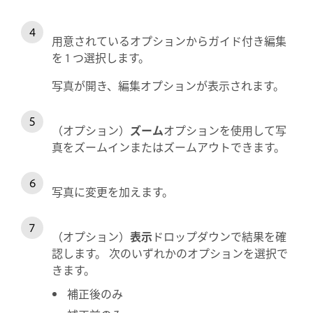
用意されているオプションからガイド付き編集
を 1 つ選択します。
写真が開き、編集オプションが表示されます。
（オプション）
ズーム
オプションを使用して写
真をズームインまたはズームアウトできます。
写真に変更を加えます。
（オプション）
表示
ドロップダウンで結果を確
認します。 次のいずれかのオプションを選択で
きます。
補正後のみ