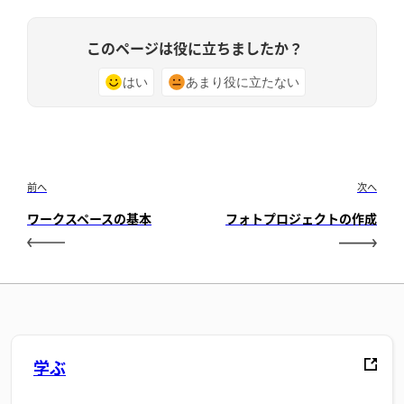
このページは役に立ちましたか？
はい
あまり役に立たない
前へ
次へ
ワークスペースの基本
フォトプロジェクトの作成
学ぶ