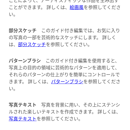
ことができます。 詳しくは、
絵画風
を参照してくださ
い。
部分スケッチ
このガイド付き編集では、お気に入り
の写真の一部を芸術的なスケッチにします。 詳しく
は、
部分スケッチ
を参照してください。
パターンブラシ
このガイド付き編集を使用すると、
写真上の目的の領域に芸術的なパターンを適用して、
それらのパターンの仕上がりを簡単にコントロールで
きます。 詳しくは、
パターンブラシ
を参照してくださ
い。
写真テキスト
写真を背景に用い、その上にステンシ
ルされた楽しいテキストを作成できます。 詳しくは、
写真テキスト
を参照してください。