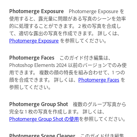
Photomerge Exposure
Photomerge Exposure を
使用すると、露光量に問題がある写真のシーンを効率
的に処理することができます。 2 枚の写真を合成し
て、適切な露出の写真を作成できます。 詳しくは、
Photomerge Exposure
を参照してください。
Photomerge Faces
このガイド付き編集は、
Photoshop Elements 2024 以前のバージョンでのみ使
用できます。 複数の顔の特長を組み合わせて、1 つの
顔を合成できます。 詳しくは、
Photomerge Faces
を
参照してください。
Photomerge Group Shot
複数のグループ写真から
完全な 1 枚の写真を作成します。 詳しくは、
Photomerge Group Shot の使用
を参照してください。
Photomerge Scene Cleaner
このガイド付き編集