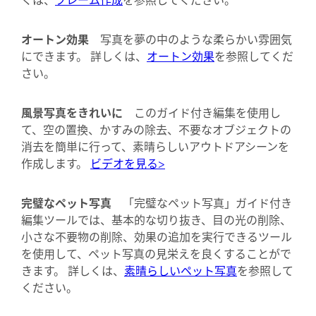
オートン効果
写真を夢の中のような柔らかい雰囲気
にできます。 詳しくは、
オートン効果
を参照してくだ
さい。
風景写真をきれいに
このガイド付き編集を使用し
て、空の置換、かすみの除去、不要なオブジェクトの
消去を簡単に行って、素晴らしいアウトドアシーンを
作成します。
ビデオを見る>
完璧なペット写真
「完璧なペット写真」ガイド付き
編集ツールでは、基本的な切り抜き、目の光の削除、
小さな不要物の削除、効果の追加を実行できるツール
を使用して、ペット写真の見栄えを良くすることがで
きます。 詳しくは、
素晴らしいペット写真
を参照して
ください。