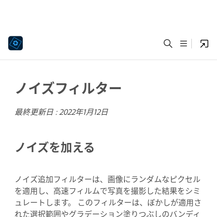
ノイズフィルター
最終更新日 :
2022年1月12日
ノイズを加える
ノイズ追加フィルターは、画像にランダムなピクセル
を適用し、高速フィルムで写真を撮影した結果をシミ
ュレートします。 このフィルターは、ぼかしが適用さ
れた選択範囲やグラデーション塗りつぶしのバンディ