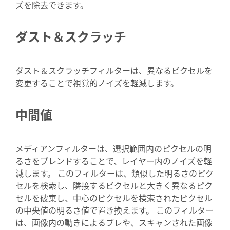
ズを除去できます。
ダスト＆スクラッチ
ダスト＆スクラッチフィルターは、異なるピクセルを
変更することで視覚的ノイズを軽減します。
中間値
メディアンフィルターは、選択範囲内のピクセルの明
るさをブレンドすることで、レイヤー内のノイズを軽
減します。 このフィルターは、類似した明るさのピク
セルを検索し、隣接するピクセルと大きく異なるピク
セルを破棄し、中心のピクセルを検索されたピクセル
の中央値の明るさ値で置き換えます。 このフィルター
は、画像内の動きによるブレや、スキャンされた画像