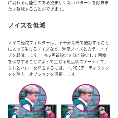
に現れる可能性のある望ましくないパターンを除去ま
たは軽減することができます。
ノイズを低減
ノイズ軽減フィルターは、不十分な光で撮影すること
によって生じるノイズなど、輝度ノイズとカラーノイ
ズを軽減します。 JPEG画質設定を低く設定して画像
を保存することによって生じる斑点状のアーティファ
クトとハローを除去するには、「JPEGアーティファク
トを除去」オプションを選択します。