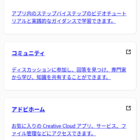
アプリ内のステップバイステップのビデオチュート
リアルと実践的なガイダンスで学習できます。
コミュニティ
ディスカッションに参加し、回答を見つけ、専門家
から学び、知識を共有することができます。
アドビホーム
お気に入りの Creative Cloud アプリ、サービス、フ
ァイル管理などにアクセスできます。