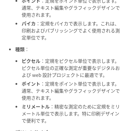
ポイント
：定規をポイント単位で表示します。
通常、テキスト編集やグラフィックデザインで
使用されます。
パイカ
：定規をパイカで表示します。これは、
印刷およびパブリッシングでよく使用される測
定単位です。
種類
：
ピクセル
：定規をピクセル単位で表示します。
ピクセル単位の正確な測定が重要なデジタルお
よび web 設計プロジェクトに最適です。
ポイント
：定規をポイント単位で表示します。
通常、テキスト編集やグラフィックデザインで
使用されます。
ミリメートル
：精密な測定のために定規をミリ
メートル単位で表示します。特に印刷デザイン
で便利です。