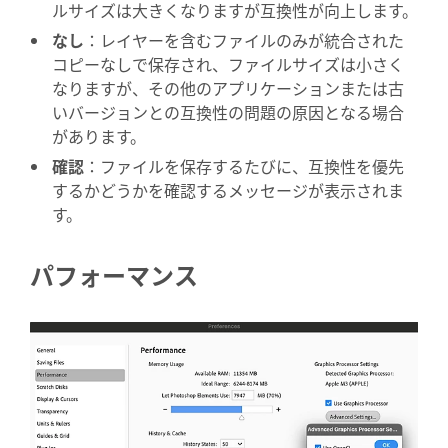
ルサイズは大きくなりますが互換性が向上します。
なし
：レイヤーを含むファイルのみが統合された
コピーなしで保存され、ファイルサイズは小さく
なりますが、その他のアプリケーションまたは古
いバージョンとの互換性の問題の原因となる場合
があります。
確認
：ファイルを保存するたびに、互換性を優先
するかどうかを確認するメッセージが表示されま
す。
パフォーマンス