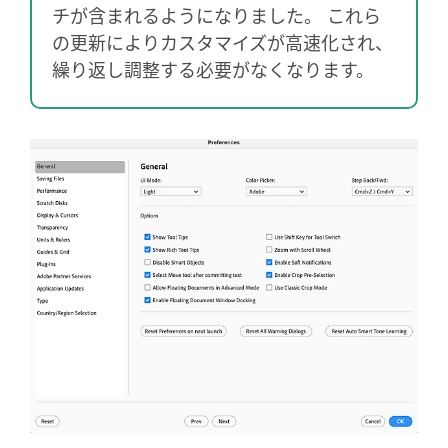
チが含まれるようになりました。 これら
の更新によりカスタマイズが高速化され、
繰り返し調整する必要がなくなります。