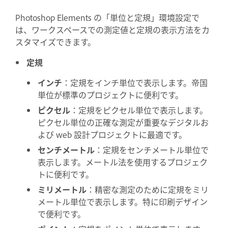
Photoshop Elements の「単位と定規」環境設定で
は、ワークスペースでの測定値と定規の表示方法をカ
スタマイズできます。
定規
インチ
：定規をインチ単位で表示します。帝国
単位が標準のプロジェクトに便利です。
ピクセル
：定規をピクセル単位で表示します。
ピクセル単位の正確な測定が重要なデジタルお
よび web 設計プロジェクトに最適です。
センチメートル
：定規をセンチメートル単位で
表示します。メートル法を使用するプロジェク
トに便利です。
ミリメートル
：精密な測定のために定規をミリ
メートル単位で表示します。特に印刷デザイン
で便利です。