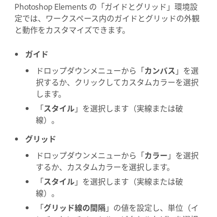
Photoshop Elements の「ガイドとグリッド」環境設
定では、ワークスペース内のガイドとグリッドの外観
と動作をカスタマイズできます。
ガイド
ドロップダウンメニューから「
カンバス
」を選
択するか、クリックしてカスタムカラーを選択
します。
「
スタイル
」を選択します（実線または破
線）。
グリッド
ドロップダウンメニューから「
カラー
」を選択
するか、カスタムカラーを選択します。
「
スタイル
」を選択します（実線または破
線）。
「
グリッド線の間隔
」の値を設定し、単位（イ