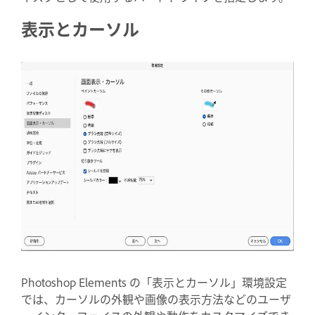
表示とカーソル
Photoshop Elements の「表示とカーソル」環境設定
では、カーソルの外観や画像の表示方法などのユーザ