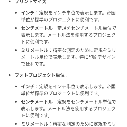
プリントサイズ
インチ
：定規をインチ単位で表示します。帝国
単位が標準のプロジェクトに便利です。
センチメートル
：定規をセンチメートル単位で
表示します。メートル法を使用するプロジェク
トに便利です。
ミリメートル
：精密な測定のために定規をミリ
メートル単位で表示します。特に印刷デザイン
で便利です。
フォトプロジェクト単位
：
インチ
：定規をインチ単位で表示します。帝国
単位が標準のプロジェクトに便利です。
センチメートル
：定規をセンチメートル単位で
表示します。メートル法を使用するプロジェク
トに便利です。
ミリメートル
：精密な測定のために定規をミリ