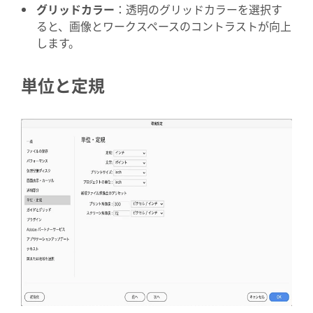
グリッドカラー
：透明のグリッドカラーを選択す
ると、画像とワークスペースのコントラストが向上
します。
単位と定規