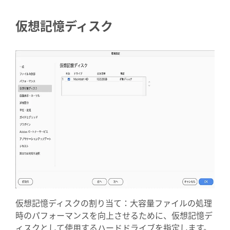
仮想記憶ディスク
仮想記憶ディスクの割り当て：大容量ファイルの処理
時のパフォーマンスを向上させるために、仮想記憶デ
ィスクとして使用するハードドライブを指定します。