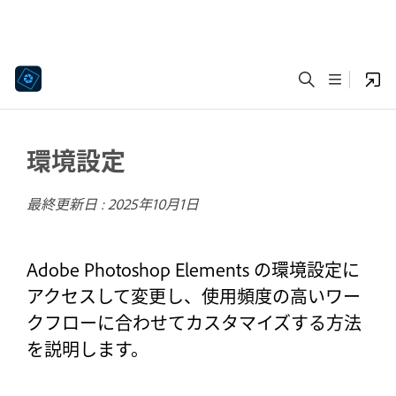
環境設定
最終更新日 :
2025年10月1日
Adobe Photoshop Elements の環境設定に
アクセスして変更し、使用頻度の高いワー
クフローに合わせてカスタマイズする方法
を説明します。