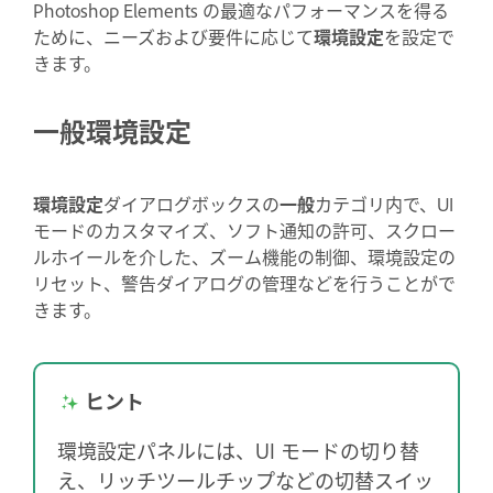
Photoshop Elements の最適なパフォーマンスを得る
ために、ニーズおよび要件に応じて
環境設定
を設定で
きます。
一般環境設定
環境設定
ダイアログボックスの
一般
カテゴリ内で、UI
モードのカスタマイズ、ソフト通知の許可、スクロー
ルホイールを介した、ズーム機能の制御、環境設定の
リセット、警告ダイアログの管理などを行うことがで
きます。
ヒント
環境設定パネルには、UI モードの切り替
え、リッチツールチップなどの切替スイッ