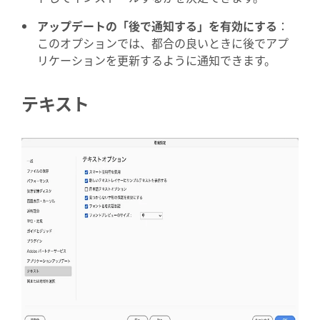
アップデートの「後で通知する」を有効にする
：
このオプションでは、都合の良いときに後でアプ
リケーションを更新するように通知できます。
テキスト