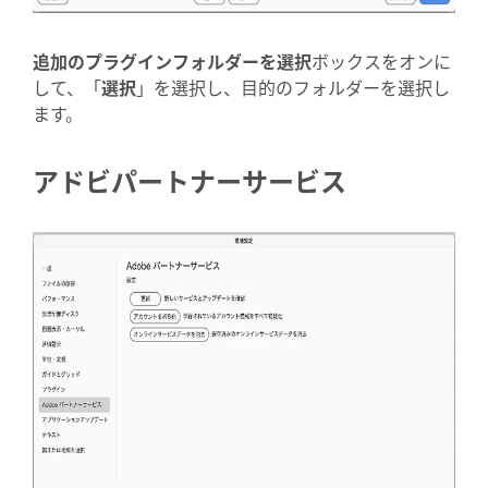
追加のプラグインフォルダーを選択
ボックスをオンに
して、「
選択
」を選択し、目的のフォルダーを選択し
ます。
アドビパートナーサービス