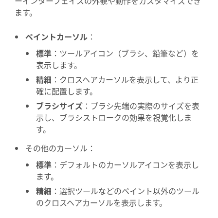
ーインターフェイスの外観や動作をカスタマイズでき
ます。
ペイントカーソル
：
標準
：ツールアイコン（ブラシ、鉛筆など）を
表示します。
精細
：クロスヘアカーソルを表示して、より正
確に配置します。
ブラシサイズ
：ブラシ先端の実際のサイズを表
示し、ブラシストロークの効果を視覚化しま
す。
その他のカーソル：
標準
：デフォルトのカーソルアイコンを表示し
ます。
精細
：選択ツールなどのペイント以外のツール
のクロスヘアカーソルを表示します。