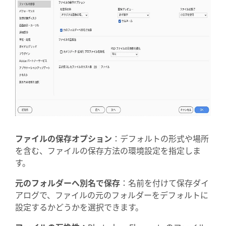
ファイルの保存オプション
：デフォルトの形式や場所
を含む、ファイルの保存方法の環境設定を指定しま
す。
元のフォルダーへ別名で保存
：名前を付けて保存ダイ
アログで、ファイルの元のフォルダーをデフォルトに
設定するかどうかを選択できます。