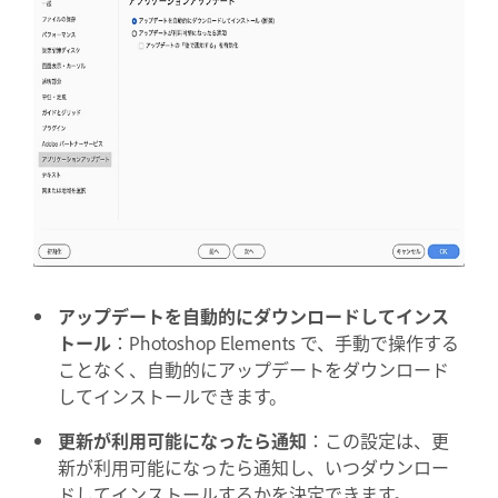
アップデートを自動的にダウンロードしてインス
トール
：Photoshop Elements で、手動で操作する
ことなく、自動的にアップデートをダウンロード
してインストールできます。
更新が利用可能になったら通知
：この設定は、更
新が利用可能になったら通知し、いつダウンロー
ドしてインストールするかを決定できます。