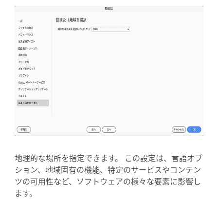
地理的な場所を指定できます。 この設定は、言語オプ
ション、地域固有の機能、特定のサービスやコンテン
ツの可用性など、ソフトウェアの様々な要素に影響し
ます。