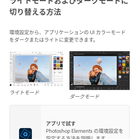
ライトモードおよびダークモードに
切り替える方法
環境設定から、アプリケーションの UI カラーモード
をダークまたはライトに変更できます。
ライトモード
ダークモード
アプリで試す
Photoshop Elements の環境設定を
設定する方法を説明します。