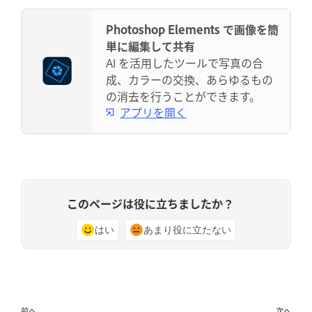
Photoshop Elements で画像を簡
単に編集して共有
AI を活用したツールで写真の合
成、カラーの交換、あらゆるもの
の消去を行うことができます。
アプリを開く
このページは役に立ちましたか？
はい
あまり役に立たない
前へ
次へ