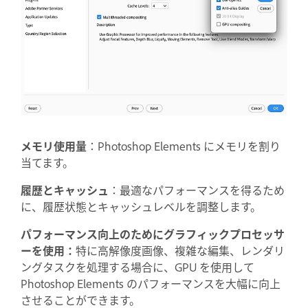
メモリ使用量
：Photoshop Elements にメモリを割り
当てます。
履歴とキャッシュ
：最適なパフォーマンスを得るため
に、履歴状態とキャッシュレベルを調整します。
パフォーマンス向上のためにグラフィックプロセッサ
ーを使用：
特に高解像度画像、複雑な編集、レンダリ
ングタスクを処理する場合に、GPU を使用して
Photoshop Elements のパフォーマンスを大幅に向上
させることができます。