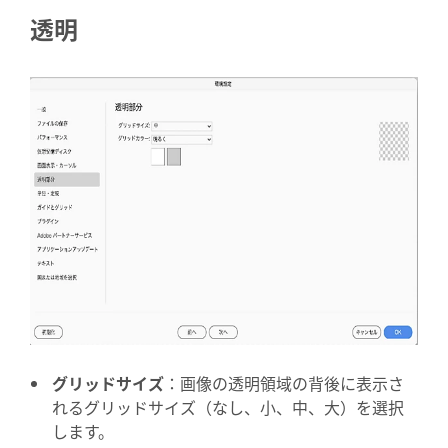
透明
グリッドサイズ
：画像の透明領域の背後に表示さ
れるグリッドサイズ（なし、小、中、大）を選択
します。