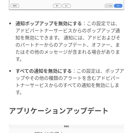
通知ポップアップを無効にする
：
この設定では、
アドビパートナーサービスからのポップアップ通
知を無効にできます。 通知には、アドビおよびそ
のパートナーからのアップデート、オファー、ま
たはその他のメッセージが含まれる場合がありま
す。
すべての通知を無効にする
：この設定は、ポップア
ップやその他の種類のアラートを含むアドビパー
トナーサービスからのすべての通知を無効にしま
す。
アプリケーションアップデート