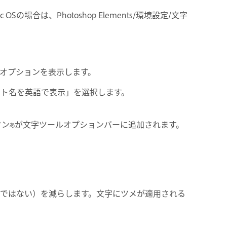
の場合は、Photoshop Elements/環境設定/文字
オプションを表示します。
ント名を英語で表示」を選択します。
タン
が文字ツールオプションバーに追加されます。
ではない）を減らします。文字にツメが適用される