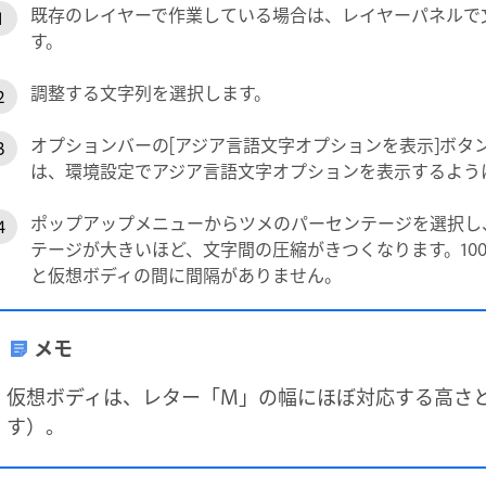
既存のレイヤーで作業している場合は、レイヤーパネルで
す。
調整する文字列を選択します。
オプションバーの[アジア言語文字オプションを表示]ボタ
は、環境設定でアジア言語文字オプションを表示するよう
ポップアップメニューからツメのパーセンテージを選択し、En
テージが大きいほど、文字間の圧縮がきつくなります。10
と仮想ボディの間に間隔がありません。
メモ
仮想ボディは、レター「M」の幅にほぼ対応する高さと幅
す）。