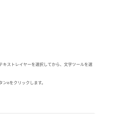
テキストレイヤーを選択してから、文字ツールを選
タン
をクリックします。