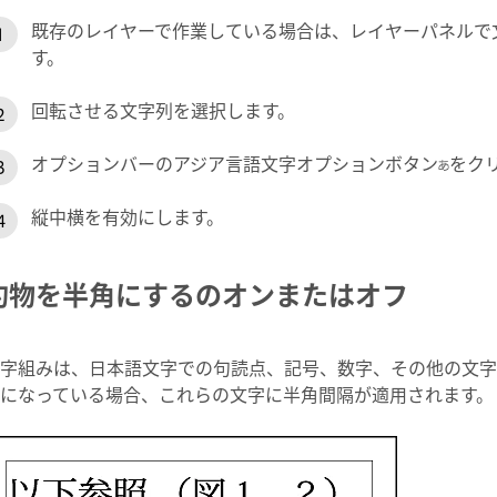
既存のレイヤーで作業している場合は、レイヤーパネルで
す。
回転させる文字列を選択します。
オプションバーのアジア言語文字オプションボタン
をク
縦中横を有効にします。
約物を半角にするのオンまたはオフ
字組みは、日本語文字での句読点、記号、数字、その他の文字クラ
になっている場合、これらの文字に半角間隔が適用されます。