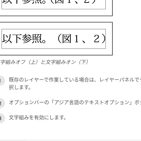
字組みオフ（上）と文字組みオン（下）
既存のレイヤーで作業している場合は、レイヤーパネルで
択します。
オプションバーの「アジア言語のテキストオプション」ボ
文字組みを有効にします。