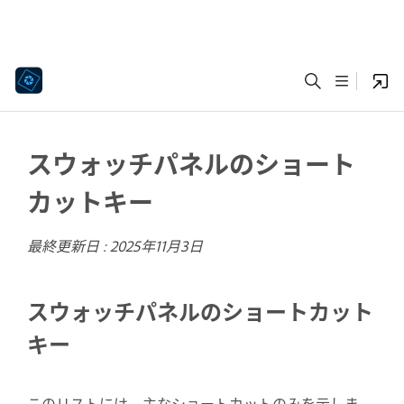
スウォッチパネルのショート
カットキー
最終更新日 :
2025年11月3日
スウォッチパネルのショートカット
キー
このリストには、主なショートカットのみを示しま