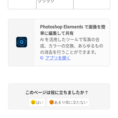
クリック
Photoshop Elements で画像を簡
単に編集して共有
AI を活用したツールで写真の合
成、カラーの交換、あらゆるもの
の消去を行うことができます。
アプリを開く
このページは役に立ちましたか？
はい
あまり役に立たない