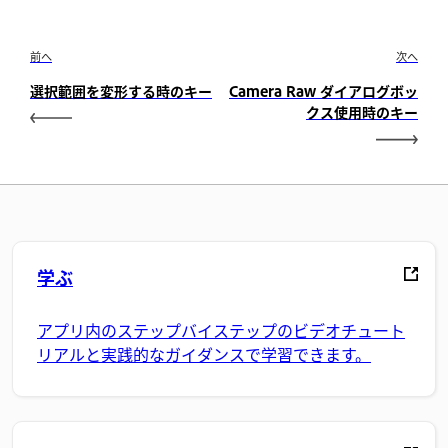
前へ
次へ
選択範囲を変形する時のキー
Camera Raw ダイアログボッ
クス使用時のキー
学ぶ
アプリ内のステップバイステップのビデオチュート
リアルと実践的なガイダンスで学習できます。