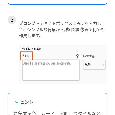
プロンプト
テキストボックスに説明を入力し
て、シンプルな背景から詳細な画像まで何でも
作成します。
ヒント
希望する色、ムード、照明、スタイルなど