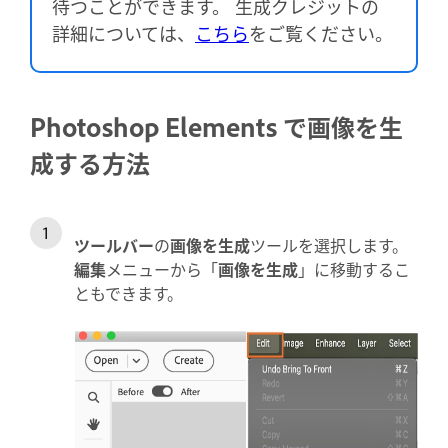
待つことができます。 生成クレジットの
詳細については、
こちら
をご覧ください。
Photoshop Elements で画像を生
成する方法
ツールバー
の
画像を生成
ツールを選択します。
編集
メニューから「
画像を生成
」に移動するこ
ともできます。