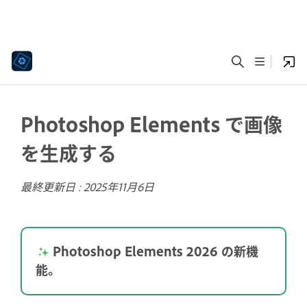
Photoshop Elements で画像
を生成する
最終更新日 :
2025年11月6日
Photoshop Elements 2026 の新機
能。