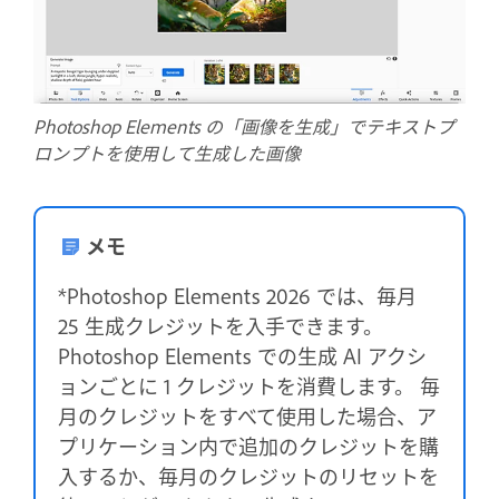
Photoshop Elements の「画像を生成」でテキストプ
ロンプトを使用して生成した画像
メモ
*Photoshop Elements 2026 では、毎月
25 生成クレジットを入手できます。
Photoshop Elements での生成 AI アクシ
ョンごとに 1 クレジットを消費します。 毎
月のクレジットをすべて使用した場合、ア
プリケーション内で追加のクレジットを購
入するか、毎月のクレジットのリセットを