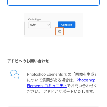
アドビへのお問い合わせ
Photoshop Elements での「画像を生成」
について質問がある場合は、
Photoshop
Elements コミュニティ
でお問い合わせく
ださい。 アドビがサポートいたします。