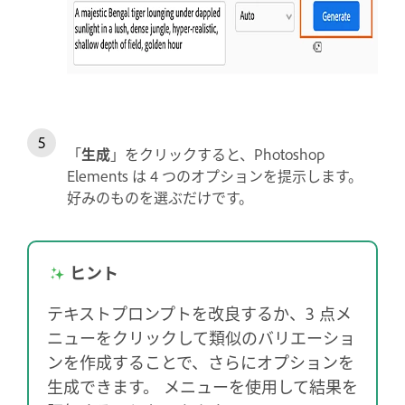
「
生成
」をクリックすると、Photoshop
Elements は 4 つのオプションを提示します。
好みのものを選ぶだけです。
ヒント
テキストプロンプトを改良するか、3 点メ
ニューをクリックして類似のバリエーショ
ンを作成することで、さらにオプションを
生成できます。 メニューを使用して結果を