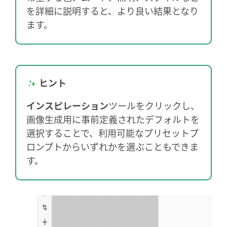
を詳細に説明すると、より良い結果となり
ます。
ヒント
インスピレーション
ツールをクリックし、
画像生成用に事前定義されたデフォルトを
選択することで、利用可能なプリセットプ
ロンプトからいずれかを選ぶこともできま
す。