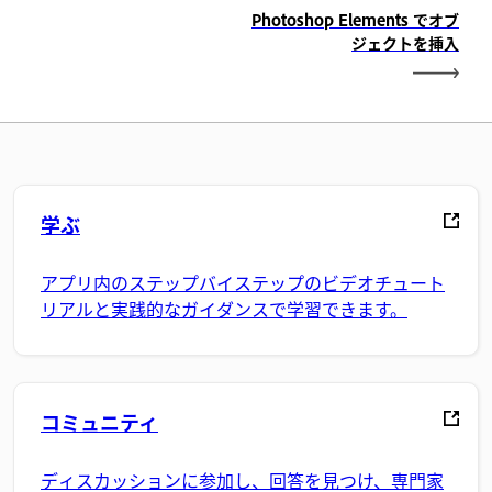
Photoshop Elements でオブ
ジェクトを挿入
学ぶ
アプリ内のステップバイステップのビデオチュート
リアルと実践的なガイダンスで学習できます。
コミュニティ
ディスカッションに参加し、回答を見つけ、専門家