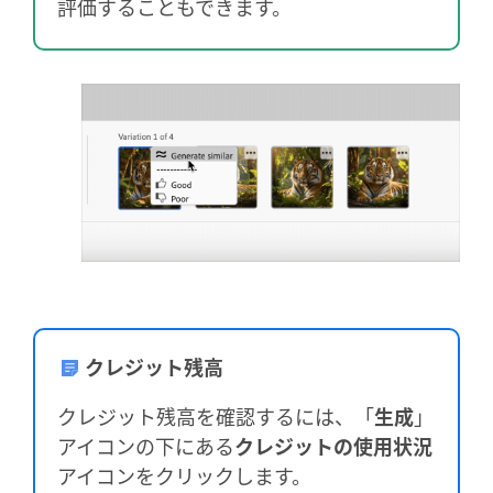
評価することもできます。
クレジット残高
クレジット残高を確認するには、「
生成
」
アイコンの下にある
クレジットの使用状況
アイコンをクリックします。