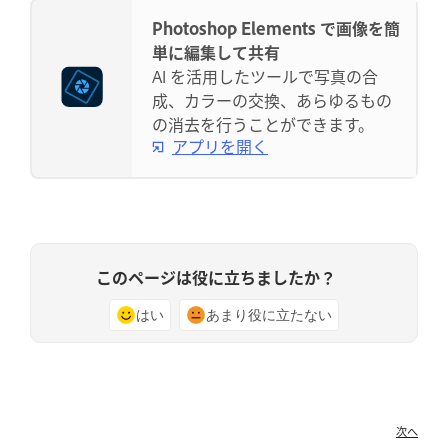
Photoshop Elements で画像を簡
単に編集して共有
AI を活用したツールで写真の合
成、カラーの交換、あらゆるもの
の消去を行うことができます。
アプリを開く
このページは役に立ちましたか？
はい
あまり役に立たない
次へ