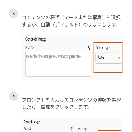
コンテンツの種類（
アート
または
写真
）を選択
するか、
自動
（デフォルト）のままにします。
プロンプトを入力してコンテンツの種類を選択
したら、
生成
をクリックします。