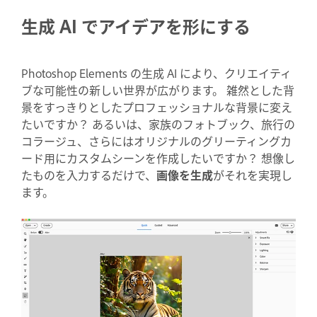
生成 AI でアイデアを形にする
Photoshop Elements の生成 AI により、クリエイティ
ブな可能性の新しい世界が広がります。 雑然とした背
景をすっきりとしたプロフェッショナルな背景に変え
たいですか？ あるいは、家族のフォトブック、旅行の
コラージュ、さらにはオリジナルのグリーティングカ
ード用にカスタムシーンを作成したいですか？ 想像し
たものを入力するだけで、
画像を生成
がそれを実現し
ます。