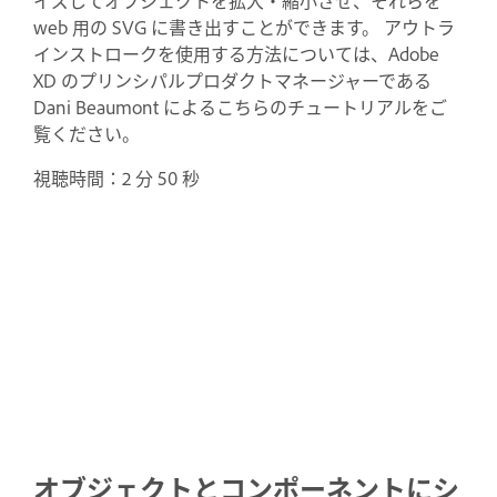
web 用の SVG に書き出すことができます。
アウトラ
インストロークを使用する方法については、Adobe
XD のプリンシパルプロダクトマネージャーである
Dani Beaumont によるこちらのチュートリアルをご
覧ください。
視聴時間：2 分 50 秒
オブジェクトとコンポーネントにシ