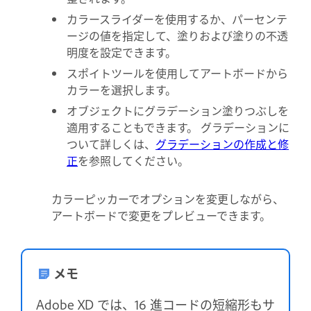
カラースライダーを使用するか、パーセンテ
ージの値を指定して、塗りおよび塗りの不透
明度を設定できます。
スポイトツールを使用してアートボードから
カラーを選択します。
オブジェクトにグラデーション塗りつぶしを
適用することもできます。 グラデーションに
ついて詳しくは、
グラデーションの作成と修
正
を参照してください。
カラーピッカーでオプションを変更しながら、
アートボードで変更をプレビューできます。
メモ
Adobe XD では、16 進コードの短縮形もサ