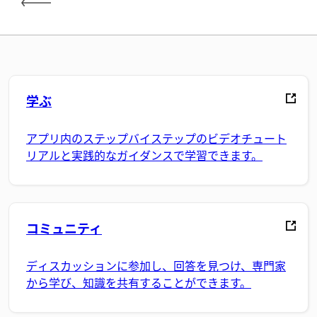
学ぶ
アプリ内のステップバイステップのビデオチュート
リアルと実践的なガイダンスで学習できます。
コミュニティ
ディスカッションに参加し、回答を見つけ、専門家
から学び、知識を共有することができます。