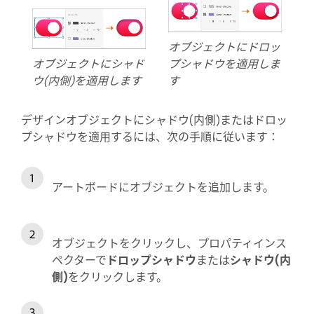
オブジェクトにドロッ
オブジェクトにシャド
プシャドウを適用しま
ウ(内側)を適用します
す
デザインオブジェクトにシャドウ(内側)またはドロッ
プシャドウを適用するには、次の手順に従います：
アートボードにオブジェクトを追加します。
オブジェクトをクリックし、プロパティインス
ペクターで
ドロップシャドウ
または
シャドウ(内
側)
をクリックします。