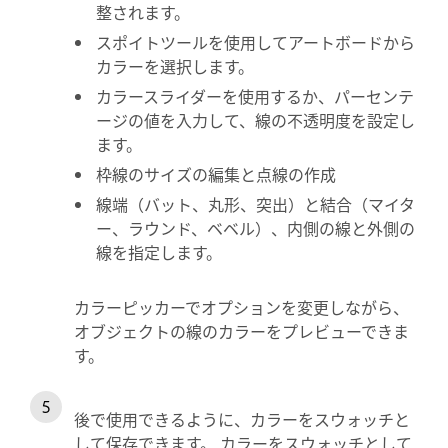
整されます。
スポイトツールを使用してアートボードから
カラーを選択します。
カラースライダーを使用するか、パーセンテ
ージの値を入力して、線の不透明度を設定し
ます。
枠線のサイズの編集と点線の作成
線端（バット、丸形、突出）と結合（マイタ
ー、ラウンド、ベベル）、内側の線と外側の
線を指定します。
カラーピッカーでオプションを変更しながら、
オブジェクトの線のカラーをプレビューできま
す。
後で使用できるように、カラーをスウォッチと
して保存できます。 カラーをスウォッチとして