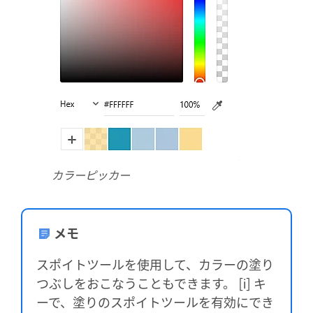
カラーピッカー
メモ
スポイトツールを使用して、カラーの塗り
つぶしをおこなうこともできます。 [i] キ
ーで、塗りのスポイトツールを有効にでき