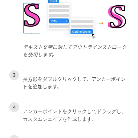
テキスト文字に対してアウトラインストローク
を使用します。
長方形をダブルクリックして、アンカーポイン
トを追加します。
アンカーポイントをクリックしてドラッグし、
カスタムシェイプを作成します。