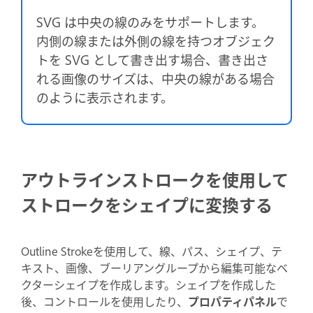
SVG は中央の線のみをサポートします。
内側の線または外側の線を持つオブジェク
トを SVG として書き出す場合、書き出さ
れる画像のサイズは、中央の線がある場合
のように表示されます。
アウトラインストロークを使用して
ストロークをシェイプに変換する
Outline Strokeを使用して、線、パス、シェイプ、テ
キスト、画像、ブーリアングループから編集可能なベ
クターシェイプを作成します。シェイプを作成した
後、コントロールを使用したり、
プロパティパネル
で