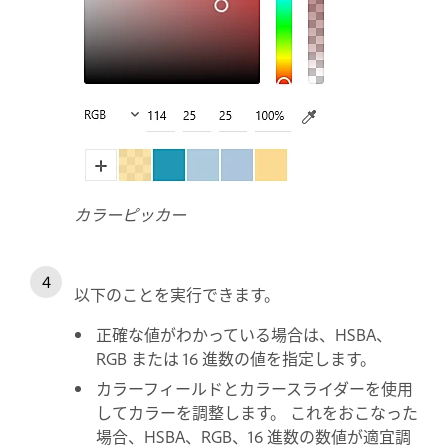
カラーピッカー
以下のことを実行できます。
正確な値がわかっている場合は、HSBA、
RGB または 16 進数の値を指定します。
カラーフィールドとカラースライダーを使用
してカラーを調整します。 これをおこなった
場合、HSBA、RGB、16 進数の数値が適宜調