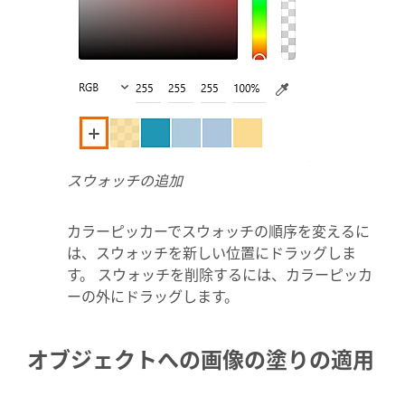
スウォッチの追加
カラーピッカーでスウォッチの順序を変えるに
は、スウォッチを新しい位置にドラッグしま
す。 スウォッチを削除するには、カラーピッカ
ーの外にドラッグします。
オブジェクトへの画像の塗りの適用