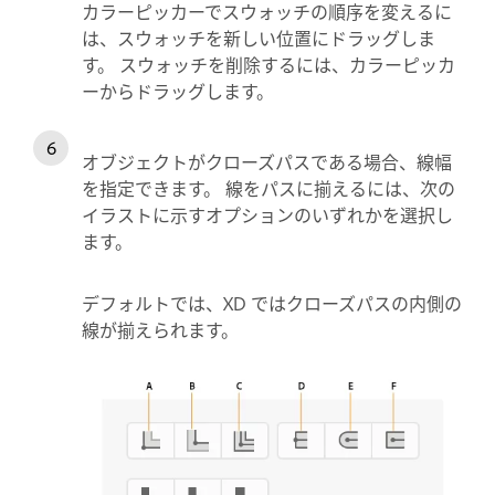
カラーピッカーでスウォッチの順序を変えるに
は、スウォッチを新しい位置にドラッグしま
す。 スウォッチを削除するには、カラーピッカ
ーからドラッグします。
オブジェクトがクローズパスである場合、線幅
を指定できます。 線をパスに揃えるには、次の
イラストに示すオプションのいずれかを選択し
ます。
デフォルトでは、XD ではクローズパスの内側の
線が揃えられます。