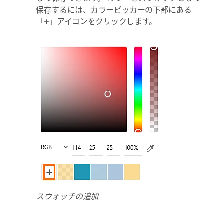
保存するには、カラーピッカーの下部にある
「
+
」アイコンをクリックします。
スウォッチの追加