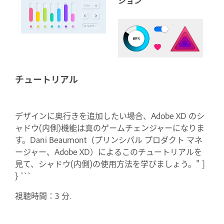
チュートリアル
デザインに奥行きを追加したい場合、Adobe XD のシ
ャドウ(内側)機能は真のゲームチェンジャーになりま
す。Dani Beaumont（プリンシパル プロダクト マネ
ージャー、Adobe XD）によるこのチュートリアルを
見て、シャドウ(内側)の使用方法を学びましょう。" ]
} ```
視聴時間：3 分.