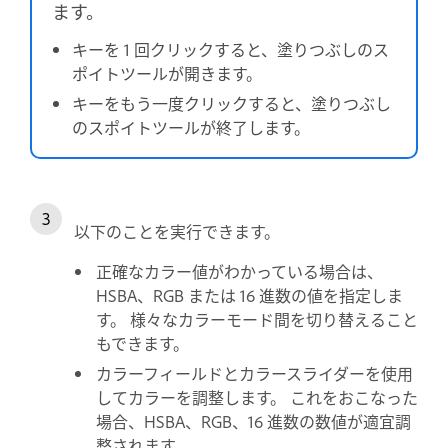
ます。
キーを 1 回クリックすると、塗りつぶしのス
ポイトツールが開きます。
キーをもう一度クリックすると、塗りつぶし
のスポイトツールが終了します。
以下のことを実行できます。
正確なカラー値がわかっている場合は、
HSBA、RGB または 16 進数の値を指定しま
す。 様々なカラーモード間を切り替えること
もできます。
カラーフィールドとカラースライダーを使用
してカラーを調整します。 これをおこなった
場合、HSBA、RGB、16 進数の数値が適宜調
整されます。