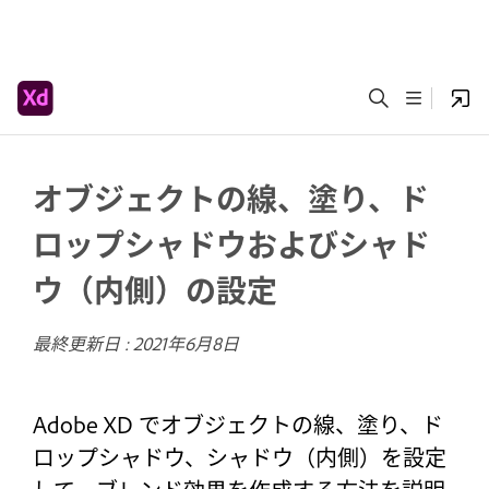
オブジェクトの線、塗り、ド
ロップシャドウおよびシャド
ウ（内側）の設定
最終更新日 :
2021年6月8日
Adobe XD でオブジェクトの線、塗り、ド
ロップシャドウ、シャドウ（内側）を設定