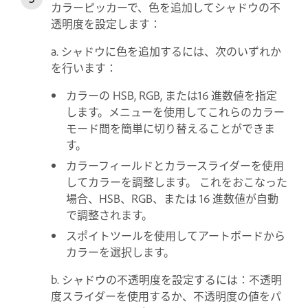
カラーピッカーで、色を追加してシャドウの不
透明度を設定します：
a. シャドウに色を追加するには、次のいずれか
を行います：
カラーの HSB, RGB, または16 進数値を指定
します。メニューを使用してこれらのカラー
モード間を簡単に切り替えることができま
す。
カラーフィールドとカラースライダーを使用
してカラーを調整します。 これをおこなった
場合、HSB、RGB、または 16 進数値が自動
で調整されます。
スポイトツールを使用してアートボードから
カラーを選択します。
b. シャドウの不透明度を設定するには：不透明
度スライダーを使用するか、不透明度の値をパ