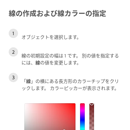
線の作成および線カラーの指定
オブジェクトを選択します。
線の初期設定の幅は 1 です。 別の値を指定する
には、
線
の値を変更します。
「
線
」の横にある長方形のカラーチップをクリ
ックします。 カラーピッカーが表示されます。