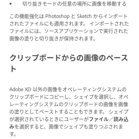
切り抜きモードの任意の場所に画像を移動する
この機能強化は Photoshop と Sketch からインポート
されたファイルにも適用されます。 インポートされた
ファイルには、ソースアプリケーションで実行された
画像の塗りと切り抜きが保持されます。
クリップボードからの画像のペース
ト
Adobe XD 以外の画像をオペレーティングシステムの
クリップボードにコピーし、シェイプを選択し、オペ
レーティングシステムのクリップボードの画像を画像
の塗りとしてペーストすることもできます。 シェイプ
が選択されているときにユーザーが
ファイル／読み込
み
を選択すると、画像でシェイプも塗りつぶされま
す。