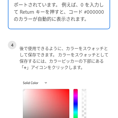
ポートされています。 例えば、0 を入力し
て Return キーを押すと、コード #000000
のカラーが自動的に表示されます。
後で使用できるように、カラーをスウォッチと
して保存できます。 カラーをスウォッチとして
保存するには、カラーピッカーの下部にある
「
+
」アイコンをクリックします。