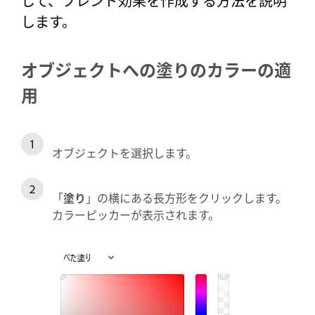
して、ブレンド効果を作成する方法を説明
します。
オブジェクトへの塗りのカラーの適
用
オブジェクトを選択します。
「
塗り
」の横にある長方形をクリックします。
カラーピッカーが表示されます。