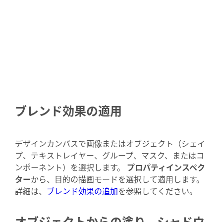
ブレンド効果の適用
デザインカンバスで画像またはオブジェクト（シェイ
プ、テキストレイヤー、グループ、マスク、またはコ
ンポーネント）を選択します。
プロパティインスペク
ター
から、目的の描画モードを選択して適用します。
詳細は、
ブレンド効果の追加
を参照してください。
オブジェクトからの塗り、シャドウ