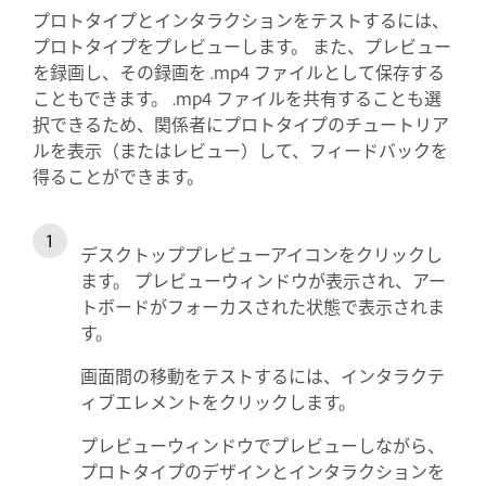
プロトタイプとインタラクションをテストするには、
プロトタイプをプレビューします。 また、プレビュー
を録画し、その録画を .mp4 ファイルとして保存する
こともできます。 .mp4 ファイルを共有することも選
択できるため、関係者にプロトタイプのチュートリア
ルを表示（またはレビュー）して、フィードバックを
得ることができます。
デスクトッププレビューアイコンをクリックし
ます。 プレビューウィンドウが表示され、アー
トボードがフォーカスされた状態で表示されま
す。
画面間の移動をテストするには、インタラクテ
ィブエレメントをクリックします。
プレビューウィンドウでプレビューしながら、
プロトタイプのデザインとインタラクションを