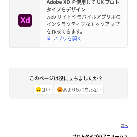
Adobe XD を使用して UX プロト
タイプをデザイン
web サイトやモバイルアプリ用の
インタラクティブなモックアップ
を作成できます。
アプリを開く
このページは役に立ちましたか？
はい
あまり役に立たない
次へ
プロトタイプのアニメーショ