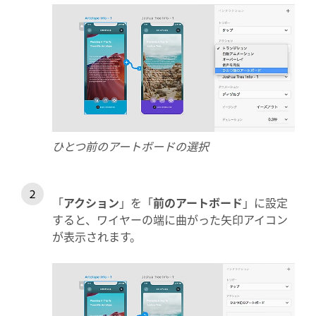
ひとつ前のアートボードの選択
「
アクション
」を「
前のアートボード
」に設定
すると、ワイヤーの端に曲がった矢印アイコン
が表示されます。