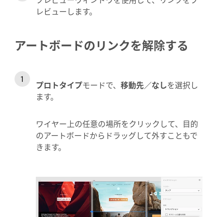
レビューします。
アートボードのリンクを解除する
プロトタイプ
モードで、
移動先／なし
を選択し
ます。
ワイヤー上の任意の場所をクリックして、目的
のアートボードからドラッグして外すこともで
きます。