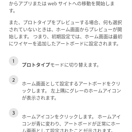
からアプリまたは web サイトへの移動を開始しま
す。
また、プロトタイプをプレビューする場合、何も選択
されていないときは、ホーム画面からプレビューが開
始します。 つまり、初期設定では、ホーム画面は最初
にワイヤーを追加したアートボードに設定されます。
プロトタイプ
モードに切り替えます。
ホーム画面として設定するアートボードをクリ
ックします。 左上隅にグレーのホームアイコン
が表示されます。
ホームアイコンをクリックします。 ホームアイ
コンが青に変わり、アートボードが正常にホー
ム画面として設定されたことが示されます。