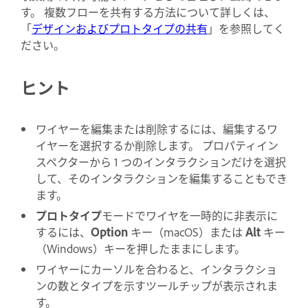
す。 複数フローを共有する方法について詳しくは、
「
デザインおよびプロトタイプの共有
」を参照してく
ださい。
ヒント
ワイヤーを編集または削除するには、編集するワ
イヤーを選択するか削除します。 プロパティイン
スペクターから 1 つのインタラクションだけを選択
して、そのインタラクションを編集することもでき
ます。
プロトタイプ
モードでワイヤを一時的に非表示に
するには、
Option
キー（macOS）または
Alt
キー
（Windows）キーを押したままにします。
ワイヤーにカーソルを合わると、インタラクショ
ンの数とタイプを示すツールチップが表示されま
す。