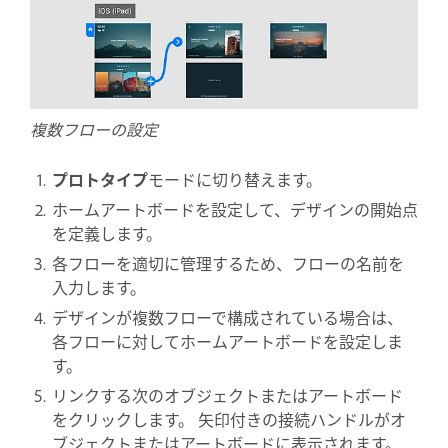
複数フローの設定
プロトタイプ
モードに切り替えます。
ホームアートボードを設定して、デザインの開始点
を定義します。
各フローを適切に管理するため、フローの名前を
入力します。
デザインが複数フローで構成されている場合は、
各フローに対してホームアートボードを設定しま
す。
リンクする次のオブジェクトまたはアートボード
をクリックします。 矢印付きの接続ハンドルがオ
ブジェクトまたはアートボードに表示されます。