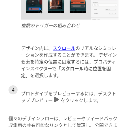
複数のトリガーの組み合わせ
デザイン内に、
スクロール
のリアルなシミュレ
ーションを作成することができます。 デザイン
要素を特定の位置に固定するには、プロパティ
インスペクターで「
スクロール時に位置を固
定
」を選択します。
プロトタイプをプレビューするには、デスクト
ッププレビュー
をクリックします。
個々のデザインフローは、レビューやフィードバック
収集用の共有可能なリンクとして管理し、公開できま