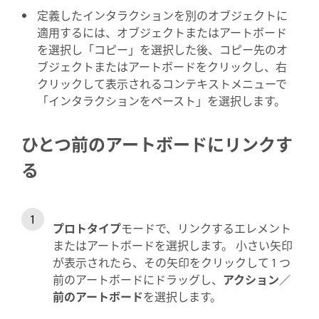
定義したインタラクションを別のオブジェクトに
適用するには、オブジェクトまたはアートボード
を選択し「コピー」を選択した後、コピー先のオ
ブジェクトまたはアートボードをクリックし、右
クリックして表示されるコンテキストメニューで
「インタラクションをペースト」を選択します。
ひとつ前のアートボードにリンクす
る
プロトタイプ
モードで、リンクするエレメント
またはアートボードを選択します。 小さい矢印
が表示されたら、その矢印をクリックして 1 つ
前のアートボードにドラッグし、
アクション／
前のアートボード
を選択します。