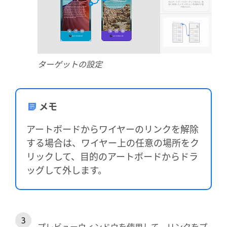
ターゲットの設定
メモ
アートボードからワイヤーのリンクを解除
する場合は、ワイヤー上の任意の場所をク
リックして、目的のアートボードからドラ
ッグして外します。
プレビューウィンドウを使用して、リンクをプ