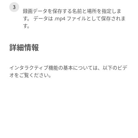
録画データを保存する名前と場所を指定しま
す。 データは .mp4 ファイルとして保存されま
す。
詳細情報
インタラクティブ機能の基本については、以下のビデ
オをご覧ください。