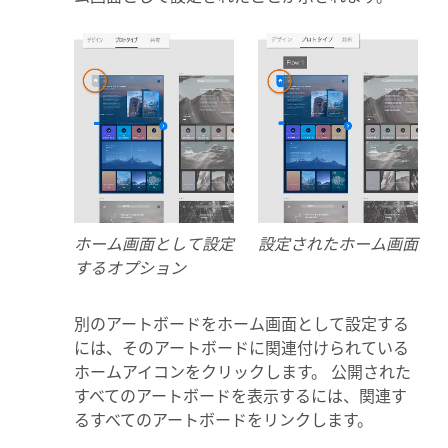
ホーム画面として設定
設定されたホーム画面
するオプション
別のアートボードをホーム画面として設定する
には、そのアートボードに関連付けられている
ホームアイコンをクリックします。 公開された
すべてのアートボードを表示するには、関連す
るすべてのアートボードをリンクします。