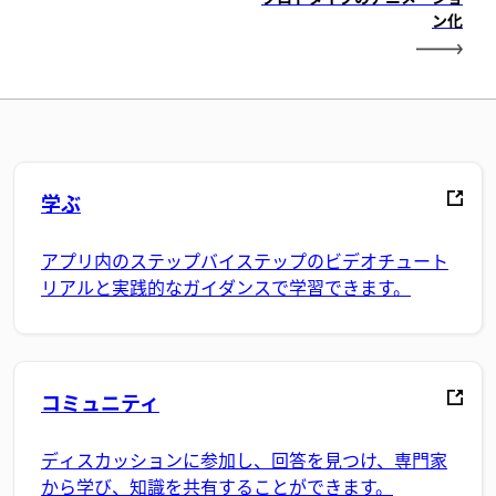
ン化
学ぶ
アプリ内のステップバイステップのビデオチュート
リアルと実践的なガイダンスで学習できます。
コミュニティ
ディスカッションに参加し、回答を見つけ、専門家
から学び、知識を共有することができます。