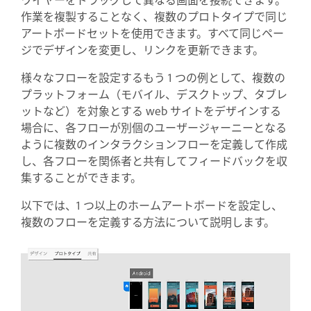
作業を複製することなく、複数のプロトタイプで同じ
アートボードセットを使用できます。すべて同じペー
ジでデザインを変更し、リンクを更新できます。
様々なフローを設定するもう 1 つの例として、複数の
プラットフォーム（モバイル、デスクトップ、タブレ
ットなど）を対象とする web サイトをデザインする
場合に、各フローが別個のユーザージャーニーとなる
ように複数のインタラクションフローを定義して作成
し、各フローを関係者と共有してフィードバックを収
集することができます。
以下では、1 つ以上のホームアートボードを設定し、
複数のフローを定義する方法について説明します。