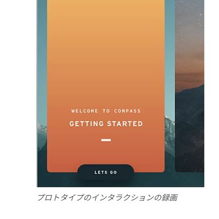
プロトタイプのインタラクションの録画