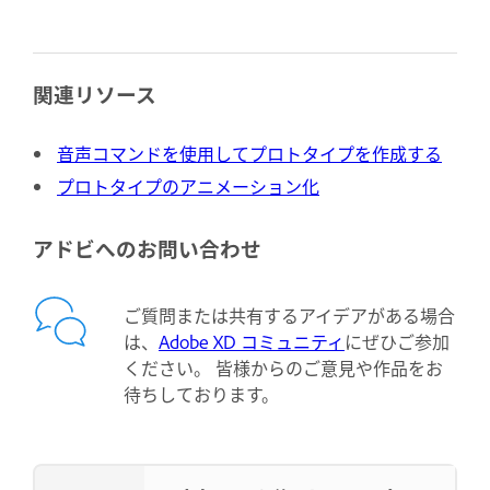
関連リソース
音声コマンドを使用してプロトタイプを作成する
プロトタイプのアニメーション化
アドビへのお問い合わせ
ご質問または共有するアイデアがある場合
は、
Adobe XD コミュニティ
にぜひご参加
ください。 皆様からのご意見や作品をお
待ちしております。