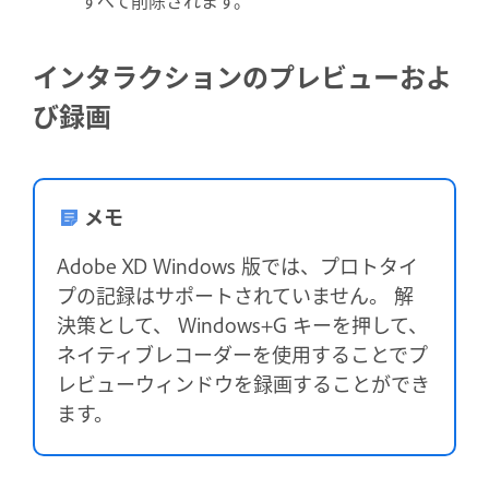
インタラクションのプレビューおよ
び録画
メモ
Adobe XD Windows 版では、プロトタイ
プの記録はサポートされていません。 解
決策として、 Windows+G キーを押して、
ネイティブレコーダーを使用することでプ
レビューウィンドウを録画することができ
ます。