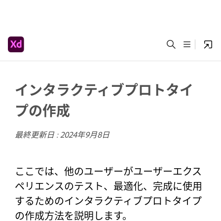
インタラクティブプロトタイ
プの作成
最終更新日 :
2024年9月8日
ここでは、他のユーザーがユーザーエクス
ペリエンスのテスト、最適化、完成に使用
するためのインタラクティブプロトタイプ
の作成方法を説明します。