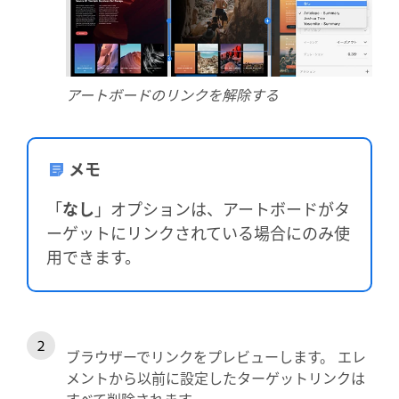
アートボードのリンクを解除する
メモ
「
なし
」オプションは、アートボードがタ
ーゲットにリンクされている場合にのみ使
用できます。
ブラウザーでリンクをプレビューします。 エレ
メントから以前に設定したターゲットリンクは
すべて削除されます。