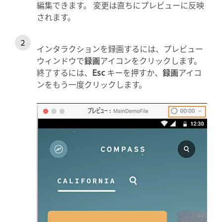
編集できます。 変更は直ちにプレビューに反映
されます。
インタラクションを録画するには、プレビュー
ウィンドウで
録画
アイコンをクリックします。
終了するには、
Esc
キーを押すか、
録画
アイコ
ンをもう一度クリックします。