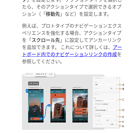
たら、そのアクションタイプで選択できるオプ
ション（「
移動先
」など）を設定します。
例えば、プロトタイプのナビゲーションエクス
ペリエンスを強化する場合、アクションタイプ
を「
スクロール先
」に設定してアンカーリンク
を追加できます。 これについて詳しくは、
アー
トボード内でのナビゲーションリンクの作成
を
参照してください。