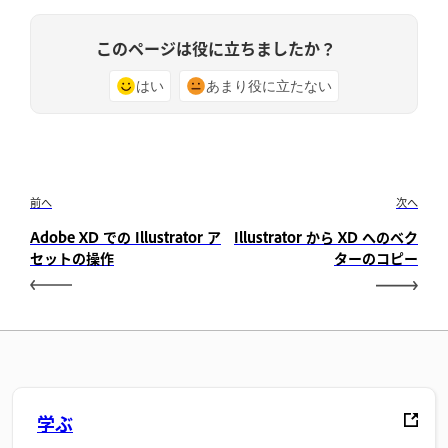
このページは役に立ちましたか？
はい
あまり役に立たない
前へ
次へ
Adobe XD での Illustrator ア
Illustrator から XD へのベク
セットの操作
ターのコピー
学ぶ