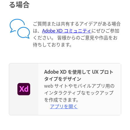
る場合
ご質問または共有するアイデアがある場合
は、
Adobe XD コミュニティ
にぜひご参加
ください。 皆様からのご意見や作品をお
待ちしております。
Adobe XD を使用して UX プロト
タイプをデザイン
web サイトやモバイルアプリ用の
インタラクティブなモックアップ
を作成できます。
アプリを開く