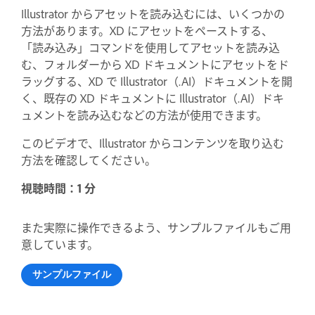
Illustrator からアセットを読み込むには、いくつかの
方法があります。XD にアセットをペーストする、
「読み込み」コマンドを使用してアセットを読み込
む、フォルダーから XD ドキュメントにアセットをド
ラッグする、XD で Illustrator（.AI）ドキュメントを開
く、既存の XD ドキュメントに Illustrator（.AI）ドキ
ュメントを読み込むなどの方法が使用できます。
このビデオで、Illustrator からコンテンツを取り込む
方法を確認してください。
視聴時間：1 分
また実際に操作できるよう、サンプルファイルもご用
意しています。
サンプルファイル