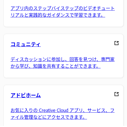
アプリ内のステップバイステップのビデオチュート
リアルと実践的なガイダンスで学習できます。
コミュニティ
ディスカッションに参加し、回答を見つけ、専門家
から学び、知識を共有することができます。
アドビホーム
お気に入りの Creative Cloud アプリ、サービス、フ
ァイル管理などにアクセスできます。