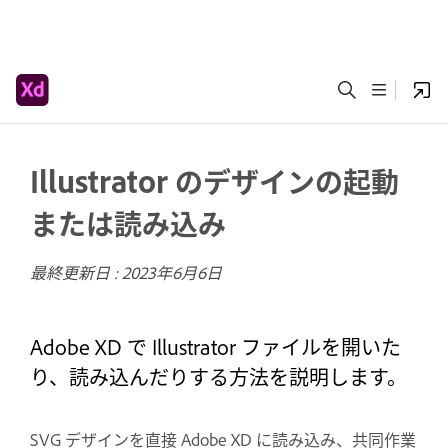
Illustrator のデザインの起動
または読み込み
最終更新日 :
2023年6月6日
Adobe XD で Illustrator ファイルを開いた
り、読み込んだりする方法を説明します。
SVG デザインを直接 Adobe XD に読み込み、共同作業