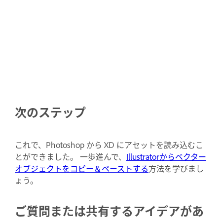
次のステップ
これで、Photoshop から XD にアセットを読み込むこ
とができました。 一歩進んで、
Illustratorからベクター
オブジェクトをコピー＆ペーストする
方法を学びまし
ょう。
ご質問または共有するアイデアがあ