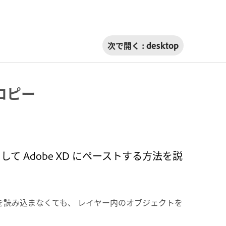
次で開く :
desktop
のコピー
ピーして Adobe XD にペーストする方法を説
ト全体を読み込まなくても、 レイヤー内のオブジェクトを