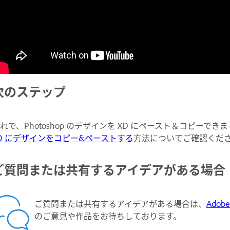
次のステップ
れで、Photoshop のデザインを XD にペースト＆コピーで
D にデザインをコピー&ペーストする
方法についてご確認くだ
ご質問または共有するアイデアがある場合
ご質問または共有するアイデアがある場合は、
Adob
のご意見や作品をお待ちしております。