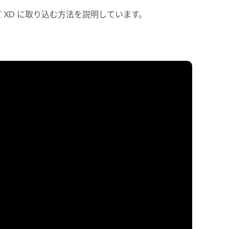
して XD に取り込む方法を説明しています。