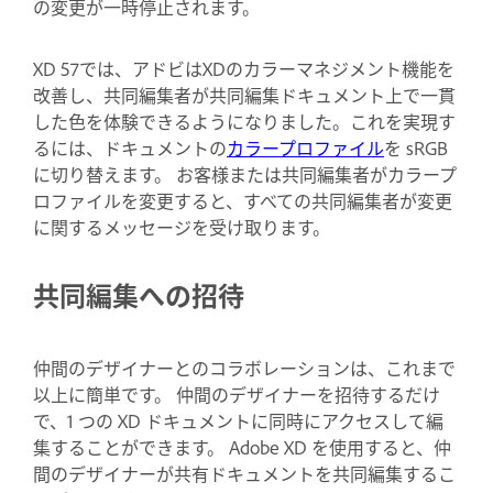
の変更が一時停止されます。
XD 57では、アドビはXDのカラーマネジメント機能を
改善し、共同編集者が共同編集ドキュメント上で一貫
した色を体験できるようになりました。これを実現す
るには、ドキュメントの
カラープロファイル
を sRGB
に切り替えます。 お客様または共同編集者がカラープ
ロファイルを変更すると、すべての共同編集者が変更
に関するメッセージを受け取ります。
共同編集への招待
仲間のデザイナーとのコラボレーションは、これまで
以上に簡単です。 仲間のデザイナーを招待するだけ
で、1 つの XD ドキュメントに同時にアクセスして編
集することができます。 Adobe XD を使用すると、仲
間のデザイナーが共有ドキュメントを共同編集するこ