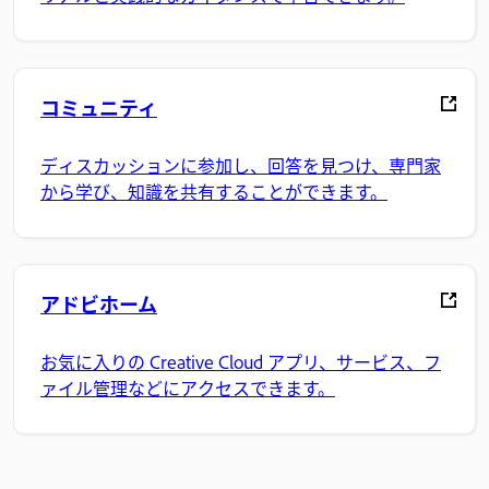
コミュニティ
ディスカッションに参加し、回答を見つけ、専門家
から学び、知識を共有することができます。
アドビホーム
お気に入りの Creative Cloud アプリ、サービス、フ
ァイル管理などにアクセスできます。