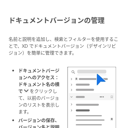
ドキュメントバージョンの管理
名前と説明を追加し、検索とフィルターを使用するこ
とで、XD でドキュメントバージョン（デザインリビ
ジョン）を簡単に管理できます。
ドキュメントバージ
ョンへのアクセス：
ドキュメント名の横
で
をクリックし
て、以前のバージョ
ンのリストを表示し
ます。
バージョンの保存、
バージョン名と説明