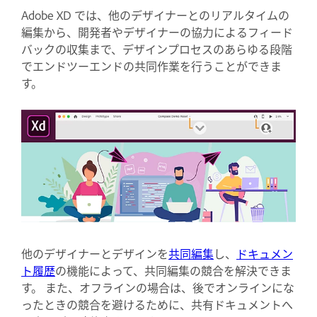
Adobe XD では、他のデザイナーとのリアルタイムの
編集から、開発者やデザイナーの協力によるフィード
バックの収集まで、デザインプロセスのあらゆる段階
でエンドツーエンドの共同作業を行うことができま
す。
他のデザイナーとデザインを
共同編集
し、
ドキュメン
ト履歴
の機能によって、共同編集の競合を解決できま
す。 また、オフラインの場合は、後でオンラインにな
ったときの競合を避けるために、共有ドキュメントへ