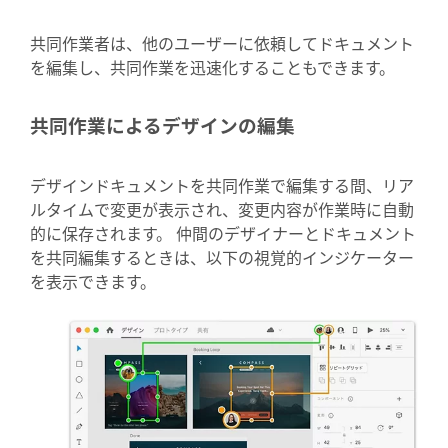
共同作業者は、他のユーザーに依頼してドキュメント
を編集し、共同作業を迅速化することもできます。
共同作業によるデザインの編集
デザインドキュメントを共同作業で編集する間、リア
ルタイムで変更が表示され、変更内容が作業時に自動
的に保存されます。 仲間のデザイナーとドキュメント
を共同編集するときは、以下の視覚的インジケーター
を表示できます。