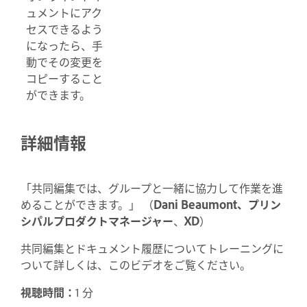
ュメントにアク
セスできるよう
になったら、手
動でその変更を
コピーすること
ができます。
詳細情報
「共同編集では、グループと一緒に協力して作業を進
めることができます。」 （
Dani Beaumont、
プリン
シパルプロダクトマネージャー
、
XD
）
共同編集とドキュメント履歴についてトレーニングに
ついて詳しくは、このビデオをご覧ください。
視聴時間：
1 分