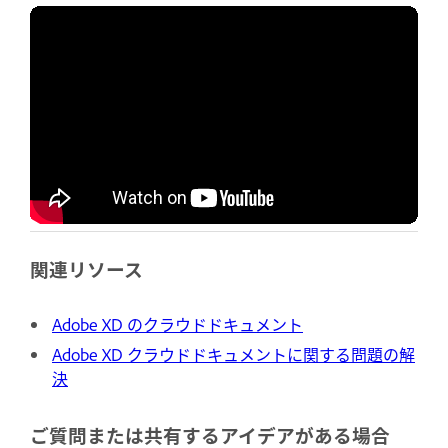
関連リソース
Adobe XD のクラウドドキュメント
Adobe XD クラウドドキュメントに関する問題の解
決
ご質問または共有するアイデアがある場合