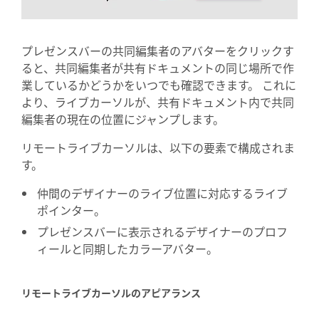
プレゼンスバーの共同編集者のアバターをクリックす
ると、共同編集者が共有ドキュメントの同じ場所で作
業しているかどうかをいつでも確認できます。 これに
より、ライブカーソルが、共有ドキュメント内で共同
編集者の現在の位置にジャンプします。
リモートライブカーソルは、以下の要素で構成されま
す。
仲間のデザイナーのライブ位置に対応するライブ
ポインター。
プレゼンスバーに表示されるデザイナーのプロフ
ィールと同期したカラーアバター。
リモートライブカーソルのアピアランス