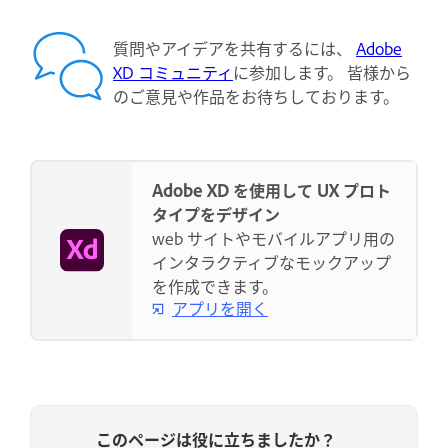
質問やアイデアを共有するには、
Adobe
XD コミュニティ
に参加します。 皆様から
のご意見や作品をお待ちしております。
Adobe XD を使用して UX プロト
タイプをデザイン
web サイトやモバイルアプリ用の
インタラクティブなモックアップ
を作成できます。
アプリを開く
このページは役に立ちましたか？