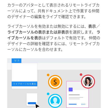
カラーのアバターとして表示されるリモートライブカ
ーソルによって、共有ドキュメント上で作業する仲間
のデザイナーの編集をライブで確認できます。
ライブカーソルを有効または無効にするには、
表示／
ライブカーソルの表示または非表示
を選択します。
ラ
イブカーソルを表示
はデフォルトで有効です。 仲間の
デザイナーの詳細を確認するには、リモートライブカ
ーソルにカーソルを合わせます。