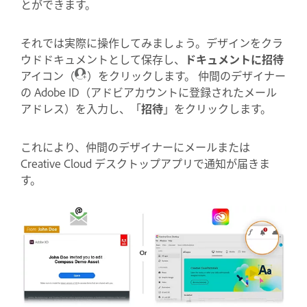
とができます。
それでは実際に操作してみましょう。デザインをクラ
ウドドキュメントとして保存し、
ドキュメントに招待
アイコン（
）をクリックします
。
仲間のデザイナー
の Adobe ID（アドビアカウントに登録されたメール
アドレス）を入力し、「
招待
」をクリックします。
これにより、仲間のデザイナーにメールまたは
Creative Cloud デスクトップアプリで通知が届きま
す。