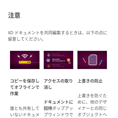
注意
XD ドキュメントを共同編集するときは、以下の点に
留意してください。
コピーを保存し
アクセスの取り
上書きの防止
てオフラインで
消し
作業
上書きを防ぐた
ドキュメントに
めに、他のデザ
誰とも共有して
招待
ポップアッ
イナーとの同じ
いないドキュメ
プウィンドウで
オブジェクトへ