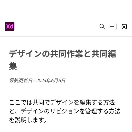
デザインの共同作業と共同編
集
最終更新日 :
2023年6月6日
ここでは共同でデザインを編集する方法
と、デザインのリビジョンを管理する方法
を説明します。