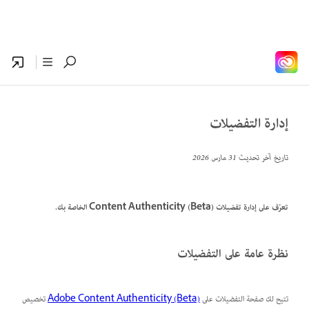
إدارة التفضيلات
تاريخ آخر تحديث
31 مارس 2026
تعرّف على إدارة تفضيلات Content Authenticity (Beta) الخاصة بك.
نظرة عامة على التفضيلات
تتيح لك صفحة التفضيلات على
Adobe Content Authenticity (Beta)
تخصيص