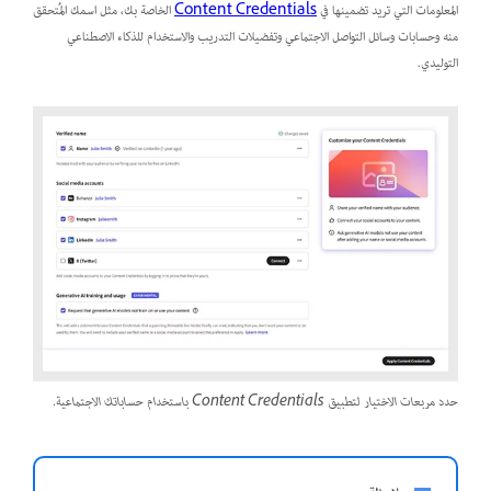
المعلومات التي تريد تضمينها في
Content Credentials
الخاصة بك، مثل اسمك المُتحقق
منه وحسابات وسائل التواصل الاجتماعي وتفضيلات التدريب والاستخدام للذكاء الاصطناعي
التوليدي.
حدد مربعات الاختيار لتطبيق Content Credentials باستخدام حساباتك الاجتماعية.