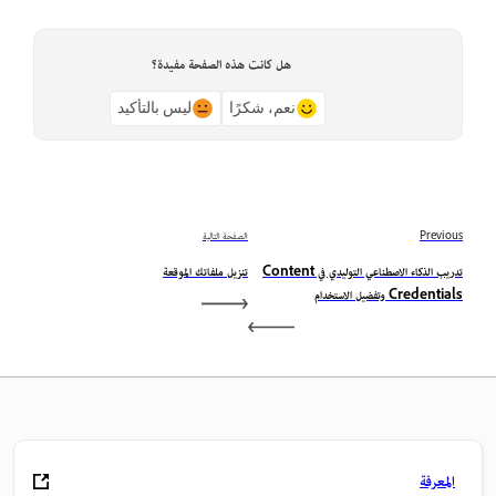
هل كانت هذه الصفحة مفيدة؟
نعم، شكرًا
ليس بالتأكيد
Previous
الصفحة التالية
تدريب الذكاء الاصطناعي التوليدي في Content
تنزيل ملفاتك الموقعة
Credentials وتفضيل الاستخدام
المعرفة