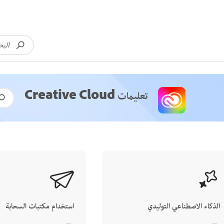
تعليمات Creative Cloud
الذكاء الاصطناعي التوليدي
استخدام مكتبات السحابة