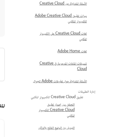
الأسئلة المتداولة عن Creative Cloud
ميزات تطبيق Adobe Creative Cloud
للكمبيوتر المكتبي
لغات Creative Cloud على الكمبيوتر
المكتبي
لغات Adobe Home
تنسيقات الملفات المدعومة في Creative
Cloud
الأسئلة المتداولة حول تطبيقات Adobe للجوال
إدارة التطبيقات
تطبيق Creative Cloud للكمبيوتر المكتبي
التحقق من إصدار تطبيق
الم
Creative Cloud للكمبيوتر
المكتبي
التبديل بين الوضع الفاتح والداكن