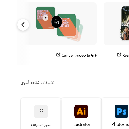
p videos
Convert video to GIF
Res
تطبيقات شائعة أخرى
Photosh
Illustrator
جميع التطبيقات