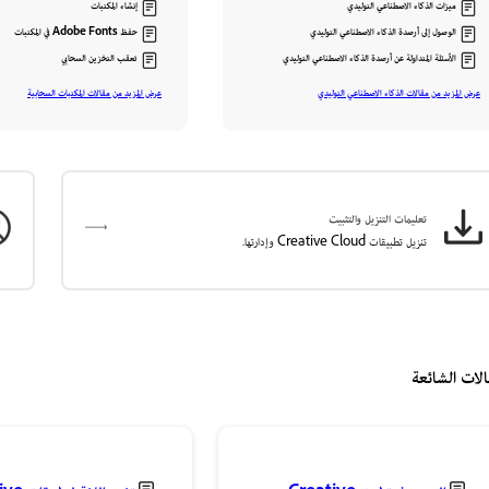
ميزات الذكاء الاصطناعي التوليدي
إنشاء المكتبات
الوصول إلى أرصدة الذكاء الاصطناعي التوليدي
حفظ Adobe Fonts في المكتبات
الأسئلة المتداولة عن أرصدة الذكاء الاصطناعي التوليدي
تعقب التخزين السحابي
عرض المزيد من مقالات الذكاء الاصطناعي التوليدي
عرض المزيد من مقالات المكتبات السحابية
تعليمات التنزيل والتثبيت
تنزيل تطبيقات Creative Cloud وإدارتها.
قالات الشائعة