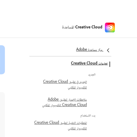
المساعدة
Creative Cloud
مركز مساعدة Adobe
تعليمات Creative Cloud
الجديد
الجديد في تطبيق Creative Cloud
للكمبيوتر المكتبي
ملاحظات الإصدار لتطبيق Adobe
Creative Cloud للكمبيوتر المكتبي
بدء الاستخدام
المتطلبات التقنية لتطبيق Creative Cloud
للكمبيوتر المكتبي