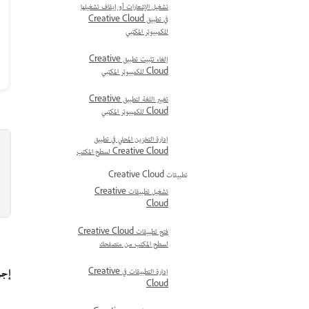
تشغيل الإشعارات أو إيقاف تشغيلها
في تطبيق Creative Cloud
للكمبيوتر المكتبي
إلغاء تثبيت تطبيق Creative
Cloud للكمبيوتر المكتبي
تغيير اللغة لتطبيق Creative
Cloud للكمبيوتر المكتبي
إدارة التخزين المحلي في تطبيق
Creative Cloud لسطح المكتب
تطبيقات Creative Cloud
تشغيل تطبيقات Creative
Cloud
فتح تطبيقات Creative Cloud
لسطح المكتب من متصفحك
إجراء
إدارة التطبيقات في Creative
Cloud