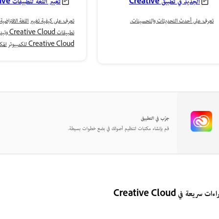
الجديد في تطبيق Creative
تغيير اللغ
Cloud للكمبيوتر المكتبي
Cloud
تعرف على أحدث التحديثات والتحسينات.
تعرف على كيفية تغيير اللغة الافتراضية
تطبيقات ud
Creative Cloud للكمبيوتر المكتبي.
جرّب في التطبيق
قم بإنشاء مكتبات لتنظيم أصولك في بضع خطوات بسيطة.
ات سريعة في Creative Cloud