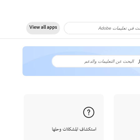
View all apps
استكشاف المشكلات وحلها