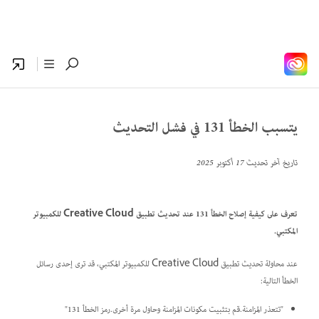
يتسبب الخطأ 131 في فشل التحديث
تاريخ آخر تحديث
17 أكتوبر 2025
تعرف على كيفية إصلاح الخطأ 131 عند تحديث تطبيق Creative Cloud للكمبيوتر
المكتبي.
عند محاولة تحديث تطبيق Creative Cloud للكمبيوتر المكتبي، قد ترى إحدى رسائل
الخطأ التالية:
"تتعذر المزامنة.قم بتثبيت مكونات المزامنة وحاول مرة أخرى.رمز الخطأ 131"