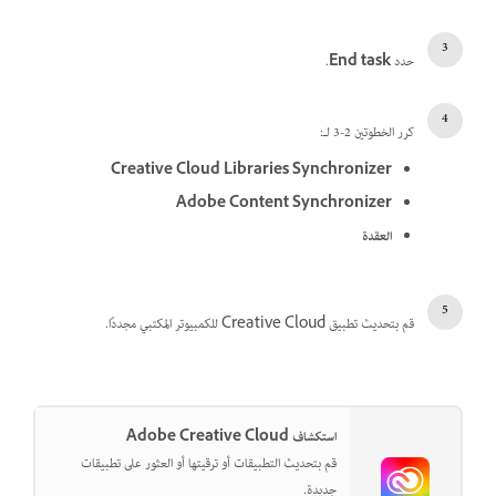
حدد
End task
.
كرر الخطوتين 2-3 لـ:
Creative Cloud Libraries Synchronizer
Adobe Content Synchronizer
العقدة
قم بتحديث تطبيق Creative Cloud للكمبيوتر المكتبي مجددًا.
استكشاف Adobe Creative Cloud
قم بتحديث التطبيقات أو ترقيتها أو العثور على تطبيقات
جديدة.