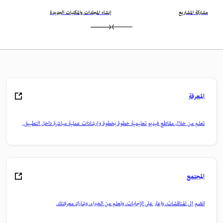
مشاركة المشاريع
إنشاء المجلدات والمكتبات الجديدة
المعرفة
تعلم من خلال مقاطع فيديو تعليمية خطوة بخطوة وإرشادات عملية مباشرة داخل التطبيق.
المجتمع
انضم إلى المناقشات، واعثر على الإجابات، وتعلم من الخبراء، وشارك معرفتك.