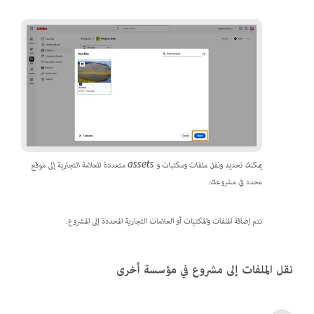
يمكنك تحديد ونقل ملفات ومكتبات و assets متعددة للعلامة التجارية إلى موقع
محدد في مشروعك.
تتم إضافة الملفات والمكتبات أو العلامات التجارية المحددة إلى المشروع.
نقل الملفات إلى مشروع في مؤسسة أخرى