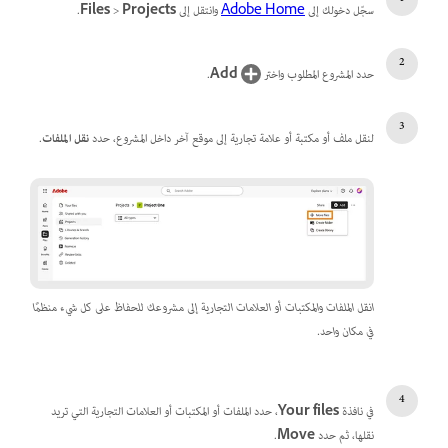
سجّل دخولك إلى
Adobe Home
وانتقل إلى
Projects
>
Files
.
حدد المشروع المطلوب واختر
Add
.
لنقل ملف أو مكتبة أو علامة تجارية إلى موقع آخر داخل المشروع، حدد
نقل الملفات
.
انقل الملفات والمكتبات أو العلامات التجارية إلى مشروعك للحفاظ على كل شيء منظمًا
في مكان واحد.
في نافذة
Your files
، حدد الملفات أو المكتبات أو العلامات التجارية التي تريد
نقلها، ثم حدد
Move
.