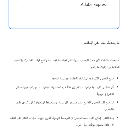
Adobe Express.
ما يحدث بعد نقل الملفات
أصبحت الملفات الآن يمكن الوصول إليها داخل المؤسسة المحددة وتتبع قواعد المشاركة والوصول
الخاصة بها. إليك ما يتغير:
يتبع الوصول الآن قيود المشاركة الخاصة بمؤسسة الوجهة.
أي شخص كان لديه وصول مباشر إلى الملف يحتفظ بهذا الوصول، ما لم يتم تغييره داخل
المشروع الوجهة.
لن يتم نقل الوصول الواسع على مستوى المؤسسة، وسيحتفظ المتعاونون المباشرون فقط
بالوصول.
بعد النقل، يمكن فقط للمستخدمين في المؤسسة الوجهة الذين لديهم أذونات النقل نقل الملف
أو إعادة تحديد موقعه مرة أخرى