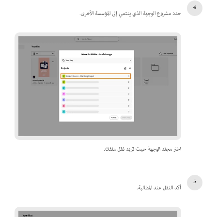
حدد مشروع الوجهة الذي ينتمي إلى المؤسسة الأخرى.
اختر مجلد الوجهة حيث تريد نقل ملفك.
أكد النقل عند المطالبة.