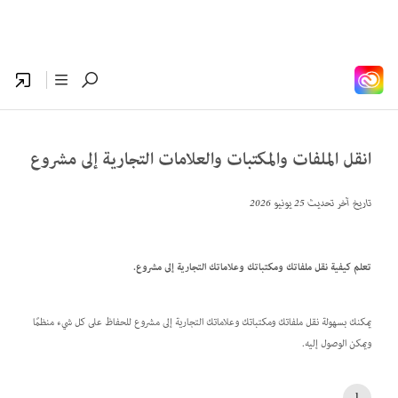
انقل الملفات والمكتبات والعلامات التجارية إلى مشروع
تاريخ آخر تحديث
25 يونيو 2026
تعلم كيفية نقل ملفاتك ومكتباتك وعلاماتك التجارية إلى مشروع.
يمكنك بسهولة نقل ملفاتك ومكتباتك وعلاماتك التجارية إلى مشروع للحفاظ على كل شيء منظمًا
ويمكن الوصول إليه.