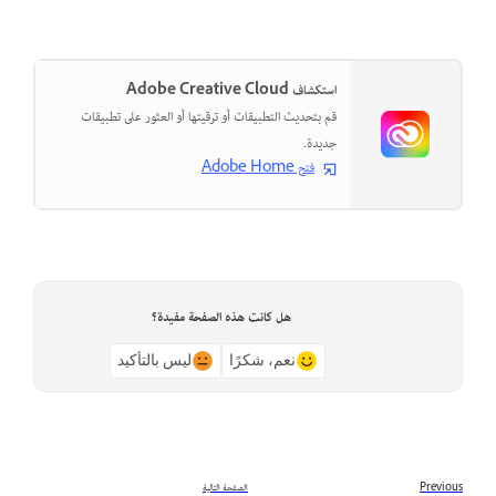
استكشاف Adobe Creative Cloud
قم بتحديث التطبيقات أو ترقيتها أو العثور على تطبيقات
جديدة.
فتح Adobe Home
هل كانت هذه الصفحة مفيدة؟
نعم، شكرًا
ليس بالتأكيد
Previous
الصفحة التالية