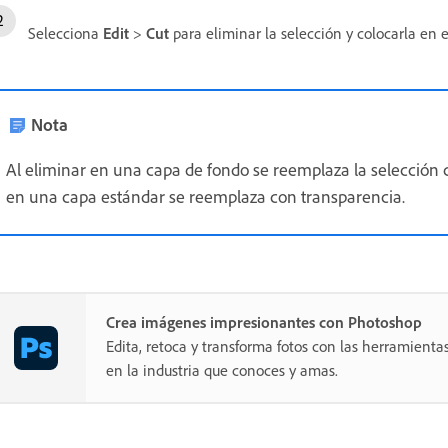
Selecciona
Edit
>
Cut
para eliminar la selección y colocarla en e
Nota
Al eliminar en una capa de fondo se reemplaza la selección c
en una capa estándar se reemplaza con transparencia.
Crea imágenes impresionantes con Photoshop
Edita, retoca y transforma fotos con las herramientas
en la industria que conoces y amas.