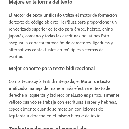
Mejora en la forma del texto
El
Motor de texto unificado
utiliza el motor de formación
de texto de código abierto HarfBuzz para proporcionar un
renderizado superior de texto para árabe, hebreo, chino,
japonés, coreano y todas las escrituras no latinas.Esto
asegura la correcta formación de caracteres, ligaduras y
alternativas contextuales en múltiples sistemas de
escritura.
Mejor soporte para texto bidireccional
Con la tecnología FriBidi integrada, el
Motor de texto
unificado
maneja de manera más efectiva el texto de
derecha a izquierda y bidireccional.Esto es particularmente
valioso cuando se trabaja con escrituras árabes y hebreas,
especialmente cuando se mezclan con idiomas de
izquierda a derecha en el mismo bloque de texto.