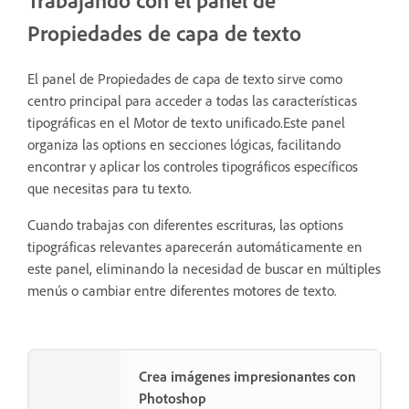
Trabajando con el panel de
Propiedades de capa de texto
El panel de Propiedades de capa de texto sirve como
centro principal para acceder a todas las características
tipográficas en el Motor de texto unificado.Este panel
organiza las options en secciones lógicas, facilitando
encontrar y aplicar los controles tipográficos específicos
que necesitas para tu texto.
Cuando trabajas con diferentes escrituras, las options
tipográficas relevantes aparecerán automáticamente en
este panel, eliminando la necesidad de buscar en múltiples
menús o cambiar entre diferentes motores de texto.
Crea imágenes impresionantes con
Photoshop