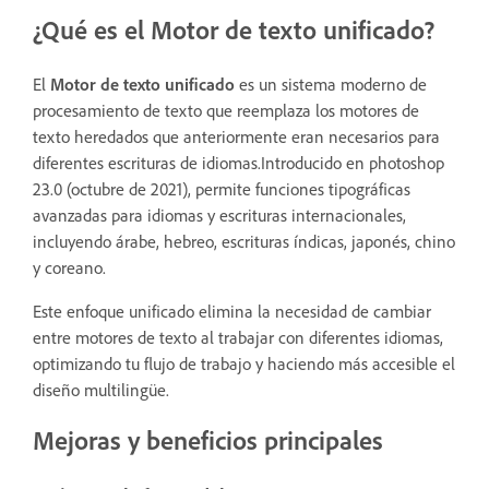
¿Qué es el Motor de texto unificado?
El
Motor de texto unificado
es un sistema moderno de
procesamiento de texto que reemplaza los motores de
texto heredados que anteriormente eran necesarios para
diferentes escrituras de idiomas.Introducido en photoshop
23.0 (octubre de 2021), permite funciones tipográficas
avanzadas para idiomas y escrituras internacionales,
incluyendo árabe, hebreo, escrituras índicas, japonés, chino
y coreano.
Este enfoque unificado elimina la necesidad de cambiar
entre motores de texto al trabajar con diferentes idiomas,
optimizando tu flujo de trabajo y haciendo más accesible el
diseño multilingüe.
Mejoras y beneficios principales