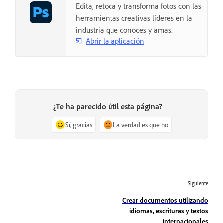
Edita, retoca y transforma fotos con las
herramientas creativas líderes en la
industria que conoces y amas.
Abrir la aplicación
¿Te ha parecido útil esta página?
Sí, gracias
La verdad es que no
Siguiente
Crear documentos utilizando
idiomas, escrituras y textos
internacionales