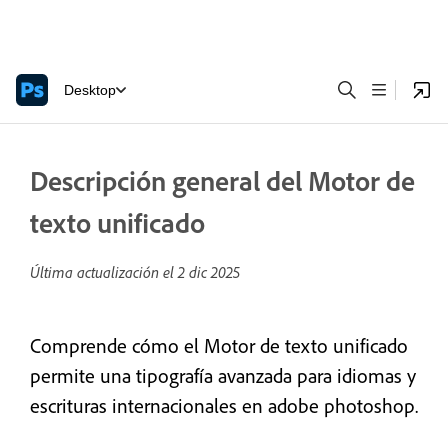
Desktop
Descripción general del Motor de
texto unificado
Última actualización el
2 dic 2025
Comprende cómo el Motor de texto unificado
permite una tipografía avanzada para idiomas y
escrituras internacionales en adobe photoshop.