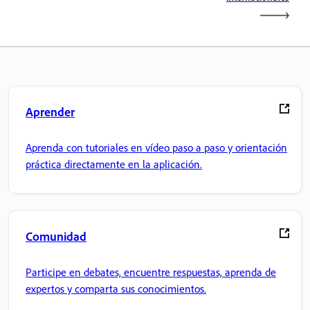
Aprender
Aprenda con tutoriales en vídeo paso a paso y orientación
práctica directamente en la aplicación.
Comunidad
Participe en debates, encuentre respuestas, aprenda de
expertos y comparta sus conocimientos.