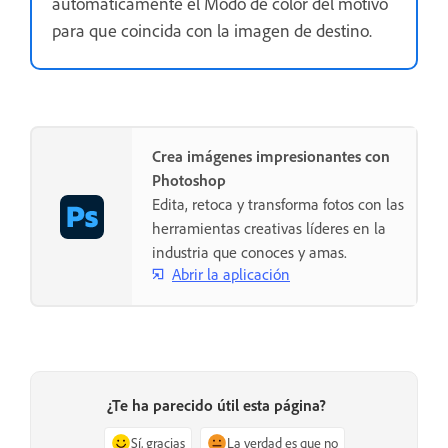
automáticamente el Modo de color del motivo
para que coincida con la imagen de destino.
Crea imágenes impresionantes con
Photoshop
Edita, retoca y transforma fotos con las
herramientas creativas líderes en la
industria que conoces y amas.
Abrir la aplicación
¿Te ha parecido útil esta página?
Sí, gracias
La verdad es que no