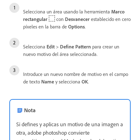
Selecciona un área usando la herramienta
Marco
rectangular
con
Desvanecer
establecido en cero
píxeles en la barra de
Options
.
Selecciona
Edit
>
Define Pattern
para crear un
nuevo motivo del área seleccionada.
Introduce un nuevo nombre de motivo en el campo
de texto
Name
y selecciona
OK
.
Nota
Si defines y aplicas un motivo de una imagen a
otra, adobe photoshop convierte