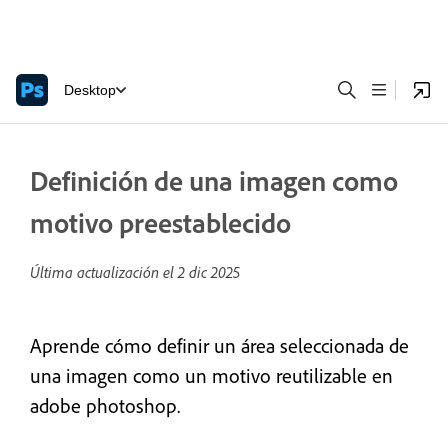
Desktop
Definición de una imagen como
motivo preestablecido
Última actualización el
2 dic 2025
Aprende cómo definir un área seleccionada de
una imagen como un motivo reutilizable en
adobe photoshop.