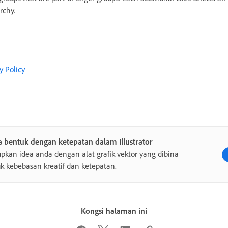
rchy.
y Policy
 bentuk dengan ketepatan dalam Illustrator
pkan idea anda dengan alat grafik vektor yang dibina
k kebebasan kreatif dan ketepatan.
Kongsi halaman ini