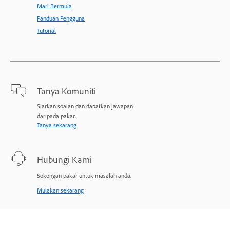
Mari Bermula
Panduan Pengguna
Tutorial
Tanya Komuniti
Siarkan soalan dan dapatkan jawapan
daripada pakar.
Tanya sekarang
Hubungi Kami
Sokongan pakar untuk masalah anda.
Mulakan sekarang