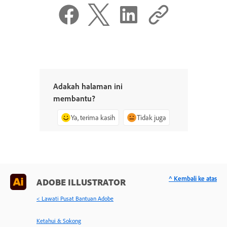
Adakah halaman ini
membantu?
Ya, terima kasih
Tidak juga
^ Kembali ke atas
ADOBE ILLUSTRATOR
< Lawati Pusat Bantuan Adobe
Ketahui & Sokong