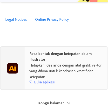
Legal Notices
|
Online Privacy Policy
Reka bentuk dengan ketepatan dalam
Illustrator
Hidupkan idea anda dengan alat grafik vektor
yang dibina untuk kebebasan kreatif dan
ketepatan.
Buka aplikasi
Kongsi halaman ini