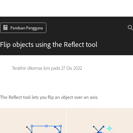
Panduan Pengguna
Flip objects using the Reflect tool
Terakhir dikemas kini pada
27 Dis 2022
The Reflect tool lets you flip an object over an axis.