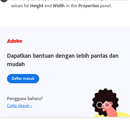
values for
Height
and
Width
in the
Properties
panel.
Dapatkan bantuan dengan lebih pantas dan
mudah
Daftar masuk
Pengguna baharu?
Cipta akaun ›