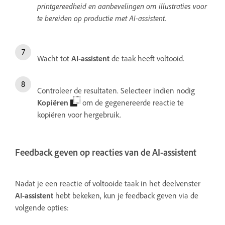
printgereedheid en aanbevelingen om illustraties voor
te bereiden op productie met AI-assistent.
Wacht tot
AI-assistent
de taak heeft voltooid.
Controleer de resultaten. Selecteer indien nodig
Kopiëren
om de gegenereerde reactie te
kopiëren voor hergebruik.
Feedback geven op reacties van de AI-assistent
Nadat je een reactie of voltooide taak in het deelvenster
AI-assistent
hebt bekeken, kun je feedback geven via de
volgende opties: