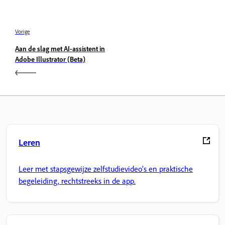
Vorige
Aan de slag met AI-assistent in
Adobe Illustrator (Beta)
Leren
Leer met stapsgewijze zelfstudievideo's en praktische
begeleiding, rechtstreeks in de app.