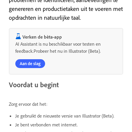
genereren en productietaken uit te voeren met
opdrachten in natuurlijke taal.
Verken de bèta-app
AI Assistant is nu beschikbaar voor testen en
feedback.Probeer het nu in Illustrator (Beta).
Aan de slag
Voordat u begint
Zorg ervoor dat het:
Je gebruikt de nieuwste versie van Illustrator (Beta).
Je bent verbonden met internet.