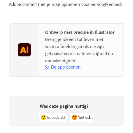
Adobe contact met je mag opnemen voor vervolgfeedback.
Ontwerp met precisie in Illustrator
Breng je ideeën tot leven met
vectorafbeeldingstools die zijn
gebouwd voor creatieve vrijheid en
nauwkeurigheid.
De app openen
Was deze pagina nuttig?
Ja, bedankt
Niet echt