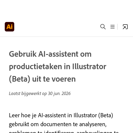
Gebruik AI-assistent om
productietaken in Illustrator
(Beta) uit te voeren
Laatst bijgewerkt op
30 jun. 2026
Leer hoe je AI-assistent in Illustrator (Beta)
gebruikt om documenten te analyseren,
problemen te identificeren, aanbevelingen te