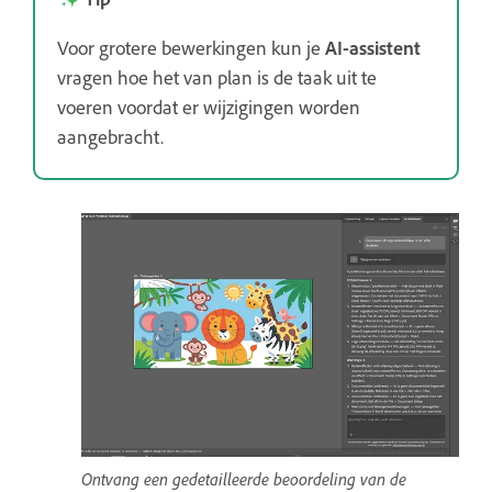
Voor grotere bewerkingen kun je
AI-assistent
vragen hoe het van plan is de taak uit te
voeren voordat er wijzigingen worden
aangebracht.
Ontvang een gedetailleerde beoordeling van de