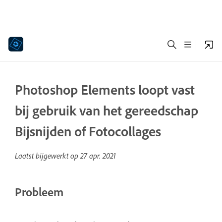
Photoshop Elements loopt vast
bij gebruik van het gereedschap
Bijsnijden of Fotocollages
Laatst bijgewerkt op
27 apr. 2021
Probleem