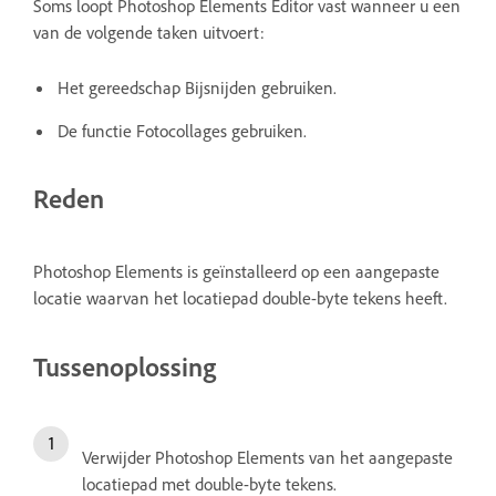
Soms loopt Photoshop Elements Editor vast wanneer u een
van de volgende taken uitvoert:
Het gereedschap Bijsnijden gebruiken.
De functie Fotocollages gebruiken.
Reden
Photoshop Elements is geïnstalleerd op een aangepaste
locatie waarvan het locatiepad double-byte tekens heeft.
Tussenoplossing
Verwijder Photoshop Elements van het aangepaste
locatiepad met double-byte tekens.