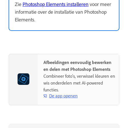
Zie
Photoshop Elements installeren
voor meer
informatie over de installatie van Photoshop
Elements.
Afbeeldingen eenvoudig bewerken
en delen met Photoshop Elements
Combineer foto's, verwissel kleuren en
wis onderdelen met AI-powered
functies.
De app openen