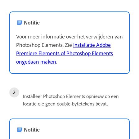
Notitie
Voor meer informatie over het verwijderen van
Photoshop Elements, Zie
Installatie Adobe
Premiere Elements of Photoshop Elements
ongedaan maken
.
Installeer Photoshop Elements opnieuw op een
locatie die geen double-bytetekens bevat.
Notitie