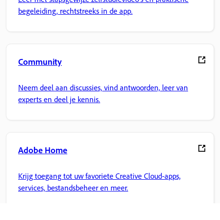
begeleiding, rechtstreeks in de app.
Community
Neem deel aan discussies, vind antwoorden, leer van
experts en deel je kennis.
Adobe Home
Krijg toegang tot uw favoriete Creative Cloud-apps,
services, bestandsbeheer en meer.