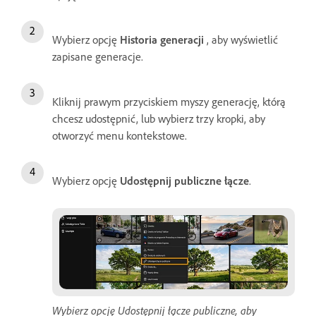
Wybierz opcję
Historia generacji
, aby wyświetlić
zapisane generacje.
Kliknij prawym przyciskiem myszy generację, którą
chcesz udostępnić, lub wybierz trzy kropki, aby
otworzyć menu kontekstowe.
Wybierz opcję
Udostępnij publiczne łącze
.
Wybierz opcję Udostępnij łącze publiczne, aby