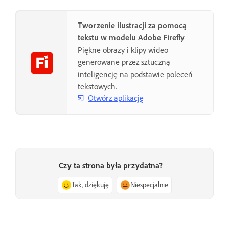
Tworzenie ilustracji za pomocą
tekstu w modelu Adobe Firefly
Piękne obrazy i klipy wideo
generowane przez sztuczną
inteligencję na podstawie poleceń
tekstowych.
Otwórz aplikację
Czy ta strona była przydatna?
Tak, dziękuję
Niespecjalnie