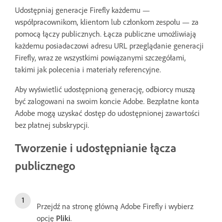
Udostępniaj generacje Firefly każdemu —
współpracownikom, klientom lub członkom zespołu — za
pomocą łączy publicznych. Łącza publiczne umożliwiają
każdemu posiadaczowi adresu URL przeglądanie generacji
Firefly, wraz ze wszystkimi powiązanymi szczegółami,
takimi jak polecenia i materiały referencyjne.
Aby wyświetlić udostępnioną generację, odbiorcy muszą
być zalogowani na swoim koncie Adobe. Bezpłatne konta
Adobe mogą uzyskać dostęp do udostępnionej zawartości
bez płatnej subskrypcji.
Tworzenie i udostępnianie łącza
publicznego
Przejdź na stronę główną Adobe Firefly i wybierz
opcję
Pliki
.