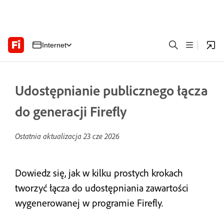
Internet
Udostępnianie publicznego łącza
do generacji Firefly
Ostatnia aktualizacja
23 cze 2026
Dowiedz się, jak w kilku prostych krokach
tworzyć łącza do udostępniania zawartości
wygenerowanej w programie Firefly.