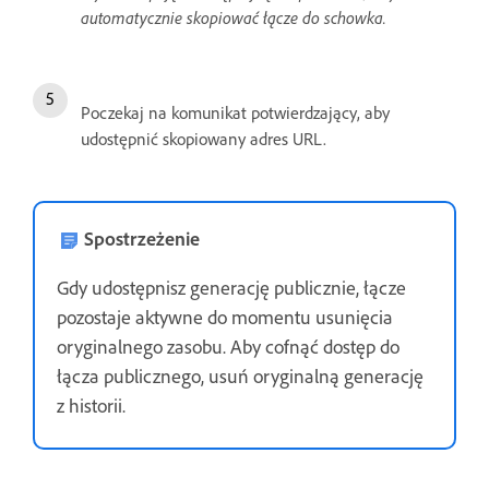
automatycznie skopiować łącze do schowka.
Poczekaj na komunikat potwierdzający, aby
udostępnić skopiowany adres URL.
Spostrzeżenie
Gdy udostępnisz generację publicznie, łącze
pozostaje aktywne do momentu usunięcia
oryginalnego zasobu. Aby cofnąć dostęp do
łącza publicznego, usuń oryginalną generację
z historii.