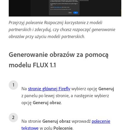
Przejrzyj polecenie Rozpocznij korzystanie z modeli
partnerskich i zdecyduj, czy chcesz rozpocząć generowanie
obrazów przy użyciu modeli partnerskich.
Generowanie obrazów za pomocą
modelu FLUX 1.1
Na
stronie głównej Firefly
wybierz opcję
Generuj
z panelu po lewej stronie, a następnie wybierz
opcję
Generuj obraz
.
Na stronie
Generuj obraz
wprowadź
polecenie
tekstowe
w polu
Polecenie
.