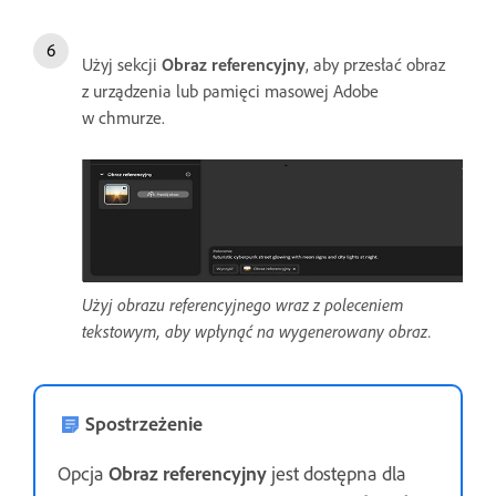
Użyj sekcji
Obraz referencyjny
, aby przesłać obraz
z urządzenia lub pamięci masowej Adobe
w chmurze.
Użyj obrazu referencyjnego wraz z poleceniem
tekstowym, aby wpłynąć na wygenerowany obraz.
Spostrzeżenie
Opcja
Obraz referencyjny
jest dostępna dla