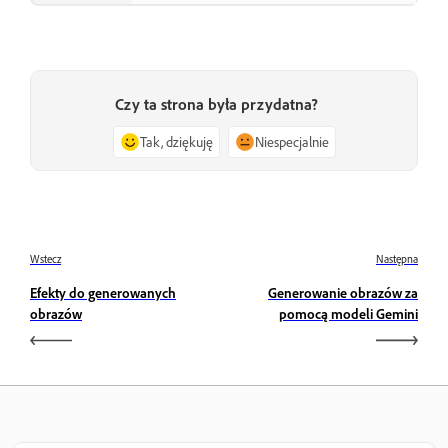
Czy ta strona była przydatna?
Tak, dziękuję
Niespecjalnie
Wstecz
Następna
Efekty do generowanych
Generowanie obrazów za
obrazów
pomocą modeli Gemini