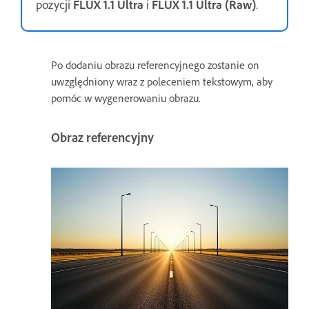
pozycji
FLUX 1.1 Ultra
i
FLUX 1.1 Ultra (Raw)
.
Po dodaniu obrazu referencyjnego zostanie on
uwzględniony wraz z poleceniem tekstowym, aby
pomóc w wygenerowaniu obrazu.
Obraz referencyjny