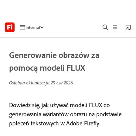
Internet
Generowanie obrazów za
pomocą modeli FLUX
Ostatnia aktualizacja
29 cze 2026
Dowiedz się, jak używać modeli FLUX do
generowania wariantów obrazu na podstawie
poleceń tekstowych w Adobe Firefly.