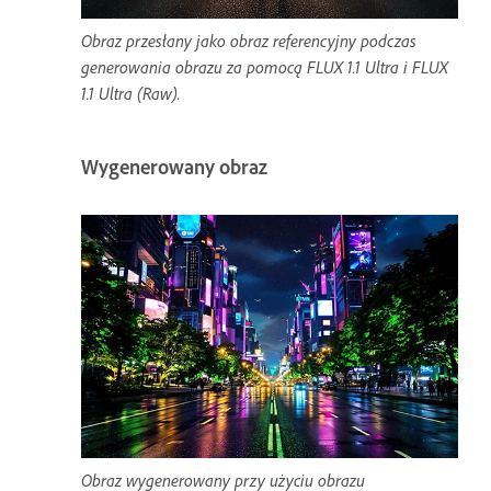
Obraz przesłany jako obraz referencyjny podczas
generowania obrazu za pomocą FLUX 1.1 Ultra i FLUX
1.1 Ultra (Raw).
Wygenerowany obraz
Obraz wygenerowany przy użyciu obrazu