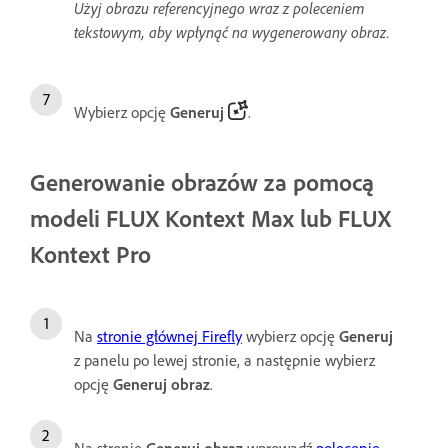
Użyj obrazu referencyjnego wraz z poleceniem
tekstowym, aby wpłynąć na wygenerowany obraz.
Wybierz opcję
Generuj
.
Generowanie obrazów za pomocą
modeli FLUX Kontext Max lub FLUX
Kontext Pro
Na
stronie głównej Firefly
wybierz opcję
Generuj
z panelu po lewej stronie, a następnie wybierz
opcję
Generuj obraz
.