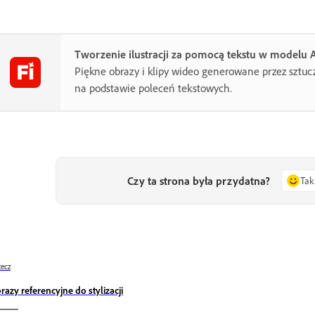
Tworzenie ilustracji za pomocą tekstu w modelu A
Piękne obrazy i klipy wideo generowane przez sztuc
na podstawie poleceń tekstowych.
Czy ta strona była przydatna?
Tak
ecz
razy referencyjne do stylizacji