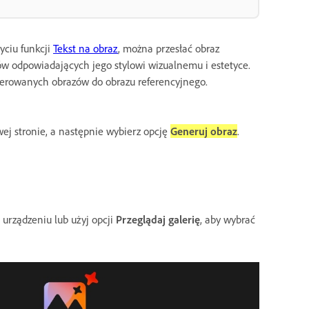
yciu funkcji
Tekst na obraz
, można przesłać obraz
ów odpowiadających jego stylowi wizualnemu i estetyce.
rowanych obrazów do obrazu referencyjnego.
ej stronie, a następnie wybierz opcję
Generuj obraz
.
urządzeniu lub użyj opcji
Przeglądaj galerię
, aby wybrać