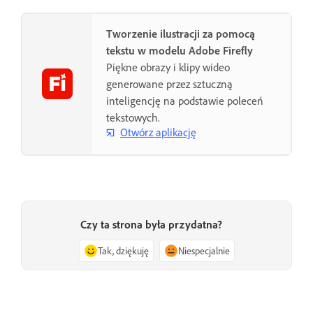
Tworzenie ilustracji za pomocą
tekstu w modelu Adobe Firefly
Piękne obrazy i klipy wideo
generowane przez sztuczną
inteligencję na podstawie poleceń
tekstowych.
Otwórz aplikację
Czy ta strona była przydatna?
Tak, dziękuję
Niespecjalnie