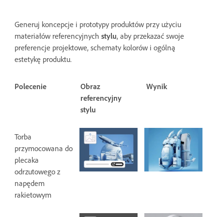
Generuj koncepcje i prototypy produktów przy użyciu
materiałów referencyjnych
stylu
, aby przekazać swoje
preferencje projektowe, schematy kolorów i ogólną
estetykę produktu.
Polecenie
Obraz
Wynik
referencyjny
stylu
Torba
przymocowana do
plecaka
odrzutowego z
napędem
rakietowym