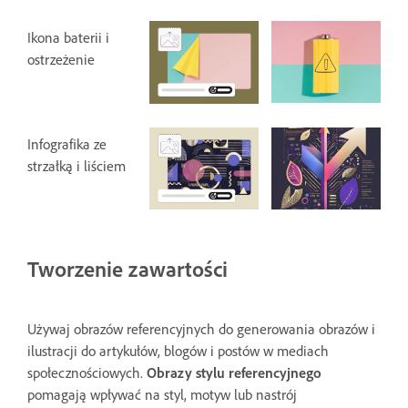
Ikona baterii i
ostrzeżenie
Infografika ze
strzałką i liściem
Tworzenie zawartości
Używaj obrazów referencyjnych do generowania obrazów i
ilustracji do artykułów, blogów i postów w mediach
społecznościowych.
Obrazy stylu referencyjnego
pomagają wpływać na styl, motyw lub nastrój