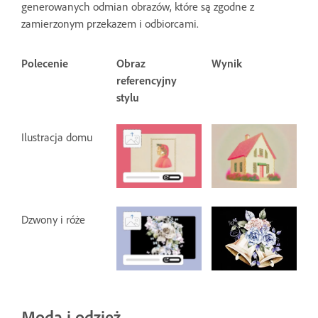
generowanych odmian obrazów, które są zgodne z
zamierzonym przekazem i odbiorcami.
Polecenie
Obraz
Wynik
referencyjny
stylu
Ilustracja domu
Dzwony i róże
Moda i odzież