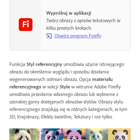
Wypróbuj w aplikacji
Twórz obrazy z opisów tekstowych w
kilku prostych krokach.
Otwórz program Firefly
Funkcja
Styl referencyjny
umożliwia użycie istniejącego
obrazu do określenia wyglądu i sposobu działania
wygenerowanych odmian obrazu. Opcja
materiału
referencyjnego
w sekcji
Style
w witrynie Adobe Firefly
umożliwia przesłanie własnego obrazu lub wybranie z
szerokiej gamy dostępnych obrazów stylów. Obrazy stylu
referencyjnego znajdują się w różnych kategoriach, w tym
3D, Krajobrazy, Efekty świetlne, Tekstury i nie tylko.