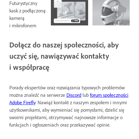
Futurystyczny
kask z podłączoną
kamerą
i mikrofonem
Dołącz do naszej społeczności, aby
uczyć się, nawiązywać kontakty
i współpracę
Porady ekspertów oraz rozwiązania typowych problemów
można znaleźć na serwerze
Discord
lub
forum społeczności
Adobe Firefly
. Nawiąż kontakt z naszym zespołem i innymi
użytkownikami, aby wymieniać się pomysłami, dzielić się
swoimi projektami, otrzymywać najnowsze informacje o
funkcjach i ogłoszeniach oraz przekazywać opinie.