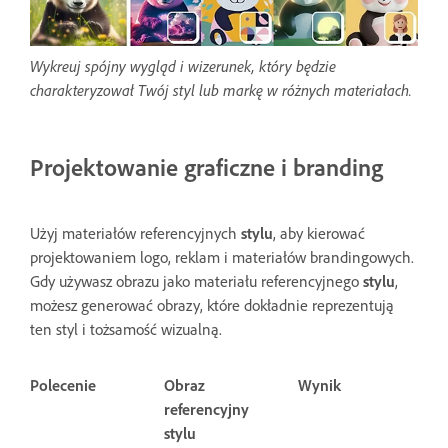
Wykreuj spójny wygląd i wizerunek, który będzie
charakteryzował Twój styl lub markę w różnych materiałach.
Projektowanie graficzne i branding
Użyj materiałów referencyjnych
stylu
, aby kierować
projektowaniem logo, reklam i materiałów brandingowych.
Gdy używasz obrazu jako materiału referencyjnego
stylu
,
możesz generować obrazy, które dokładnie reprezentują
ten styl i tożsamość wizualną.
Polecenie
Obraz
Wynik
referencyjny
stylu