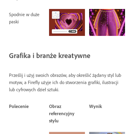
Spodnie w duże
paski
Grafika i branże kreatywne
Prześlij i użyj swoich obrazów, aby określić żądany styl lub
motyw, a Firefly użyje ich do stworzenia grafiki, ilustracji
lub cyfrowych dzieł sztuki.
Polecenie
Obraz
Wynik
referencyjny
stylu