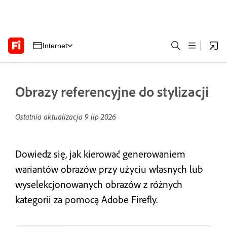
Internet
Obrazy referencyjne do stylizacji
Ostatnia aktualizacja
9 lip 2026
Dowiedz się, jak kierować generowaniem
wariantów obrazów przy użyciu własnych lub
wyselekcjonowanych obrazów z różnych
kategorii za pomocą Adobe Firefly.