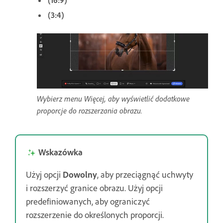
(3:4)
Wybierz menu Więcej, aby wyświetlić dodatkowe
proporcje do rozszerzania obrazu.
Wskazówka
Użyj opcji
Dowolny
, aby przeciągnąć uchwyty
i rozszerzyć granice obrazu. Użyj opcji
predefiniowanych, aby ograniczyć
rozszerzenie do określonych proporcji.