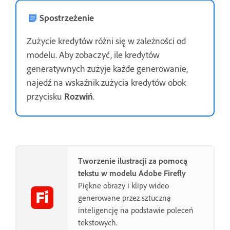
Spostrzeżenie
Zużycie kredytów różni się w zależności od
modelu. Aby zobaczyć, ile kredytów
generatywnych zużyje każde generowanie,
najedź na wskaźnik zużycia kredytów obok
przycisku
Rozwiń
.
Tworzenie ilustracji za pomocą
tekstu w modelu Adobe Firefly
Piękne obrazy i klipy wideo
generowane przez sztuczną
inteligencję na podstawie poleceń
tekstowych.