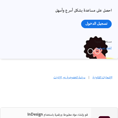
احصل على مساعدة بشكل أسرع وأسهل
تسجيل الدخول
مستخدم جديد؟
إنشاء حساب ›
الإشعارات القانونية
|
سياسة الخصوصية عبر الإنترنت
قم بإنشاء مواد مطبوعة ورقمية باستخدام InDesign