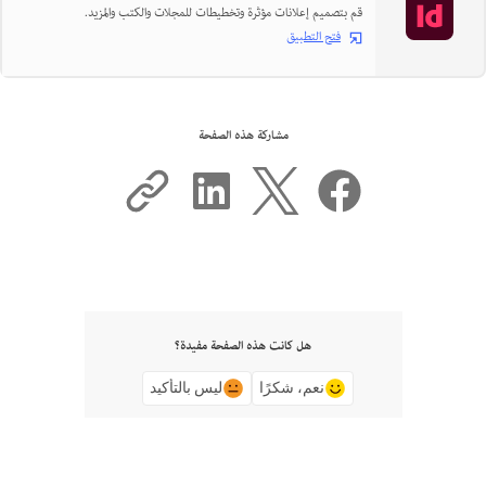
قم بتصميم إعلانات مؤثرة وتخطيطات للمجلات والكتب والمزيد.
فتح التطبيق
مشاركة هذه الصفحة
هل كانت هذه الصفحة مفيدة؟
نعم، شكرًا
ليس بالتأكيد