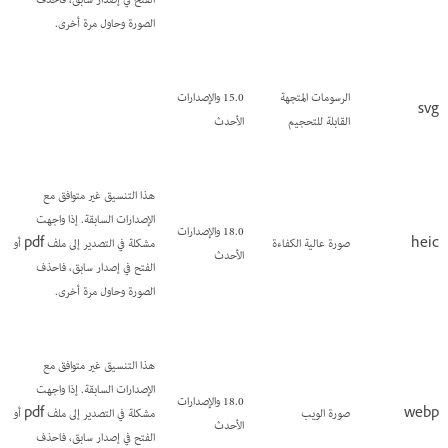
الفتح في إصدار سابق، فاحذف
الصورة وحاول مرة أخرى.
الرسومات المتجهة
15.0 والإصدارات
svg
القابلة للتحجيم
الأحدث
هذا التنسيق غير متوافق مع
الإصدارات السابقة. إذا واجهت
18.0 والإصدارات
heic
صورة عالية الكفاءة
مشكلة في التصدير إلى ملف pdf أو
الأحدث
الفتح في إصدار سابق، فاحذف
الصورة وحاول مرة أخرى.
هذا التنسيق غير متوافق مع
الإصدارات السابقة. إذا واجهت
18.0 والإصدارات
webp
صورة الويب
مشكلة في التصدير إلى ملف pdf أو
الأحدث
الفتح في إصدار سابق، فاحذف