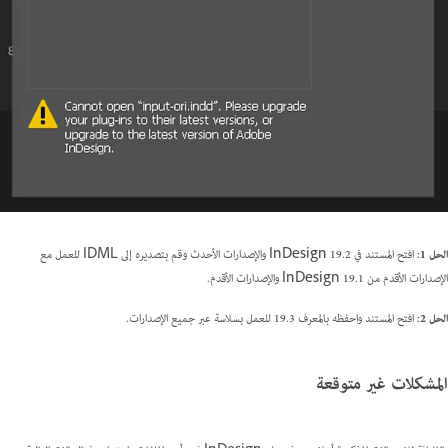
الحل 1
: افتح المستند في InDesign 19.2 والإصدارات الأحدث وقم بتصديره إلى IDML للعمل مع
الإصدارات الأقدم من InDesign 19.1 والإصدارات الأقدم.
الحل 2
: افتح المستند واحفظه بالمعرف 19.3 للعمل بسلاسة عبر جميع الإصدارات.
المشكلات غير متوقعة