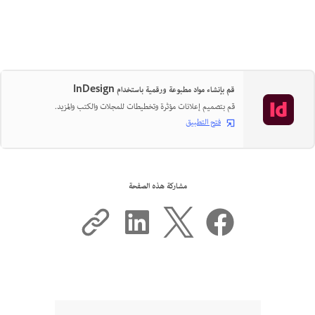
قم بإنشاء مواد مطبوعة ورقمية باستخدام InDesign
قم بتصميم إعلانات مؤثرة وتخطيطات للمجلات والكتب والمزيد.
فتح التطبيق
مشاركة هذه الصفحة