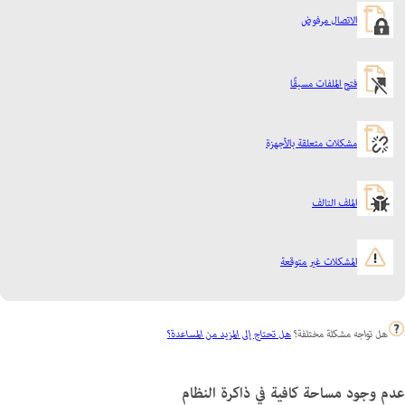
الاتصال مرفوض
فتح الملفات مسبقًا
مشكلات متعلقة بالأجهزة
الملف التالف
المشكلات غير متوقعة
هل تواجه مشكلة مختلفة؟
هل تحتاج إلى المزيد من المساعدة؟
عدم وجود مساحة كافية في ذاكرة النظام