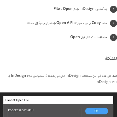
ابدأ تشغيل InDesign واختر
Open
>
File
.
حدد
Copy
في مربع حوار
Open A File
واستعرض وصولاً إلى المستند.
حدد المستند ثم انقر فوق
Open
.
المشكلة
فشل فتح عدد قليل من مستندات InDesign التي تم إنشاؤها أو حفظها من InDesign 19.2 في
InDesign 19.1