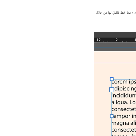
نمط تلقائي
لها من خلال