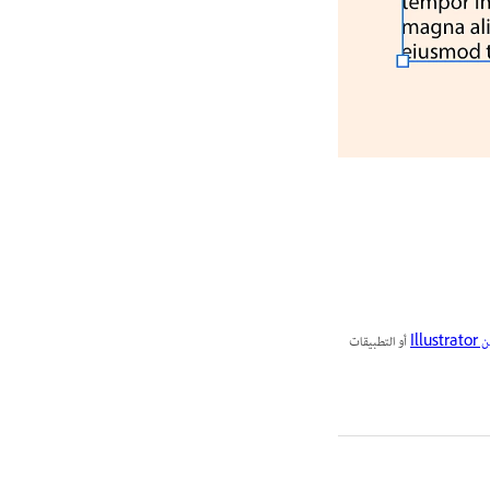
Ill
أو التطبيقات