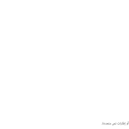
أو إطارات نص متعددة.