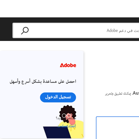
احصل على مساعدة بشكل أسرع وأسهل
Au
، يمكنك تطبيق وتحرير
تسجيل الدخول
مستخدم جديد؟
إنشاء حساب ›