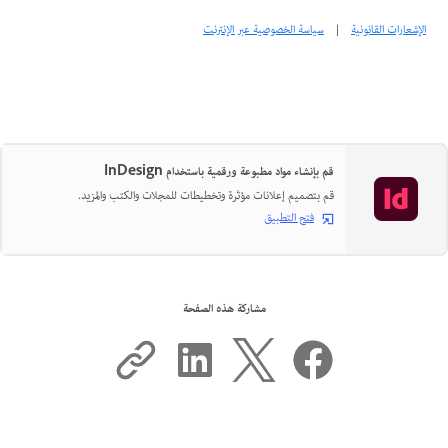
الإشعارات القانونية
|
سياسة الخصوصية عبر الإنترنت
قم بإنشاء مواد مطبوعة ورقمية باستخدام InDesign
قم بتصميم إعلانات مؤثرة وتخطيطات للمجلات والكتب والمزيد.
فتح التطبيق
مشاركة هذه الصفحة