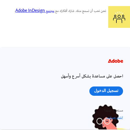
نحن نحب أن نسمع منك. شارك أفكارك مع
مجتمع Adobe InDesign
.
احصل على مساعدة بشكل أسرع وأسهل
تسجيل الدخول
مستخدم جديد؟
إنشاء حساب ›