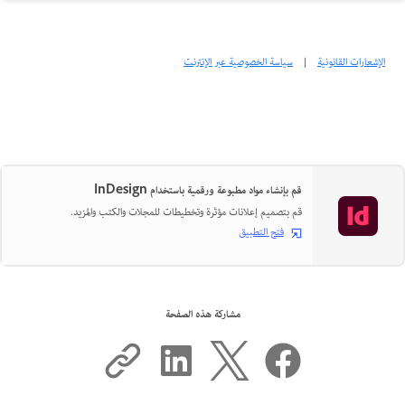
الإشعارات القانونية
|
سياسة الخصوصية عبر الإنترنت
قم بإنشاء مواد مطبوعة ورقمية باستخدام InDesign
قم بتصميم إعلانات مؤثرة وتخطيطات للمجلات والكتب والمزيد.
فتح التطبيق
مشاركة هذه الصفحة